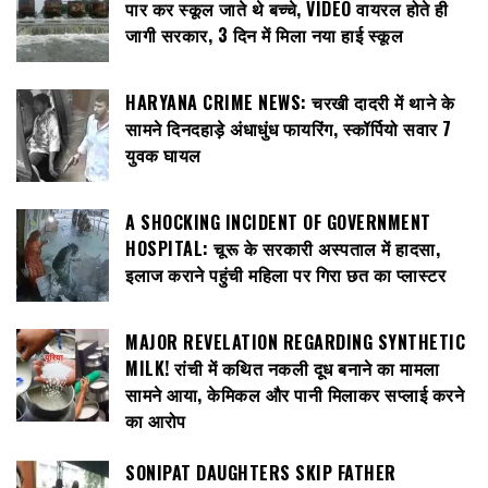
पार कर स्कूल जाते थे बच्चे, VIDEO वायरल होते ही
जागी सरकार, 3 दिन में मिला नया हाई स्कूल
HARYANA CRIME NEWS: चरखी दादरी में थाने के
सामने दिनदहाड़े अंधाधुंध फायरिंग, स्कॉर्पियो सवार 7
युवक घायल
A SHOCKING INCIDENT OF GOVERNMENT
HOSPITAL: चूरू के सरकारी अस्पताल में हादसा,
इलाज कराने पहुंची महिला पर गिरा छत का प्लास्टर
MAJOR REVELATION REGARDING SYNTHETIC
MILK! रांची में कथित नकली दूध बनाने का मामला
सामने आया, केमिकल और पानी मिलाकर सप्लाई करने
का आरोप
SONIPAT DAUGHTERS SKIP FATHER