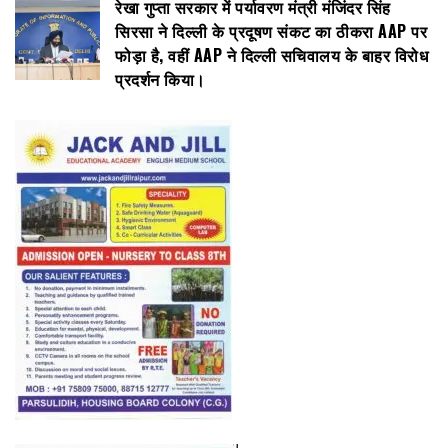
रेखा गुप्ता सरकार में पर्यावरण मंत्री मंजिंदर सिंह
सिरसा ने दिल्ली के प्रदूषण संकट का ठीकरा AAP पर
फोड़ा है, वहीं AAP ने दिल्ली सचिवालय के बाहर विरोध
प्रदर्शन किया।