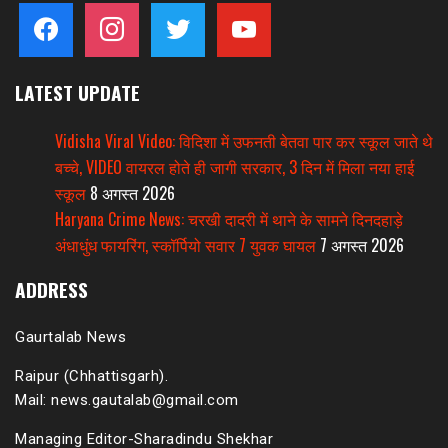
facebook
instagram
twitter
youtube
LATEST UPDATE
Vidisha Viral Video: विदिशा में उफनती बेतवा पार कर स्कूल जाते थे
बच्चे, VIDEO वायरल होते ही जागी सरकार, 3 दिन में मिला नया हाई
स्कूल
8 अगस्त 2026
Haryana Crime News: चरखी दादरी में थाने के सामने दिनदहाड़े
अंधाधुंध फायरिंग, स्कॉर्पियो सवार 7 युवक घायल
7 अगस्त 2026
ADDRESS
Gaurtalab News
Raipur (Chhattisgarh).
Mail: news.gautalab@gmail.com
Managing Editor-Sharadindu Shekhar