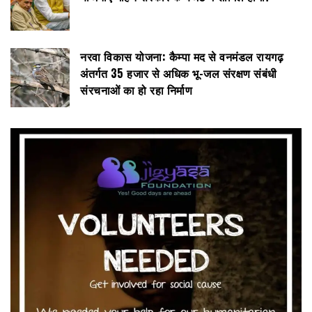
नरवा विकास योजना: कैम्पा मद से वनमंडल रायगढ़
अंतर्गत 35 हजार से अधिक भू-जल संरक्षण संबंधी
संरचनाओं का हो रहा निर्माण