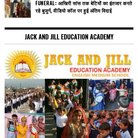
FUNERAL: आखिरी सांस तक बेटियों का इंतजार करते
रहे बुजुर्ग, वीडियो कॉल पर हुई अंतिम विदाई
JACK AND JILL EDUCATION ACADEMY