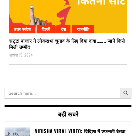
उत्तर प्रदेश
दिल्ली
देश
राजनीति
सट्टा बाजार ने लोकसभा चुनाव के लिए दिया दावा…….. जानें किसे
मिली उम्मीद
अप्रैल 15, 2024
Search Button
Search
for:
बड़ी खबरें
VIDISHA VIRAL VIDEO: विदिशा में उफनती बेतवा