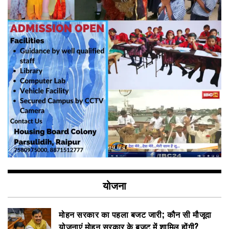
योजना
मोहन सरकार का पहला बजट जारी; कौन सी मौजूदा
योजनाएं मोहन सरकार के बजट में शामिल होंगी?