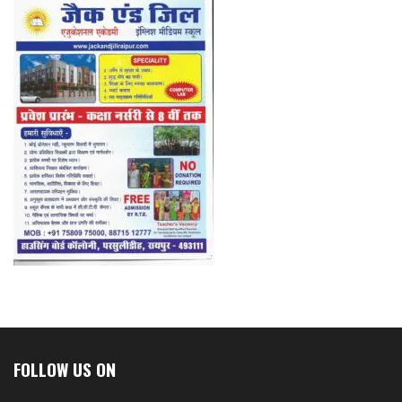
FOLLOW US ON