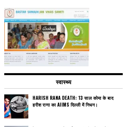
स्वास्थ्य
HARISH RANA DEATH: 13 साल कोमा के बाद
हरीश राणा का AIIMS दिल्ली में निधन।