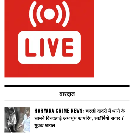
वारदात
HARYANA CRIME NEWS: चरखी दादरी में थाने के
सामने दिनदहाड़े अंधाधुंध फायरिंग, स्कॉर्पियो सवार 7
युवक घायल