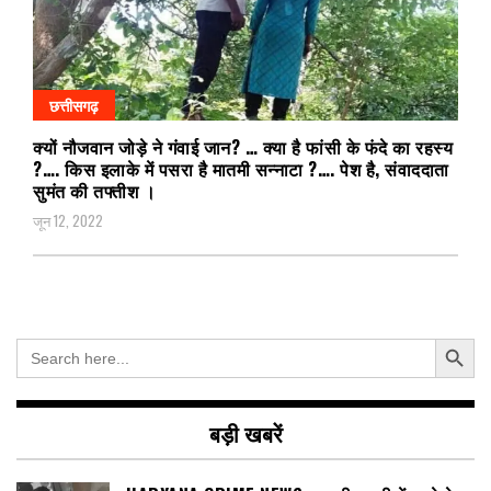
छत्तीसगढ़
क्यों नौजवान जोड़े ने गंवाई जान? … क्या है फांसी के फंदे का रहस्य
?…. किस इलाके में पसरा है मातमी सन्नाटा ?…. पेश है, संवाददाता
सुमंत की तफ्तीश ।
जून 12, 2022
Search Button
Search
for:
बड़ी खबरें