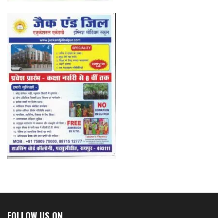
FOLLOW US ON