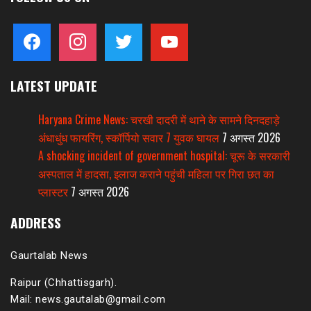
facebook
instagram
twitter
youtube
LATEST UPDATE
Haryana Crime News: चरखी दादरी में थाने के सामने दिनदहाड़े
अंधाधुंध फायरिंग, स्कॉर्पियो सवार 7 युवक घायल
7 अगस्त 2026
A shocking incident of government hospital: चूरू के सरकारी
अस्पताल में हादसा, इलाज कराने पहुंची महिला पर गिरा छत का
प्लास्टर
7 अगस्त 2026
ADDRESS
Gaurtalab News
Raipur (Chhattisgarh).
Mail: news.gautalab@gmail.com