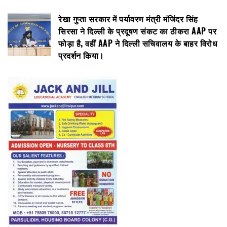
रेखा गुप्ता सरकार में पर्यावरण मंत्री मंजिंदर सिंह
सिरसा ने दिल्ली के प्रदूषण संकट का ठीकरा AAP पर
फोड़ा है, वहीं AAP ने दिल्ली सचिवालय के बाहर विरोध
प्रदर्शन किया।