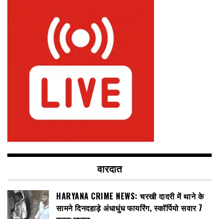
वारदात
HARYANA CRIME NEWS: चरखी दादरी में थाने के
सामने दिनदहाड़े अंधाधुंध फायरिंग, स्कॉर्पियो सवार 7