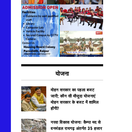
योजना
मोहन सरकार का पहला बजट
जारी; कौन सी मौजूदा योजनाएं
मोहन सरकार के बजट में शामिल
होंगी?
नरवा विकास योजना: कैम्पा मद से
वनमंडल रायगढ़ अंतर्गत 35 हजार