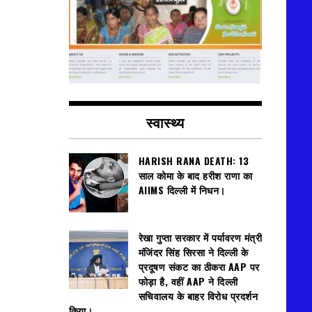
स्वास्थ्य
HARISH RANA DEATH: 13
साल कोमा के बाद हरीश राणा का
AIIMS दिल्ली में निधन।
रेखा गुप्ता सरकार में पर्यावरण मंत्री
मंजिंदर सिंह सिरसा ने दिल्ली के
प्रदूषण संकट का ठीकरा AAP पर
फोड़ा है, वहीं AAP ने दिल्ली
सचिवालय के बाहर विरोध प्रदर्शन
किया।