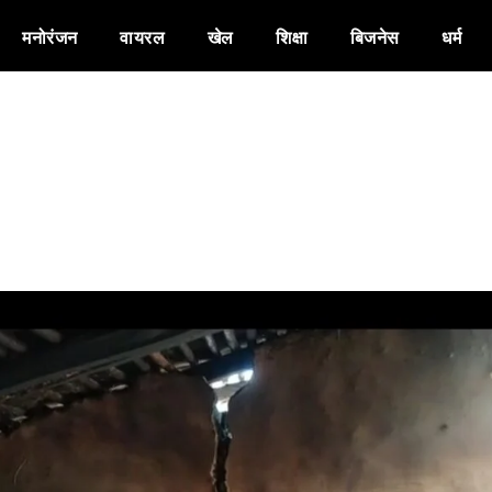
मनोरंजन
वायरल
खेल
शिक्षा
बिजनेस
धर्म