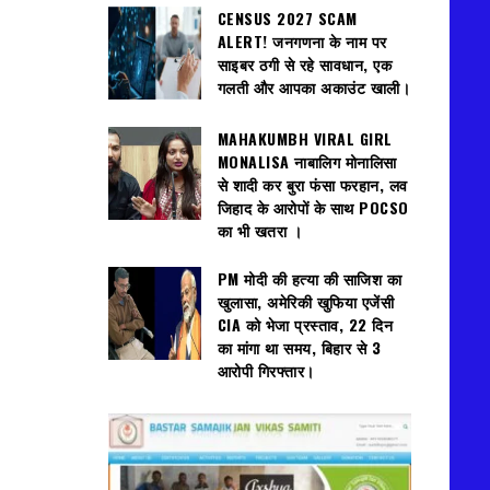
CENSUS 2027 SCAM
ALERT! जनगणना के नाम पर
साइबर ठगी से रहे सावधान, एक
गलती और आपका अकाउंट खाली।
MAHAKUMBH VIRAL GIRL
MONALISA नाबालिग मोनालिसा
से शादी कर बुरा फंसा फरहान, लव
जिहाद के आरोपों के साथ POCSO
का भी खतरा ।
PM मोदी की हत्या की साजिश का
खुलासा, अमेरिकी खुफिया एजेंसी
CIA को भेजा प्रस्ताव, 22 दिन
का मांगा था समय, बिहार से 3
आरोपी गिरफ्तार।