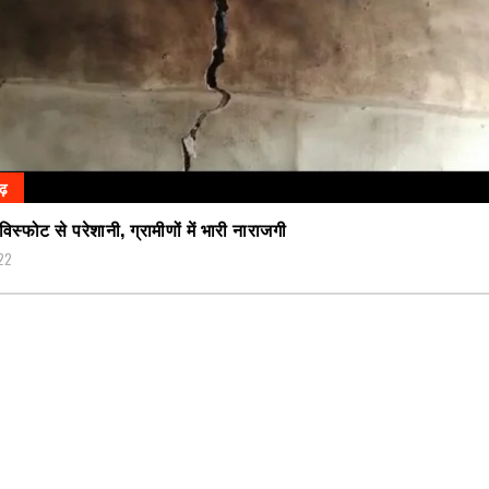
गढ़
विस्फोट से परेशानी, ग्रामीणों में भारी नाराजगी
22