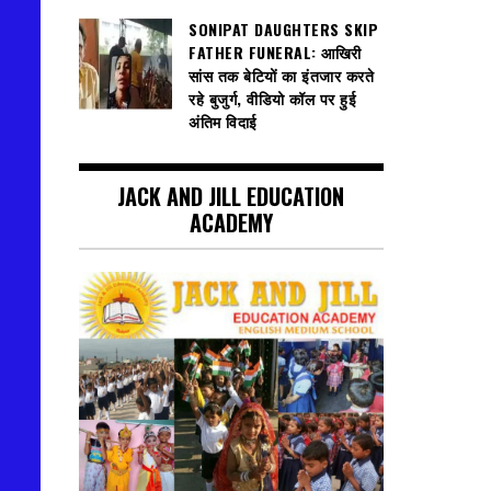
SONIPAT DAUGHTERS SKIP
FATHER FUNERAL: आखिरी
सांस तक बेटियों का इंतजार करते
रहे बुजुर्ग, वीडियो कॉल पर हुई
अंतिम विदाई
JACK AND JILL EDUCATION
ACADEMY