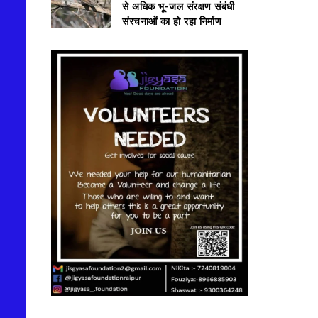
से अधिक भू-जल संरक्षण संबंधी
संरचनाओं का हो रहा निर्माण