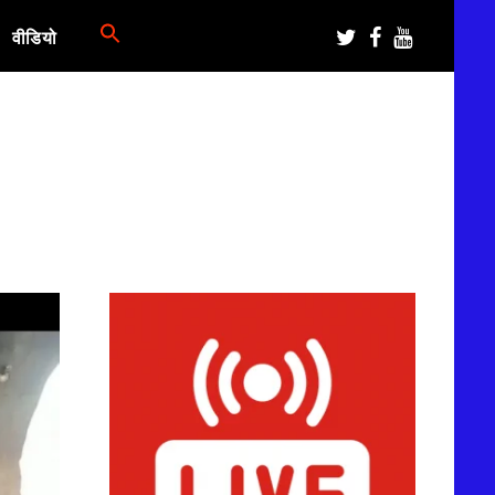
वीडियो