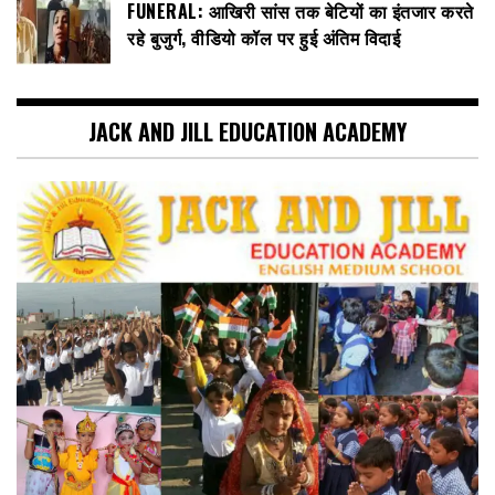
FUNERAL: आखिरी सांस तक बेटियों का इंतजार करते
रहे बुजुर्ग, वीडियो कॉल पर हुई अंतिम विदाई
JACK AND JILL EDUCATION ACADEMY