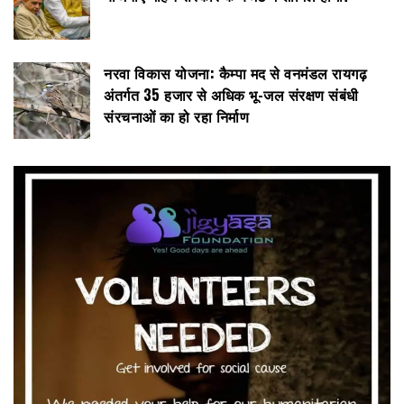
नरवा विकास योजना: कैम्पा मद से वनमंडल रायगढ़
अंतर्गत 35 हजार से अधिक भू-जल संरक्षण संबंधी
संरचनाओं का हो रहा निर्माण