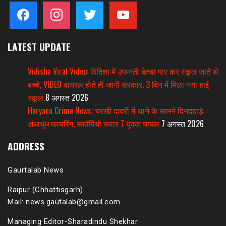
facebook
instagram
twitter
youtube
LATEST UPDATE
Vidisha Viral Video: विदिशा में उफनती बेतवा पार कर स्कूल जाते थे
बच्चे, VIDEO वायरल होते ही जागी सरकार, 3 दिन में मिला नया हाई
स्कूल
8 अगस्त 2026
Haryana Crime News: चरखी दादरी में थाने के सामने दिनदहाड़े
अंधाधुंध फायरिंग, स्कॉर्पियो सवार 7 युवक घायल
7 अगस्त 2026
ADDRESS
Gaurtalab News
Raipur (Chhattisgarh).
Mail: news.gautalab@gmail.com
Managing Editor-Sharadindu Shekhar