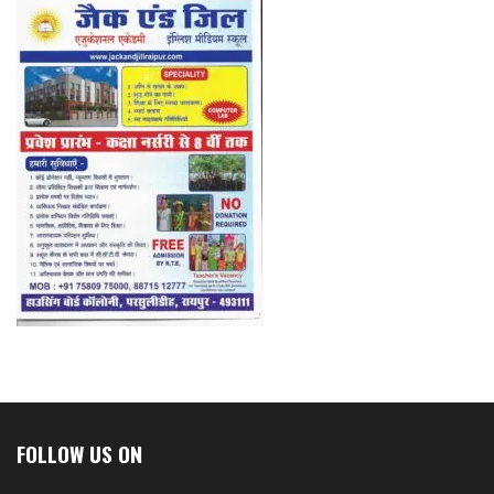
FOLLOW US ON