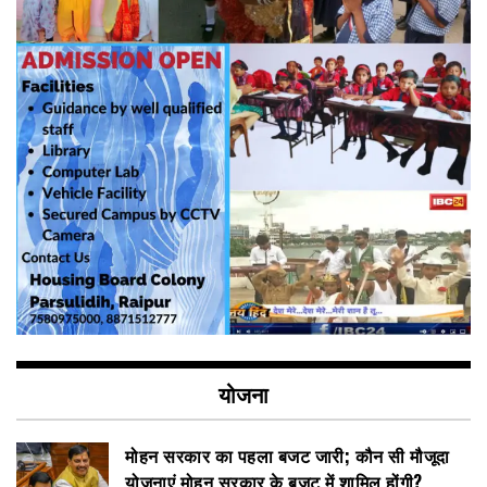
योजना
मोहन सरकार का पहला बजट जारी; कौन सी मौजूदा
योजनाएं मोहन सरकार के बजट में शामिल होंगी?