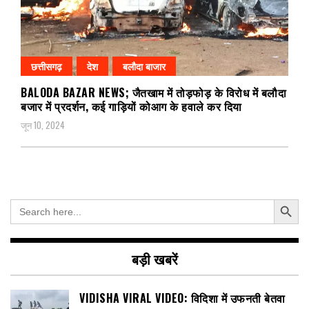
छत्तीसगढ़
देश
बलौदा बाजार
BALODA BAZAR NEWS; जैतखाम में तोड़फोड़ के विरोध में बलौदा
बजार में प्रदर्शन, कई गाड़ियों कोआग के हवाले कर दिया
जून 10, 2024
Search Button
Search
for:
बड़ी खबरें
VIDISHA VIRAL VIDEO: विदिशा में उफनती बेतवा