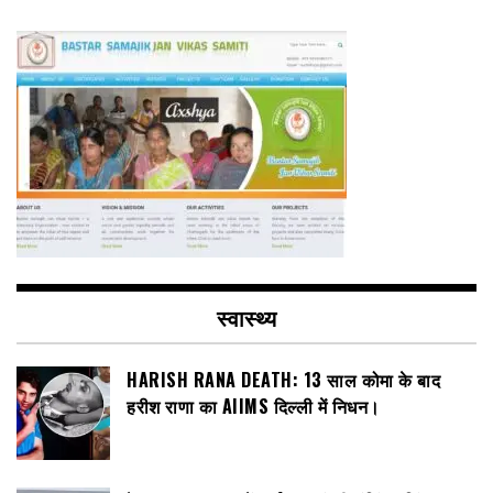
स्वास्थ्य
HARISH RANA DEATH: 13 साल कोमा के बाद
हरीश राणा का AIIMS दिल्ली में निधन।