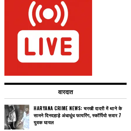
वारदात
HARYANA CRIME NEWS: चरखी दादरी में थाने के
सामने दिनदहाड़े अंधाधुंध फायरिंग, स्कॉर्पियो सवार 7
युवक घायल