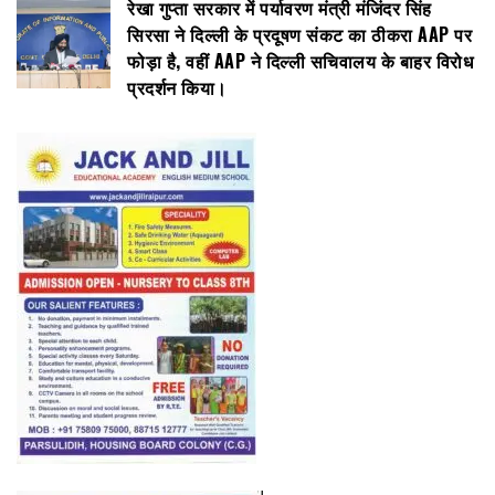
रेखा गुप्ता सरकार में पर्यावरण मंत्री मंजिंदर सिंह
सिरसा ने दिल्ली के प्रदूषण संकट का ठीकरा AAP पर
फोड़ा है, वहीं AAP ने दिल्ली सचिवालय के बाहर विरोध
प्रदर्शन किया।