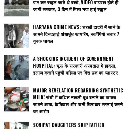
पार कर स्कूल जाते थे बच्चे, VIDEO वायरल होते ही
जागी सरकार, 3 दिन में मिला नया हाई स्कूल
HARYANA CRIME NEWS: चरखी दादरी में थाने के
सामने दिनदहाड़े अंधाधुंध फायरिंग, स्कॉर्पियो सवार 7
युवक घायल
A SHOCKING INCIDENT OF GOVERNMENT
HOSPITAL: चूरू के सरकारी अस्पताल में हादसा,
इलाज कराने पहुंची महिला पर गिरा छत का प्लास्टर
MAJOR REVELATION REGARDING SYNTHETIC
MILK! रांची में कथित नकली दूध बनाने का मामला
सामने आया, केमिकल और पानी मिलाकर सप्लाई करने
का आरोप
SONIPAT DAUGHTERS SKIP FATHER