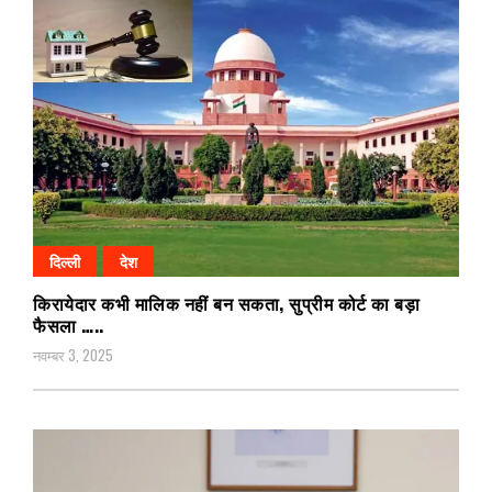
दिल्ली
देश
किरायेदार कभी मालिक नहीं बन सकता, सुप्रीम कोर्ट का बड़ा
फैसला …..
नवम्बर 3, 2025