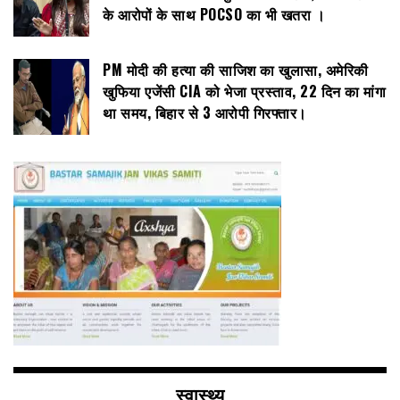
के आरोपों के साथ POCSO का भी खतरा ।
PM मोदी की हत्या की साजिश का खुलासा, अमेरिकी
खुफिया एजेंसी CIA को भेजा प्रस्ताव, 22 दिन का मांगा
था समय, बिहार से 3 आरोपी गिरफ्तार।
स्वास्थ्य