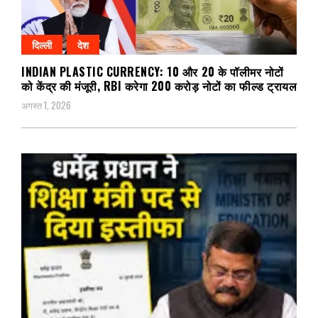
दिल्ली
देश
INDIAN PLASTIC CURRENCY: ₹10 और ₹20 के पॉलीमर नोटों
को केंद्र की मंजूरी, RBI करेगा 200 करोड़ नोटों का फील्ड ट्रायल
अगस्त 1, 2026