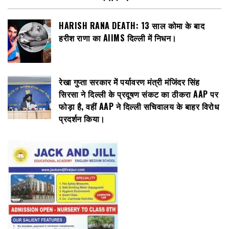
HARISH RANA DEATH: 13 साल कोमा के बाद
हरीश राणा का AIIMS दिल्ली में निधन।
रेखा गुप्ता सरकार में पर्यावरण मंत्री मंजिंदर सिंह
सिरसा ने दिल्ली के प्रदूषण संकट का ठीकरा AAP पर
फोड़ा है, वहीं AAP ने दिल्ली सचिवालय के बाहर विरोध
प्रदर्शन किया।