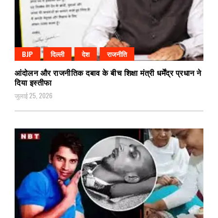
BJP
दिल्ली
देश
राजनीति
आंदोलन और राजनीतिक दबाव के बीच शिक्षा मंत्री धर्मेंद्र प्रधान ने
दिया इस्तीफा
जुलाई 25, 2026