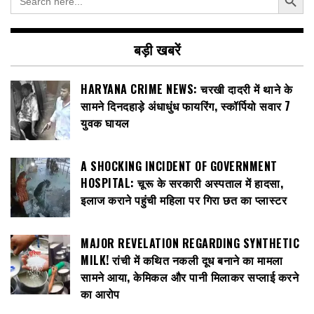
for:
बड़ी खबरें
HARYANA CRIME NEWS: चरखी दादरी में थाने के
सामने दिनदहाड़े अंधाधुंध फायरिंग, स्कॉर्पियो सवार 7
युवक घायल
A SHOCKING INCIDENT OF GOVERNMENT
HOSPITAL: चूरू के सरकारी अस्पताल में हादसा,
इलाज कराने पहुंची महिला पर गिरा छत का प्लास्टर
MAJOR REVELATION REGARDING SYNTHETIC
MILK! रांची में कथित नकली दूध बनाने का मामला
सामने आया, केमिकल और पानी मिलाकर सप्लाई करने
का आरोप