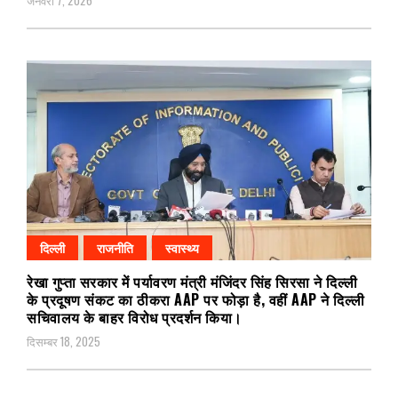
जनवरी 7, 2026
दिल्ली
राजनीति
स्वास्थ्य
रेखा गुप्ता सरकार में पर्यावरण मंत्री मंजिंदर सिंह सिरसा ने दिल्ली
के प्रदूषण संकट का ठीकरा AAP पर फोड़ा है, वहीं AAP ने दिल्ली
सचिवालय के बाहर विरोध प्रदर्शन किया।
दिसम्बर 18, 2025