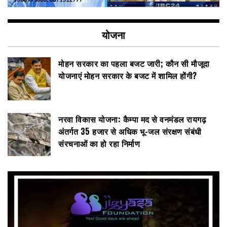
योजना
मोहन सरकार का पहला बजट जारी; कौन सी मौजूदा
योजनाएं मोहन सरकार के बजट में शामिल होंगी?
नरवा विकास योजना: कैम्पा मद से वनमंडल रायगढ़
अंतर्गत 35 हजार से अधिक भू-जल संरक्षण संबंधी
संरचनाओं का हो रहा निर्माण