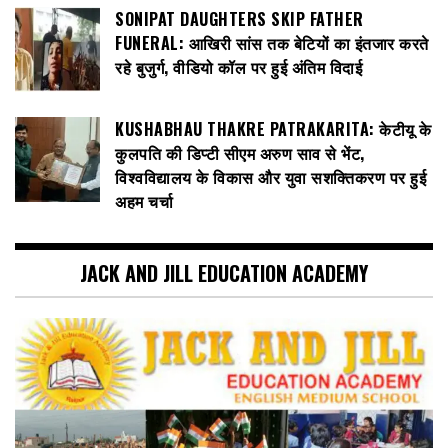
SONIPAT DAUGHTERS SKIP FATHER
FUNERAL: आखिरी सांस तक बेटियों का इंतजार करते
रहे बुजुर्ग, वीडियो कॉल पर हुई अंतिम विदाई
KUSHABHAU THAKRE PATRAKARITA: केटीयू के
कुलपति की डिप्टी सीएम अरुण साव से भेंट,
विश्वविद्यालय के विकास और युवा सशक्तिकरण पर हुई
अहम चर्चा
JACK AND JILL EDUCATION ACADEMY