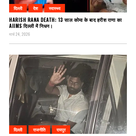
दिल्ली
देश
स्वास्थ्य
HARISH RANA DEATH: 13 साल कोमा के बाद हरीश राणा का
AIIMS दिल्ली में निधन।
मार्च 24, 2026
दिल्ली
राजनीति
रायपुर