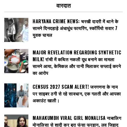
वारदात
HARYANA CRIME NEWS: चरखी दादरी में थाने के
सामने दिनदहाड़े अंधाधुंध फायरिंग, स्कॉर्पियो सवार 7
युवक घायल
MAJOR REVELATION REGARDING SYNTHETIC
MILK! रांची में कथित नकली दूध बनाने का मामला
सामने आया, केमिकल और पानी मिलाकर सप्लाई करने
का आरोप
CENSUS 2027 SCAM ALERT! जनगणना के नाम
पर साइबर ठगी से रहे सावधान, एक गलती और आपका
अकाउंट खाली।
MAHAKUMBH VIRAL GIRL MONALISA नाबालिग
मोनालिसा से शादी कर बुरा फंसा फरहान, लव जिहाद