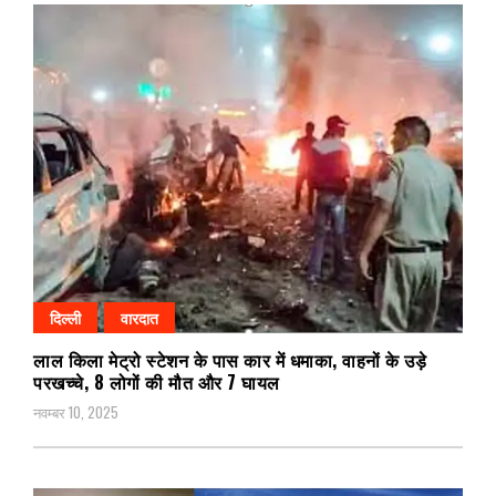
दिल्ली
वारदात
लाल किला मेट्रो स्टेशन के पास कार में धमाका, वाहनों के उड़े
परखच्चे, 8 लोगों की मौत और 7 घायल
नवम्बर 10, 2025