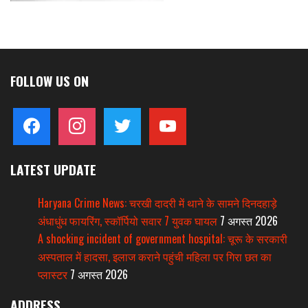
FOLLOW US ON
facebook
instagram
twitter
youtube
LATEST UPDATE
Haryana Crime News: चरखी दादरी में थाने के सामने दिनदहाड़े
अंधाधुंध फायरिंग, स्कॉर्पियो सवार 7 युवक घायल
7 अगस्त 2026
A shocking incident of government hospital: चूरू के सरकारी
अस्पताल में हादसा, इलाज कराने पहुंची महिला पर गिरा छत का
प्लास्टर
7 अगस्त 2026
ADDRESS