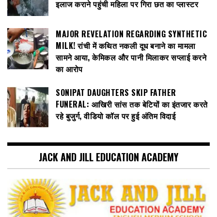
इलाज कराने पहुंची महिला पर गिरा छत का प्लास्टर
MAJOR REVELATION REGARDING SYNTHETIC
MILK! रांची में कथित नकली दूध बनाने का मामला
सामने आया, केमिकल और पानी मिलाकर सप्लाई करने
का आरोप
SONIPAT DAUGHTERS SKIP FATHER
FUNERAL: आखिरी सांस तक बेटियों का इंतजार करते
रहे बुजुर्ग, वीडियो कॉल पर हुई अंतिम विदाई
JACK AND JILL EDUCATION ACADEMY