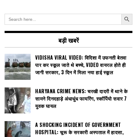
Search Button
Search
for:
बड़ी खबरें
VIDISHA VIRAL VIDEO: विदिशा में उफनती बेतवा
पार कर स्कूल जाते थे बच्चे, VIDEO वायरल होते ही
जागी सरकार, 3 दिन में मिला नया हाई स्कूल
HARYANA CRIME NEWS: चरखी दादरी में थाने के
सामने दिनदहाड़े अंधाधुंध फायरिंग, स्कॉर्पियो सवार 7
युवक घायल
A SHOCKING INCIDENT OF GOVERNMENT
HOSPITAL: चूरू के सरकारी अस्पताल में हादसा,