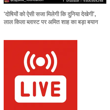
‘दोषियों को ऐसी सजा मिलेगी कि दुनिया देखेगी’,
लाल किला ब्लास्ट पर अमित शाह का बड़ा बयान