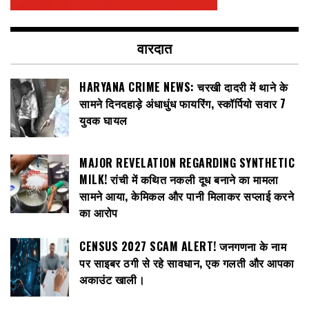
वारदात
HARYANA CRIME NEWS: चरखी दादरी में थाने के
सामने दिनदहाड़े अंधाधुंध फायरिंग, स्कॉर्पियो सवार 7
युवक घायल
MAJOR REVELATION REGARDING SYNTHETIC
MILK! रांची में कथित नकली दूध बनाने का मामला
सामने आया, केमिकल और पानी मिलाकर सप्लाई करने
का आरोप
CENSUS 2027 SCAM ALERT! जनगणना के नाम
पर साइबर ठगी से रहे सावधान, एक गलती और आपका
अकाउंट खाली।