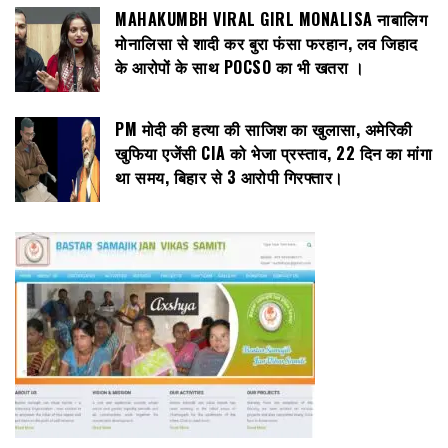
MAHAKUMBH VIRAL GIRL MONALISA नाबालिग
मोनालिसा से शादी कर बुरा फंसा फरहान, लव जिहाद
के आरोपों के साथ POCSO का भी खतरा ।
PM मोदी की हत्या की साजिश का खुलासा, अमेरिकी
खुफिया एजेंसी CIA को भेजा प्रस्ताव, 22 दिन का मांगा
था समय, बिहार से 3 आरोपी गिरफ्तार।