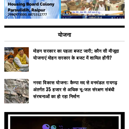
योजना
मोहन सरकार का पहला बजट जारी; कौन सी मौजूदा
योजनाएं मोहन सरकार के बजट में शामिल होंगी?
नरवा विकास योजना: कैम्पा मद से वनमंडल रायगढ़
अंतर्गत 35 हजार से अधिक भू-जल संरक्षण संबंधी
संरचनाओं का हो रहा निर्माण