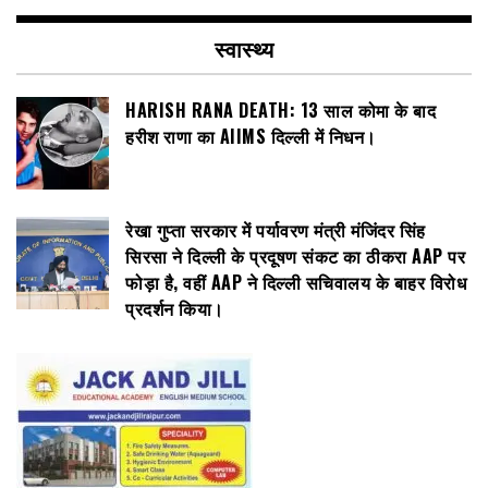
स्वास्थ्य
HARISH RANA DEATH: 13 साल कोमा के बाद
हरीश राणा का AIIMS दिल्ली में निधन।
रेखा गुप्ता सरकार में पर्यावरण मंत्री मंजिंदर सिंह
सिरसा ने दिल्ली के प्रदूषण संकट का ठीकरा AAP पर
फोड़ा है, वहीं AAP ने दिल्ली सचिवालय के बाहर विरोध
प्रदर्शन किया।