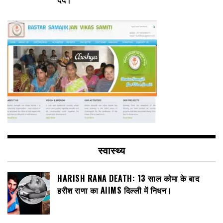
स्वास्थ्य
HARISH RANA DEATH: 13 साल कोमा के बाद
हरीश राणा का AIIMS दिल्ली में निधन।