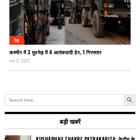
देश
कश्मीर में 3 मुठभेड़ में 4 आतंकवादी ढेर, 1 गिरफ्तार
मार्च 12, 2022
Search Button
Search
for:
बड़ी खबरें
KUSHABHAU THAKRE PATRAKARITA: केटीयू के