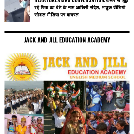
रहे पिता का बेटे के नाम आखिरी संदेश, भावुक वीडियो
सोशल मीडिया पर वायरल
JACK AND JILL EDUCATION ACADEMY