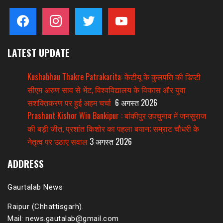
facebook
instagram
twitter
youtube
LATEST UPDATE
Kushabhau Thakre Patrakarita: केटीयू के कुलपति की डिप्टी
सीएम अरुण साव से भेंट, विश्वविद्यालय के विकास और युवा
सशक्तिकरण पर हुई अहम चर्चा
6 अगस्त 2026
Prashant Kishor Win Bankipur : बांकीपुर उपचुनाव में जनसुराज
की बड़ी जीत, प्रशांत किशोर का पहला बयान; सम्राट चौधरी के
नेतृत्व पर उठाए सवाल
3 अगस्त 2026
ADDRESS
Gaurtalab News
Raipur (Chhattisgarh).
Mail: news.gautalab@gmail.com