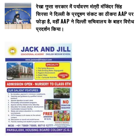
रेखा गुप्ता सरकार में पर्यावरण मंत्री मंजिंदर सिंह
सिरसा ने दिल्ली के प्रदूषण संकट का ठीकरा AAP पर
फोड़ा है, वहीं AAP ने दिल्ली सचिवालय के बाहर विरोध
प्रदर्शन किया।