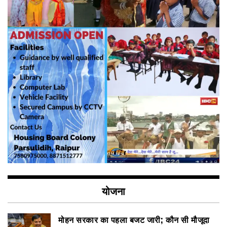
योजना
मोहन सरकार का पहला बजट जारी; कौन सी मौजूदा