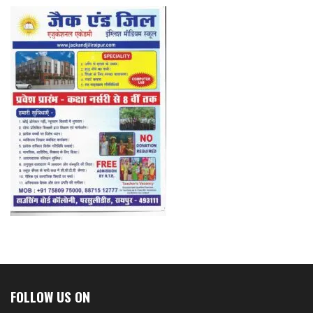
FOLLOW US ON