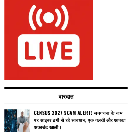
वारदात
CENSUS 2027 SCAM ALERT! जनगणना के नाम
पर साइबर ठगी से रहे सावधान, एक गलती और आपका
अकाउंट खाली।