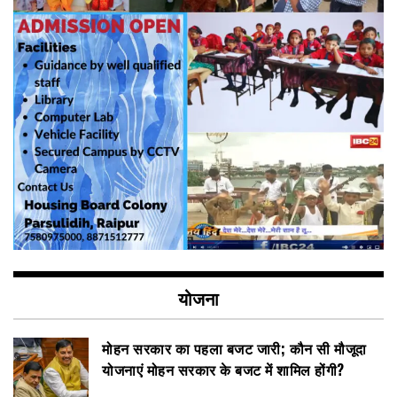
योजना
मोहन सरकार का पहला बजट जारी; कौन सी मौजूदा
योजनाएं मोहन सरकार के बजट में शामिल होंगी?