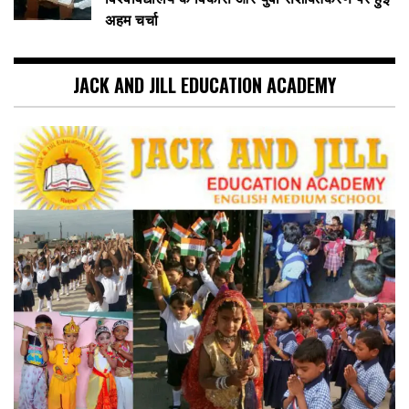
अहम चर्चा
JACK AND JILL EDUCATION ACADEMY