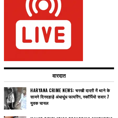
वारदात
HARYANA CRIME NEWS: चरखी दादरी में थाने के
सामने दिनदहाड़े अंधाधुंध फायरिंग, स्कॉर्पियो सवार 7
युवक घायल