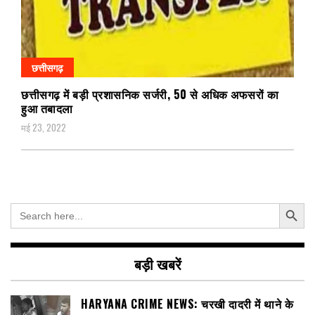
छत्तीसगढ़
छत्तीसगढ़ में बड़ी प्रशासनिक सर्जरी, 50 से अधिक अफसरों का
हुआ तबादला
मई 23, 2022
Search Button
Search
for:
बड़ी खबरें
HARYANA CRIME NEWS: चरखी दादरी में थाने के