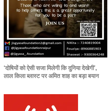
‘दोषियों को ऐसी सजा मिलेगी कि दुनिया देखेगी’,
लाल किला ब्लास्ट पर अमित शाह का बड़ा बयान