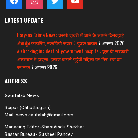
LATEST UPDATE
Haryana Crime News: चरखी दादरी में थाने के सामने दिनदहाड़े
अंधाधुंध फायरिंग, स्कॉर्पियो सवार 7 युवक घायल
7 अगस्त 2026
A shocking incident of government hospital: चूरू के सरकारी
अस्पताल में हादसा, इलाज कराने पहुंची महिला पर गिरा छत का
प्लास्टर
7 अगस्त 2026
ADDRESS
Gaurtalab News
Raipur (Chhattisgarh).
Mail: news.gautalab@gmail.com
Managing Editor-Sharadindu Shekhar
Bastar Bureau- Susheel Pandey