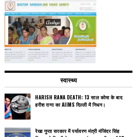
स्वास्थ्य
HARISH RANA DEATH: 13 साल कोमा के बाद
हरीश राणा का AIIMS दिल्ली में निधन।
रेखा गुप्ता सरकार में पर्यावरण मंत्री मंजिंदर सिंह