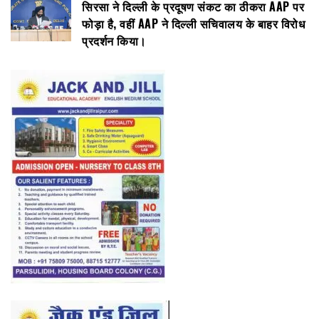
सिरसा ने दिल्ली के प्रदूषण संकट का ठीकरा AAP पर
फोड़ा है, वहीं AAP ने दिल्ली सचिवालय के बाहर विरोध
प्रदर्शन किया।