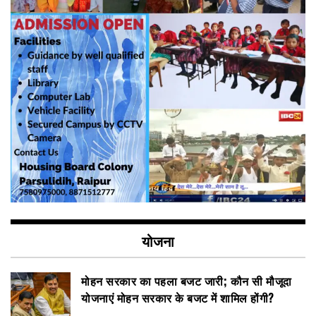
योजना
मोहन सरकार का पहला बजट जारी; कौन सी मौजूदा
योजनाएं मोहन सरकार के बजट में शामिल होंगी?