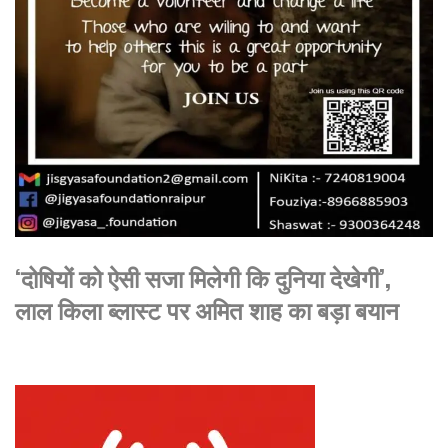
‘दोषियों को ऐसी सजा मिलेगी कि दुनिया देखेगी’,
लाल किला ब्लास्ट पर अमित शाह का बड़ा बयान