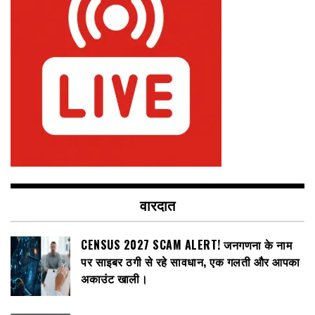
वारदात
CENSUS 2027 SCAM ALERT! जनगणना के नाम
पर साइबर ठगी से रहे सावधान, एक गलती और आपका
अकाउंट खाली।