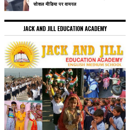
सोशल मीडिया पर वायरल
JACK AND JILL EDUCATION ACADEMY