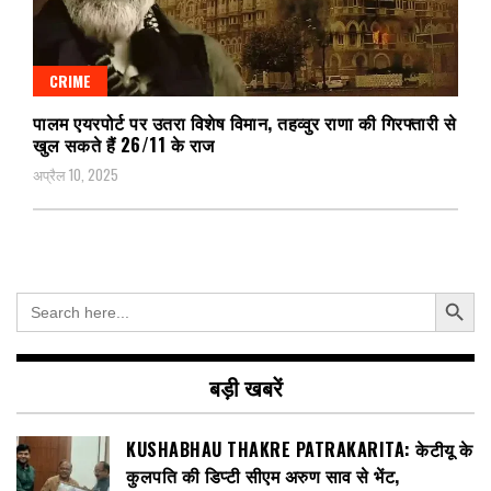
CRIME
पालम एयरपोर्ट पर उतरा विशेष विमान, तहव्वुर राणा की गिरफ्तारी से
खुल सकते हैं 26/11 के राज
अप्रैल 10, 2025
Search Button
Search
for:
बड़ी खबरें
KUSHABHAU THAKRE PATRAKARITA: केटीयू के
कुलपति की डिप्टी सीएम अरुण साव से भेंट,