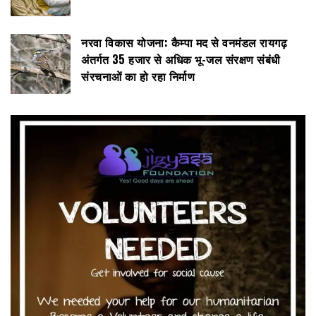
नरवा विकास योजना: कैम्पा मद से वनमंडल रायगढ़
अंतर्गत 35 हजार से अधिक भू-जल संरक्षण संबंधी
संरचनाओं का हो रहा निर्माण