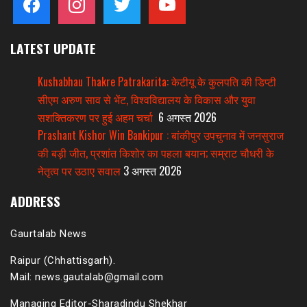
LATEST UPDATE
Kushabhau Thakre Patrakarita: केटीयू के कुलपति की डिप्टी
सीएम अरुण साव से भेंट, विश्वविद्यालय के विकास और युवा
सशक्तिकरण पर हुई अहम चर्चा
6 अगस्त 2026
Prashant Kishor Win Bankipur : बांकीपुर उपचुनाव में जनसुराज
की बड़ी जीत, प्रशांत किशोर का पहला बयान; सम्राट चौधरी के
नेतृत्व पर उठाए सवाल
3 अगस्त 2026
ADDRESS
Gaurtalab News
Raipur (Chhattisgarh).
Mail: news.gautalab@gmail.com
Managing Editor-Sharadindu Shekhar