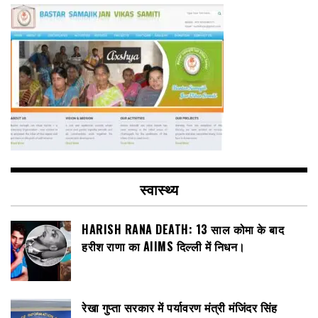
स्वास्थ्य
HARISH RANA DEATH: 13 साल कोमा के बाद
हरीश राणा का AIIMS दिल्ली में निधन।
रेखा गुप्ता सरकार में पर्यावरण मंत्री मंजिंदर सिंह