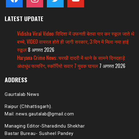
LATEST UPDATE
Vidisha Viral Video: विदिशा में उफनती बेतवा पार कर स्कूल जाते थे
बच्चे, VIDEO वायरल होते ही जागी सरकार, 3 दिन में मिला नया हाई
स्कूल
8 अगस्त 2026
Haryana Crime News: चरखी दादरी में थाने के सामने दिनदहाड़े
अंधाधुंध फायरिंग, स्कॉर्पियो सवार 7 युवक घायल
7 अगस्त 2026
ADDRESS
Gaurtalab News
Raipur (Chhattisgarh).
Mail: news.gautalab@gmail.com
Managing Editor-Sharadindu Shekhar
Bastar Bureau- Susheel Pandey