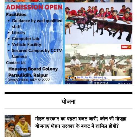
योजना
मोहन सरकार का पहला बजट जारी; कौन सी मौजूदा
योजनाएं मोहन सरकार के बजट में शामिल होंगी?