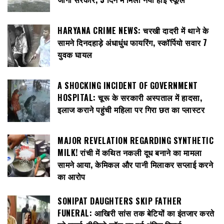
HARYANA CRIME NEWS: चरखी दादरी में थाने के
सामने दिनदहाड़े अंधाधुंध फायरिंग, स्कॉर्पियो सवार 7
युवक घायल
A SHOCKING INCIDENT OF GOVERNMENT
HOSPITAL: चूरू के सरकारी अस्पताल में हादसा,
इलाज कराने पहुंची महिला पर गिरा छत का प्लास्टर
MAJOR REVELATION REGARDING SYNTHETIC
MILK! रांची में कथित नकली दूध बनाने का मामला
सामने आया, केमिकल और पानी मिलाकर सप्लाई करने
का आरोप
SONIPAT DAUGHTERS SKIP FATHER
FUNERAL: आखिरी सांस तक बेटियों का इंतजार करते