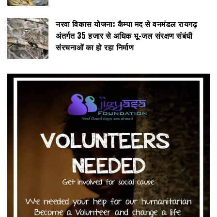
नरवा विकास योजना: कैम्पा मद से वनमंडल रायगढ़
अंतर्गत 35 हजार से अधिक भू-जल संरक्षण संबंधी
संरचनाओं का हो रहा निर्माण