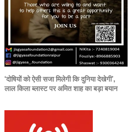
‘दोषियों को ऐसी सजा मिलेगी कि दुनिया देखेगी’,
लाल किला ब्लास्ट पर अमित शाह का बड़ा बयान