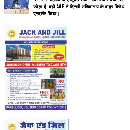
फोड़ा है, वहीं AAP ने दिल्ली सचिवालय के बाहर विरोध
प्रदर्शन किया।