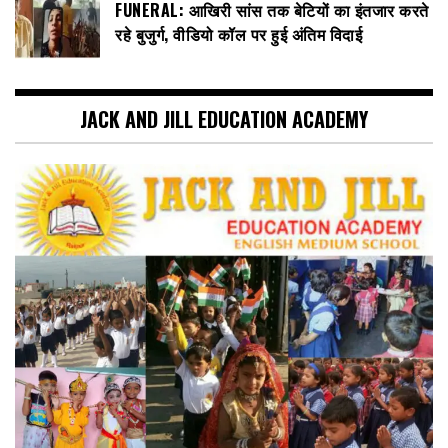
FUNERAL: आखिरी सांस तक बेटियों का इंतजार करते
रहे बुजुर्ग, वीडियो कॉल पर हुई अंतिम विदाई
JACK AND JILL EDUCATION ACADEMY