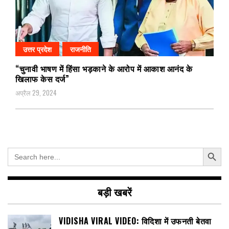
उत्तर प्रदेश
राजनीति
“चुनावी भाषण में हिंसा भड़काने के आरोप में आकाश आनंद के
खिलाफ केस दर्ज”
अप्रैल 29, 2024
Search Button
Search
for:
बड़ी खबरें
VIDISHA VIRAL VIDEO: विदिशा में उफनती बेतवा