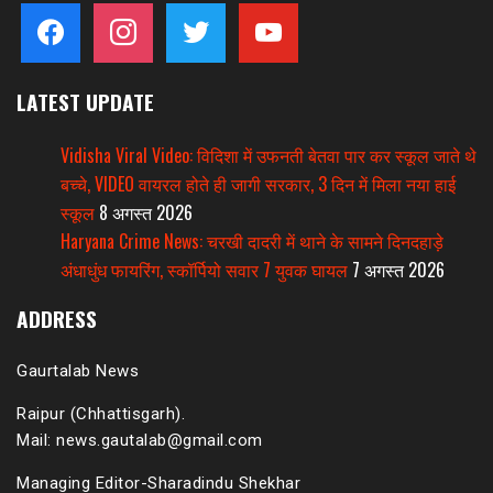
facebook
instagram
twitter
youtube
LATEST UPDATE
Vidisha Viral Video: विदिशा में उफनती बेतवा पार कर स्कूल जाते थे
बच्चे, VIDEO वायरल होते ही जागी सरकार, 3 दिन में मिला नया हाई
स्कूल
8 अगस्त 2026
Haryana Crime News: चरखी दादरी में थाने के सामने दिनदहाड़े
अंधाधुंध फायरिंग, स्कॉर्पियो सवार 7 युवक घायल
7 अगस्त 2026
ADDRESS
Gaurtalab News
Raipur (Chhattisgarh).
Mail: news.gautalab@gmail.com
Managing Editor-Sharadindu Shekhar