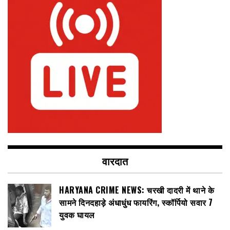
वारदात
HARYANA CRIME NEWS: चरखी दादरी में थाने के
सामने दिनदहाड़े अंधाधुंध फायरिंग, स्कॉर्पियो सवार 7
युवक घायल