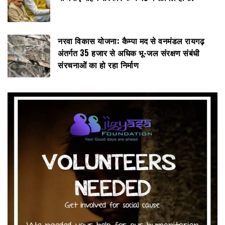
नरवा विकास योजना: कैम्पा मद से वनमंडल रायगढ़
अंतर्गत 35 हजार से अधिक भू-जल संरक्षण संबंधी
संरचनाओं का हो रहा निर्माण