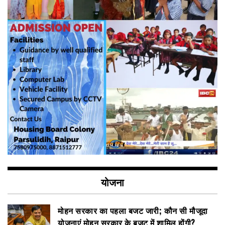
योजना
मोहन सरकार का पहला बजट जारी; कौन सी मौजूदा
योजनाएं मोहन सरकार के बजट में शामिल होंगी?