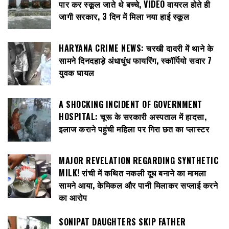
पार कर स्कूल जाते थे बच्चे, VIDEO वायरल होते ही
जागी सरकार, 3 दिन में मिला नया हाई स्कूल
HARYANA CRIME NEWS: चरखी दादरी में थाने के
सामने दिनदहाड़े अंधाधुंध फायरिंग, स्कॉर्पियो सवार 7
युवक घायल
A SHOCKING INCIDENT OF GOVERNMENT
HOSPITAL: चूरू के सरकारी अस्पताल में हादसा,
इलाज कराने पहुंची महिला पर गिरा छत का प्लास्टर
MAJOR REVELATION REGARDING SYNTHETIC
MILK! रांची में कथित नकली दूध बनाने का मामला
सामने आया, केमिकल और पानी मिलाकर सप्लाई करने
का आरोप
SONIPAT DAUGHTERS SKIP FATHER