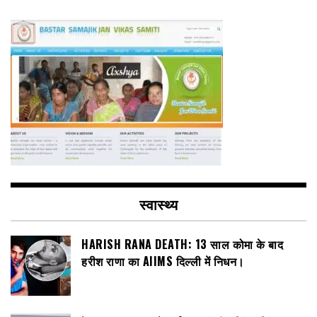
स्वास्थ्य
HARISH RANA DEATH: 13 साल कोमा के बाद
हरीश राणा का AIIMS दिल्ली में निधन।