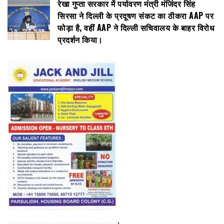
रेखा गुप्ता सरकार में पर्यावरण मंत्री मंजिंदर सिंह
सिरसा ने दिल्ली के प्रदूषण संकट का ठीकरा AAP पर
फोड़ा है, वहीं AAP ने दिल्ली सचिवालय के बाहर विरोध
प्रदर्शन किया।