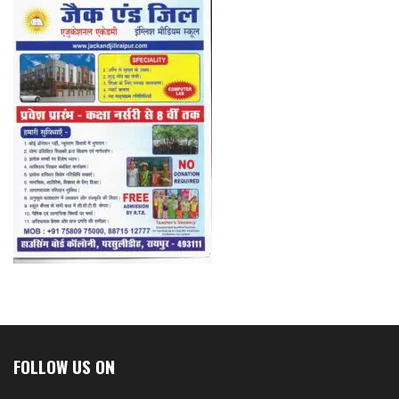
FOLLOW US ON