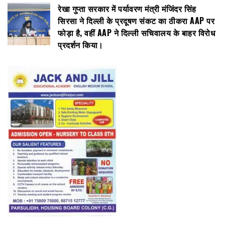
रेखा गुप्ता सरकार में पर्यावरण मंत्री मंजिंदर सिंह
सिरसा ने दिल्ली के प्रदूषण संकट का ठीकरा AAP पर
फोड़ा है, वहीं AAP ने दिल्ली सचिवालय के बाहर विरोध
प्रदर्शन किया।