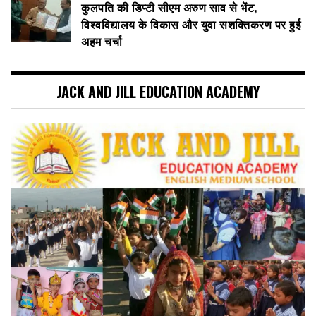
कुलपति की डिप्टी सीएम अरुण साव से भेंट,
विश्वविद्यालय के विकास और युवा सशक्तिकरण पर हुई
अहम चर्चा
JACK AND JILL EDUCATION ACADEMY