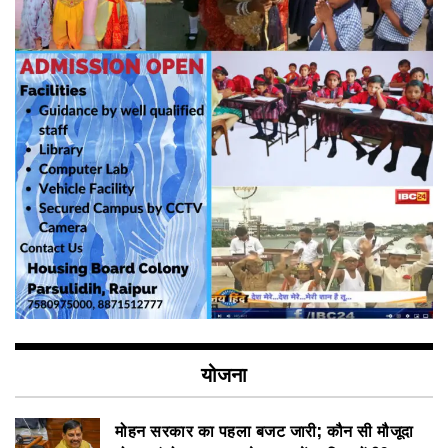
योजना
मोहन सरकार का पहला बजट जारी; कौन सी मौजूदा