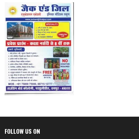
FOLLOW US ON