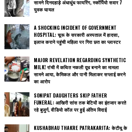
सामने दिनदहाड़े अंधाधुंध फायरिंग, स्कॉर्पियो सवार 7
युवक घायल
A SHOCKING INCIDENT OF GOVERNMENT
HOSPITAL: चूरू के सरकारी अस्पताल में हादसा,
इलाज कराने पहुंची महिला पर गिरा छत का प्लास्टर
MAJOR REVELATION REGARDING SYNTHETIC
MILK! रांची में कथित नकली दूध बनाने का मामला
सामने आया, केमिकल और पानी मिलाकर सप्लाई करने
का आरोप
SONIPAT DAUGHTERS SKIP FATHER
FUNERAL: आखिरी सांस तक बेटियों का इंतजार करते
रहे बुजुर्ग, वीडियो कॉल पर हुई अंतिम विदाई
KUSHABHAU THAKRE PATRAKARITA: केटीयू के