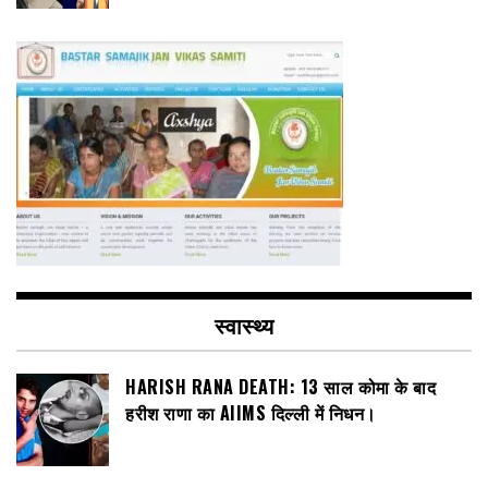
स्वास्थ्य
HARISH RANA DEATH: 13 साल कोमा के बाद
हरीश राणा का AIIMS दिल्ली में निधन।