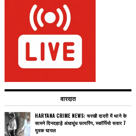
वारदात
HARYANA CRIME NEWS: चरखी दादरी में थाने के
सामने दिनदहाड़े अंधाधुंध फायरिंग, स्कॉर्पियो सवार 7
युवक घायल