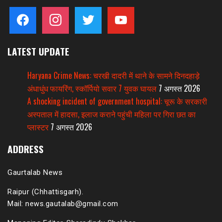
facebook
instagram
twitter
youtube
LATEST UPDATE
Haryana Crime News: चरखी दादरी में थाने के सामने दिनदहाड़े
अंधाधुंध फायरिंग, स्कॉर्पियो सवार 7 युवक घायल
7 अगस्त 2026
A shocking incident of government hospital: चूरू के सरकारी
अस्पताल में हादसा, इलाज कराने पहुंची महिला पर गिरा छत का
प्लास्टर
7 अगस्त 2026
ADDRESS
Gaurtalab News
Raipur (Chhattisgarh).
Mail: news.gautalab@gmail.com