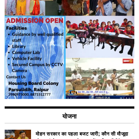
योजना
मोहन सरकार का पहला बजट जारी; कौन सी मौजूदा