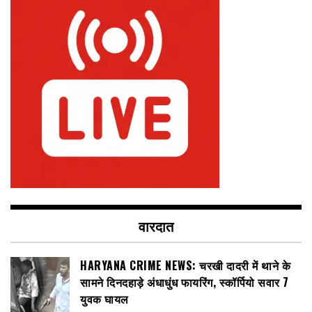
वारदात
HARYANA CRIME NEWS: चरखी दादरी में थाने के
सामने दिनदहाड़े अंधाधुंध फायरिंग, स्कॉर्पियो सवार 7
युवक घायल