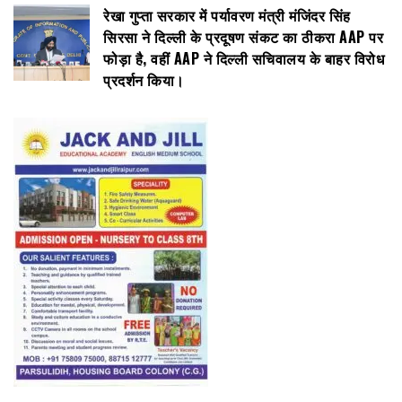
रेखा गुप्ता सरकार में पर्यावरण मंत्री मंजिंदर सिंह
सिरसा ने दिल्ली के प्रदूषण संकट का ठीकरा AAP पर
फोड़ा है, वहीं AAP ने दिल्ली सचिवालय के बाहर विरोध
प्रदर्शन किया।