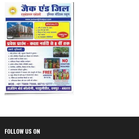
FOLLOW US ON