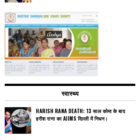
स्वास्थ्य
HARISH RANA DEATH: 13 साल कोमा के बाद
हरीश राणा का AIIMS दिल्ली में निधन।