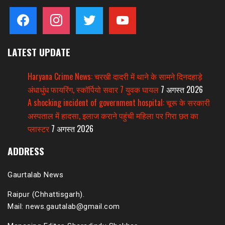
facebook
instagram
twitter
youtube
LATEST UPDATE
Haryana Crime News: चरखी दादरी में थाने के सामने दिनदहाड़े
अंधाधुंध फायरिंग, स्कॉर्पियो सवार 7 युवक घायल
7 अगस्त 2026
A shocking incident of government hospital: चूरू के सरकारी
अस्पताल में हादसा, इलाज कराने पहुंची महिला पर गिरा छत का
प्लास्टर
7 अगस्त 2026
ADDRESS
Gaurtalab News
Raipur (Chhattisgarh).
Mail: news.gautalab@gmail.com