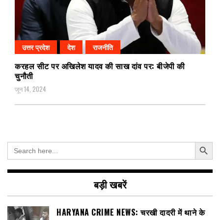
उत्तर प्रदेश
देश
राजनीति
करहल सीट पर अखिलेश यादव की साख दांव पर: बीजेपी की
चुनौती
जून 14, 2024
Search Button
Search
for:
बड़ी खबरें
HARYANA CRIME NEWS: चरखी दादरी में थाने के