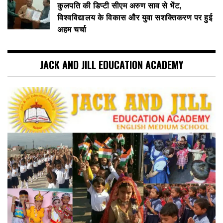
कुलपति की डिप्टी सीएम अरुण साव से भेंट,
विश्वविद्यालय के विकास और युवा सशक्तिकरण पर हुई
अहम चर्चा
JACK AND JILL EDUCATION ACADEMY