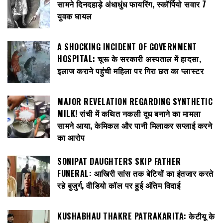
सामने दिनदहाड़े अंधाधुंध फायरिंग, स्कॉर्पियो सवार 7
युवक घायल
A SHOCKING INCIDENT OF GOVERNMENT
HOSPITAL: चूरू के सरकारी अस्पताल में हादसा,
इलाज कराने पहुंची महिला पर गिरा छत का प्लास्टर
MAJOR REVELATION REGARDING SYNTHETIC
MILK! रांची में कथित नकली दूध बनाने का मामला
सामने आया, केमिकल और पानी मिलाकर सप्लाई करने
का आरोप
SONIPAT DAUGHTERS SKIP FATHER
FUNERAL: आखिरी सांस तक बेटियों का इंतजार करते
रहे बुजुर्ग, वीडियो कॉल पर हुई अंतिम विदाई
KUSHABHAU THAKRE PATRAKARITA: केटीयू के