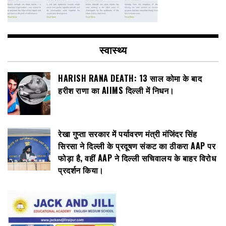
स्वास्थ्य
HARISH RANA DEATH: 13 साल कोमा के बाद
हरीश राणा का AIIMS दिल्ली में निधन।
रेखा गुप्ता सरकार में पर्यावरण मंत्री मंजिंदर सिंह
सिरसा ने दिल्ली के प्रदूषण संकट का ठीकरा AAP पर
फोड़ा है, वहीं AAP ने दिल्ली सचिवालय के बाहर विरोध
प्रदर्शन किया।