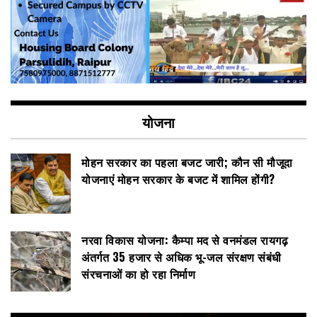
योजना
मोहन सरकार का पहला बजट जारी; कौन सी मौजूदा
योजनाएं मोहन सरकार के बजट में शामिल होंगी?
नरवा विकास योजना: कैम्पा मद से वनमंडल रायगढ़
अंतर्गत 35 हजार से अधिक भू-जल संरक्षण संबंधी
संरचनाओं का हो रहा निर्माण