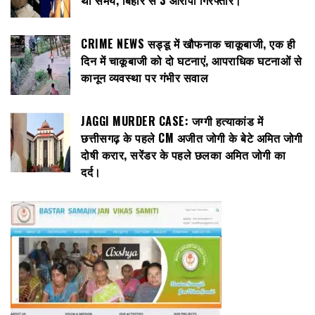
CRIME NEWS सड्डू में खौफनाक चाकूबाजी, एक ही
दिन में चाकूबाजी को दो घटनाएं, आपराधिक घटनाओं से
कानून व्यवस्था पर गंभीर सवाल
JAGGI MURDER CASE: जग्गी हत्याकांड में
छत्तीसगढ़ के पहले CM अजीत जोगी के बेटे अमित जोगी
दोषी करार, सरेंडर के पहले छलका अमित जोगी का
दर्द।