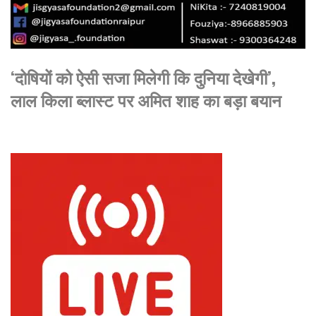
‘दोषियों को ऐसी सजा मिलेगी कि दुनिया देखेगी’,
लाल किला ब्लास्ट पर अमित शाह का बड़ा बयान