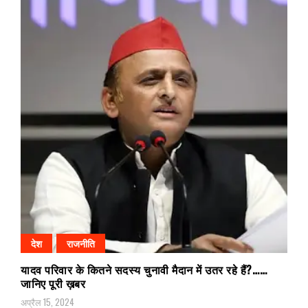
देश
राजनीति
यादव परिवार के कितने सदस्य चुनावी मैदान में उतर रहे हैं?……
जानिए पूरी ख़बर
अप्रैल 15, 2024