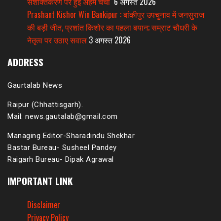
सशक्तिकरण पर हुई अहम चर्चा
6 अगस्त 2026
Prashant Kishor Win Bankipur : बांकीपुर उपचुनाव में जनसुराज
की बड़ी जीत, प्रशांत किशोर का पहला बयान; सम्राट चौधरी के
नेतृत्व पर उठाए सवाल
3 अगस्त 2026
ADDRESS
Gaurtalab News
Raipur (Chhattisgarh).
Mail: news.gautalab@gmail.com
Managing Editor-Sharadindu Shekhar
Bastar Bureau- Susheel Pandey
Raigarh Bureau- Dipak Agrawal
IMPORTANT LINK
Disclaimer
Privacy Policy