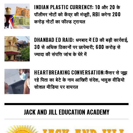
INDIAN PLASTIC CURRENCY: ₹10 और ₹20 के
पॉलीमर नोटों को केंद्र की मंजूरी, RBI करेगा 200
करोड़ नोटों का फील्ड ट्रायल
DHANBAD ED RAID: धनबाद में ED की बड़ी कार्रवाई,
30 से अधिक ठिकानों पर छापेमारी; 600 करोड़ से
ज्यादा की संपत्ति जांच के घेरे में
HEARTBREAKING CONVERSATION:कैंसर से जूझ
रहे पिता का बेटे के नाम आखिरी संदेश, भावुक वीडियो
सोशल मीडिया पर वायरल
JACK AND JILL EDUCATION ACADEMY