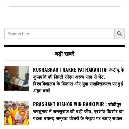
Search Button
Search
for:
बड़ी खबरें
KUSHABHAU THAKRE PATRAKARITA: केटीयू के
कुलपति की डिप्टी सीएम अरुण साव से भेंट,
विश्वविद्यालय के विकास और युवा सशक्तिकरण पर हुई
अहम चर्चा
PRASHANT KISHOR WIN BANKIPUR : बांकीपुर
उपचुनाव में जनसुराज की बड़ी जीत, प्रशांत किशोर का
पहला बयान; सम्राट चौधरी के नेतृत्व पर उठाए सवाल