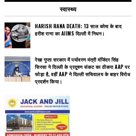
स्वास्थ्य
HARISH RANA DEATH: 13 साल कोमा के बाद
हरीश राणा का AIIMS दिल्ली में निधन।
रेखा गुप्ता सरकार में पर्यावरण मंत्री मंजिंदर सिंह
सिरसा ने दिल्ली के प्रदूषण संकट का ठीकरा AAP पर
फोड़ा है, वहीं AAP ने दिल्ली सचिवालय के बाहर विरोध
प्रदर्शन किया।