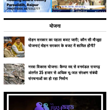
योजना
मोहन सरकार का पहला बजट जारी; कौन सी मौजूदा
योजनाएं मोहन सरकार के बजट में शामिल होंगी?
नरवा विकास योजना: कैम्पा मद से वनमंडल रायगढ़
अंतर्गत 35 हजार से अधिक भू-जल संरक्षण संबंधी
संरचनाओं का हो रहा निर्माण