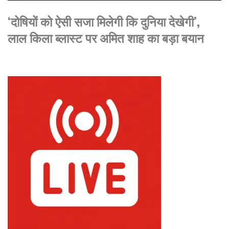
‘दोषियों को ऐसी सजा मिलेगी कि दुनिया देखेगी’,
लाल किला ब्लास्ट पर अमित शाह का बड़ा बयान