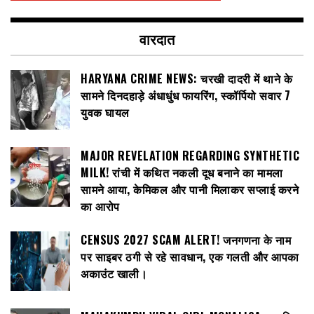
वारदात
HARYANA CRIME NEWS: चरखी दादरी में थाने के
सामने दिनदहाड़े अंधाधुंध फायरिंग, स्कॉर्पियो सवार 7
युवक घायल
MAJOR REVELATION REGARDING SYNTHETIC
MILK! रांची में कथित नकली दूध बनाने का मामला
सामने आया, केमिकल और पानी मिलाकर सप्लाई करने
का आरोप
CENSUS 2027 SCAM ALERT! जनगणना के नाम
पर साइबर ठगी से रहे सावधान, एक गलती और आपका
अकाउंट खाली।