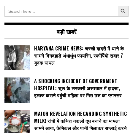
Search Button
Search
for:
बड़ी खबरें
HARYANA CRIME NEWS: चरखी दादरी में थाने के
सामने दिनदहाड़े अंधाधुंध फायरिंग, स्कॉर्पियो सवार 7
युवक घायल
A SHOCKING INCIDENT OF GOVERNMENT
HOSPITAL: चूरू के सरकारी अस्पताल में हादसा,
इलाज कराने पहुंची महिला पर गिरा छत का प्लास्टर
MAJOR REVELATION REGARDING SYNTHETIC
MILK! रांची में कथित नकली दूध बनाने का मामला
सामने आया, केमिकल और पानी मिलाकर सप्लाई करने