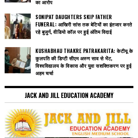
का आरोप
SONIPAT DAUGHTERS SKIP FATHER
FUNERAL: आखिरी सांस तक बेटियों का इंतजार करते
रहे बुजुर्ग, वीडियो कॉल पर हुई अंतिम विदाई
KUSHABHAU THAKRE PATRAKARITA: केटीयू के
कुलपति की डिप्टी सीएम अरुण साव से भेंट,
विश्वविद्यालय के विकास और युवा सशक्तिकरण पर हुई
अहम चर्चा
JACK AND JILL EDUCATION ACADEMY