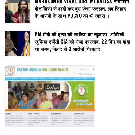
MAHAKUMBH VIRAL GIRL MONALISA नाबालिग
मोनालिसा से शादी कर बुरा फंसा फरहान, लव जिहाद
के आरोपों के साथ POCSO का भी खतरा ।
PM मोदी की हत्या की साजिश का खुलासा, अमेरिकी
खुफिया एजेंसी CIA को भेजा प्रस्ताव, 22 दिन का मांगा
था समय, बिहार से 3 आरोपी गिरफ्तार।