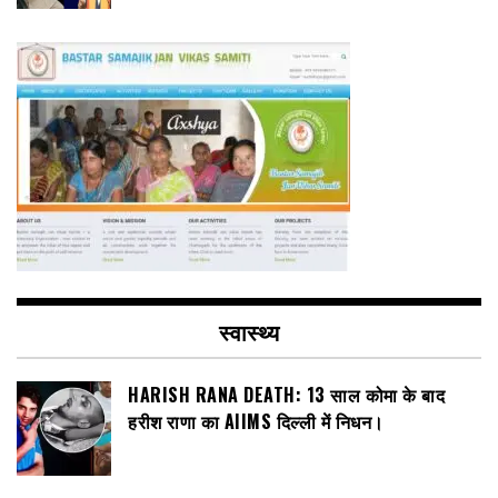
स्वास्थ्य
HARISH RANA DEATH: 13 साल कोमा के बाद
हरीश राणा का AIIMS दिल्ली में निधन।