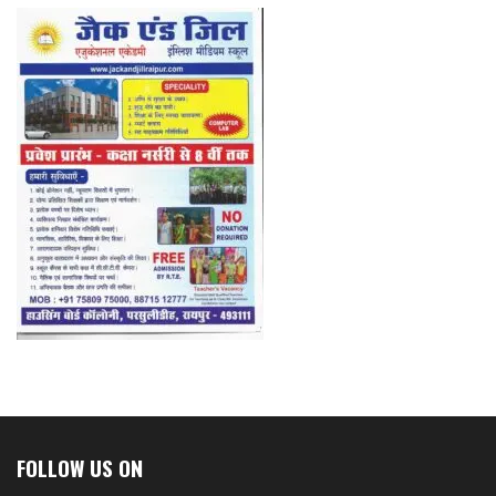
FOLLOW US ON