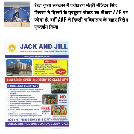
रेखा गुप्ता सरकार में पर्यावरण मंत्री मंजिंदर सिंह
सिरसा ने दिल्ली के प्रदूषण संकट का ठीकरा AAP पर
फोड़ा है, वहीं AAP ने दिल्ली सचिवालय के बाहर विरोध
प्रदर्शन किया।