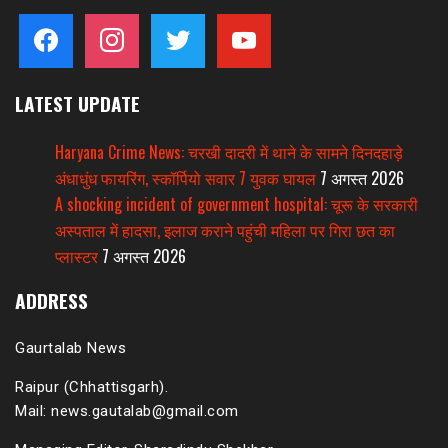
facebook
instagram
twitter
youtube
LATEST UPDATE
Haryana Crime News: चरखी दादरी में थाने के सामने दिनदहाड़े
अंधाधुंध फायरिंग, स्कॉर्पियो सवार 7 युवक घायल
7 अगस्त 2026
A shocking incident of government hospital: चूरू के सरकारी
अस्पताल में हादसा, इलाज कराने पहुंची महिला पर गिरा छत का
प्लास्टर
7 अगस्त 2026
ADDRESS
Gaurtalab News
Raipur (Chhattisgarh).
Mail: news.gautalab@gmail.com