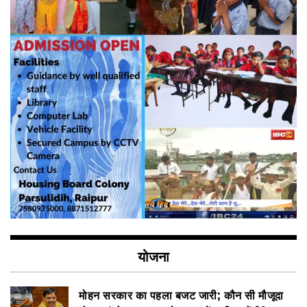
योजना
मोहन सरकार का पहला बजट जारी; कौन सी मौजूदा