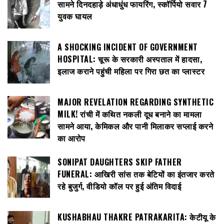
सामने दिनदहाड़े अंधाधुंध फायरिंग, स्कॉर्पियो सवार 7
युवक घायल
A SHOCKING INCIDENT OF GOVERNMENT
HOSPITAL: चूरू के सरकारी अस्पताल में हादसा,
इलाज कराने पहुंची महिला पर गिरा छत का प्लास्टर
MAJOR REVELATION REGARDING SYNTHETIC
MILK! रांची में कथित नकली दूध बनाने का मामला
सामने आया, केमिकल और पानी मिलाकर सप्लाई करने
का आरोप
SONIPAT DAUGHTERS SKIP FATHER
FUNERAL: आखिरी सांस तक बेटियों का इंतजार करते
रहे बुजुर्ग, वीडियो कॉल पर हुई अंतिम विदाई
KUSHABHAU THAKRE PATRAKARITA: केटीयू के