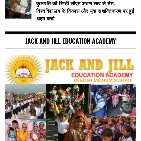
कुलपति की डिप्टी सीएम अरुण साव से भेंट,
विश्वविद्यालय के विकास और युवा सशक्तिकरण पर हुई
अहम चर्चा
JACK AND JILL EDUCATION ACADEMY