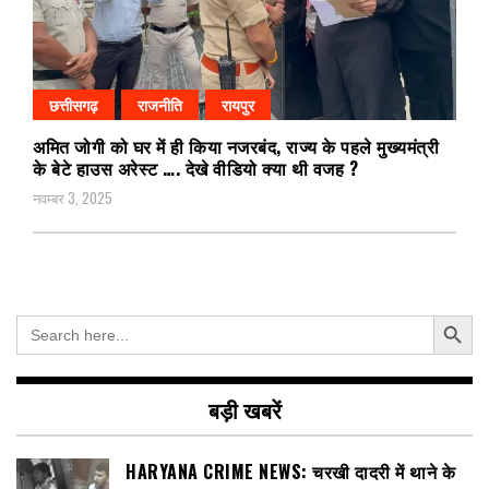
छत्तीसगढ़
राजनीति
रायपुर
अमित जोगी को घर में ही किया नजरबंद, राज्य के पहले मुख्यमंत्री
के बेटे हाउस अरेस्ट …. देखे वीडियो क्या थी वजह ?
नवम्बर 3, 2025
Search Button
Search
for:
बड़ी खबरें
HARYANA CRIME NEWS: चरखी दादरी में थाने के