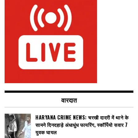
वारदात
HARYANA CRIME NEWS: चरखी दादरी में थाने के
सामने दिनदहाड़े अंधाधुंध फायरिंग, स्कॉर्पियो सवार 7
युवक घायल