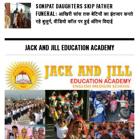
SONIPAT DAUGHTERS SKIP FATHER
FUNERAL: आखिरी सांस तक बेटियों का इंतजार करते
रहे बुजुर्ग, वीडियो कॉल पर हुई अंतिम विदाई
JACK AND JILL EDUCATION ACADEMY