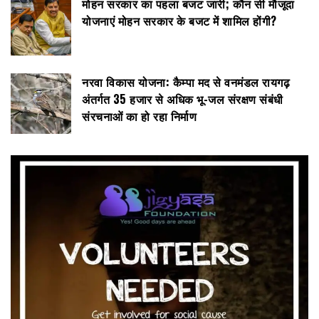
मोहन सरकार का पहला बजट जारी; कौन सी मौजूदा
योजनाएं मोहन सरकार के बजट में शामिल होंगी?
नरवा विकास योजना: कैम्पा मद से वनमंडल रायगढ़
अंतर्गत 35 हजार से अधिक भू-जल संरक्षण संबंधी
संरचनाओं का हो रहा निर्माण