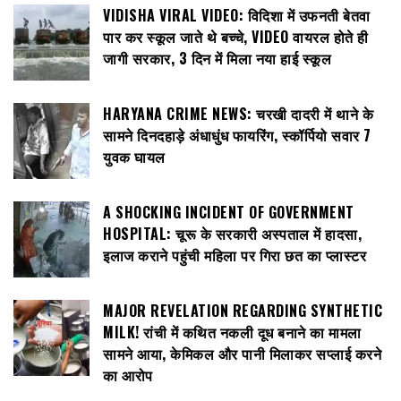
VIDISHA VIRAL VIDEO: विदिशा में उफनती बेतवा
पार कर स्कूल जाते थे बच्चे, VIDEO वायरल होते ही
जागी सरकार, 3 दिन में मिला नया हाई स्कूल
HARYANA CRIME NEWS: चरखी दादरी में थाने के
सामने दिनदहाड़े अंधाधुंध फायरिंग, स्कॉर्पियो सवार 7
युवक घायल
A SHOCKING INCIDENT OF GOVERNMENT
HOSPITAL: चूरू के सरकारी अस्पताल में हादसा,
इलाज कराने पहुंची महिला पर गिरा छत का प्लास्टर
MAJOR REVELATION REGARDING SYNTHETIC
MILK! रांची में कथित नकली दूध बनाने का मामला
सामने आया, केमिकल और पानी मिलाकर सप्लाई करने
का आरोप