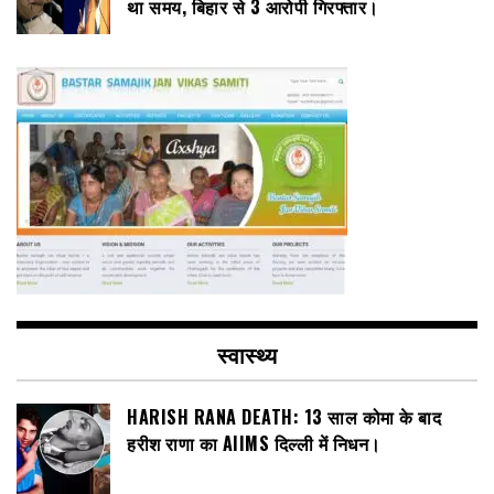
था समय, बिहार से 3 आरोपी गिरफ्तार।
स्वास्थ्य
HARISH RANA DEATH: 13 साल कोमा के बाद
हरीश राणा का AIIMS दिल्ली में निधन।