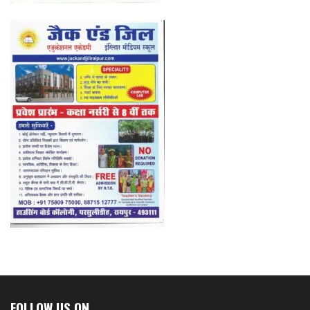
FOLLOW US ON