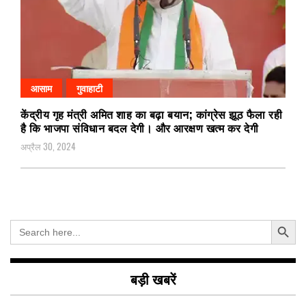
आसाम
गुवाहाटी
केंद्रीय गृह मंत्री अमित शाह का बढ़ा बयान; कांग्रेस झूठ फैला रही
है कि भाजपा संविधान बदल देगी। और आरक्षण खत्म कर देगी
अप्रैल 30, 2024
Search Button
Search
for:
बड़ी खबरें