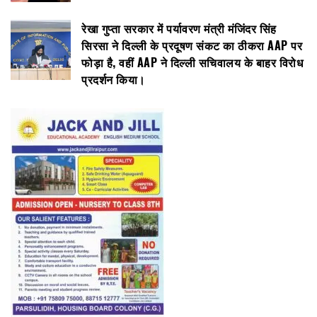
रेखा गुप्ता सरकार में पर्यावरण मंत्री मंजिंदर सिंह
सिरसा ने दिल्ली के प्रदूषण संकट का ठीकरा AAP पर
फोड़ा है, वहीं AAP ने दिल्ली सचिवालय के बाहर विरोध
प्रदर्शन किया।