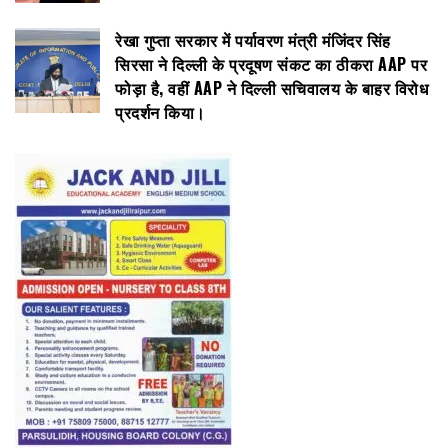
रेखा गुप्ता सरकार में पर्यावरण मंत्री मंजिंदर सिंह
सिरसा ने दिल्ली के प्रदूषण संकट का ठीकरा AAP पर
फोड़ा है, वहीं AAP ने दिल्ली सचिवालय के बाहर विरोध
प्रदर्शन किया।