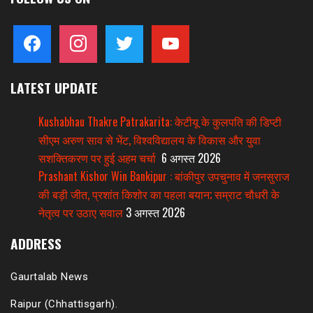
facebook
instagram
twitter
youtube
LATEST UPDATE
Kushabhau Thakre Patrakarita: केटीयू के कुलपति की डिप्टी
सीएम अरुण साव से भेंट, विश्वविद्यालय के विकास और युवा
सशक्तिकरण पर हुई अहम चर्चा
6 अगस्त 2026
Prashant Kishor Win Bankipur : बांकीपुर उपचुनाव में जनसुराज
की बड़ी जीत, प्रशांत किशोर का पहला बयान; सम्राट चौधरी के
नेतृत्व पर उठाए सवाल
3 अगस्त 2026
ADDRESS
Gaurtalab News
Raipur (Chhattisgarh).