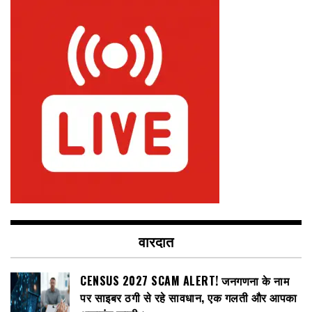
वारदात
CENSUS 2027 SCAM ALERT! जनगणना के नाम
पर साइबर ठगी से रहे सावधान, एक गलती और आपका