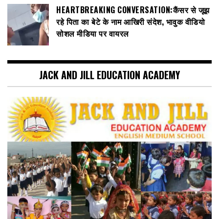
HEARTBREAKING CONVERSATION:कैंसर से जूझ
रहे पिता का बेटे के नाम आखिरी संदेश, भावुक वीडियो
सोशल मीडिया पर वायरल
JACK AND JILL EDUCATION ACADEMY