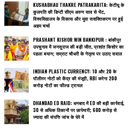
KUSHABHAU THAKRE PATRAKARITA: केटीयू के
कुलपति की डिप्टी सीएम अरुण साव से भेंट,
विश्वविद्यालय के विकास और युवा सशक्तिकरण पर हुई
अहम चर्चा
PRASHANT KISHOR WIN BANKIPUR : बांकीपुर
उपचुनाव में जनसुराज की बड़ी जीत, प्रशांत किशोर का
पहला बयान; सम्राट चौधरी के नेतृत्व पर उठाए सवाल
INDIAN PLASTIC CURRENCY: ₹10 और ₹20 के
पॉलीमर नोटों को केंद्र की मंजूरी, RBI करेगा 200
करोड़ नोटों का फील्ड ट्रायल
DHANBAD ED RAID: धनबाद में ED की बड़ी कार्रवाई,
30 से अधिक ठिकानों पर छापेमारी; 600 करोड़ से
ज्यादा की संपत्ति जांच के घेरे में