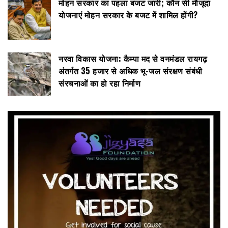
मोहन सरकार का पहला बजट जारी; कौन सी मौजूदा
योजनाएं मोहन सरकार के बजट में शामिल होंगी?
नरवा विकास योजना: कैम्पा मद से वनमंडल रायगढ़
अंतर्गत 35 हजार से अधिक भू-जल संरक्षण संबंधी
संरचनाओं का हो रहा निर्माण