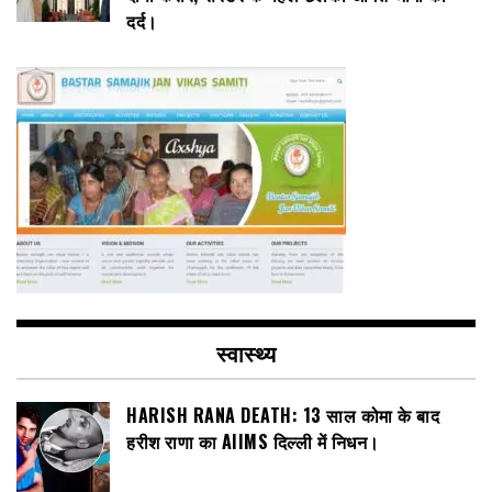
दर्द।
स्वास्थ्य
HARISH RANA DEATH: 13 साल कोमा के बाद
हरीश राणा का AIIMS दिल्ली में निधन।