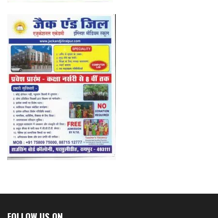
FOLLOW US ON