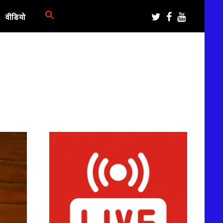
वीडियो