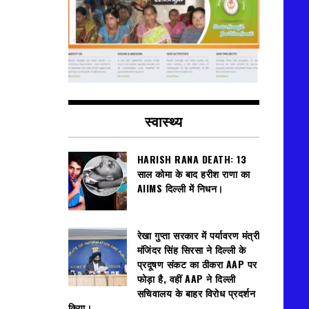
स्वास्थ्य
HARISH RANA DEATH: 13
साल कोमा के बाद हरीश राणा का
AIIMS दिल्ली में निधन।
रेखा गुप्ता सरकार में पर्यावरण मंत्री
मंजिंदर सिंह सिरसा ने दिल्ली के
प्रदूषण संकट का ठीकरा AAP पर
फोड़ा है, वहीं AAP ने दिल्ली
सचिवालय के बाहर विरोध प्रदर्शन
किया।