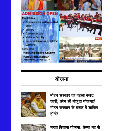
योजना
मोहन सरकार का पहला बजट
जारी; कौन सी मौजूदा योजनाएं
मोहन सरकार के बजट में शामिल
होंगी?
नरवा विकास योजना: कैम्पा मद से