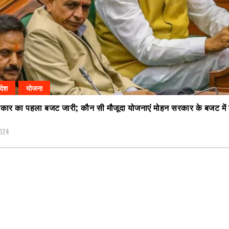
रदेश
योजना
कार का पहला बजट जारी; कौन सी मौजूदा योजनाएं मोहन सरकार के बजट में
2024