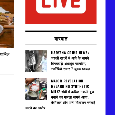
वारदात
HARYANA CRIME NEWS:
 शामिल
चरखी दादरी में थाने के सामने
दिनदहाड़े अंधाधुंध फायरिंग,
स्कॉर्पियो सवार 7 युवक घायल
MAJOR REVELATION
REGARDING SYNTHETIC
MILK! रांची में कथित नकली दूध
बनाने का मामला सामने आया,
केमिकल और पानी मिलाकर सप्लाई
करने का आरोप