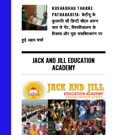
KUSHABHAU THAKRE
PATRAKARITA: केटीयू के
कुलपति की डिप्टी सीएम अरुण
साव से भेंट, विश्वविद्यालय के
विकास और युवा सशक्तिकरण पर
हुई अहम चर्चा
JACK AND JILL EDUCATION
ACADEMY