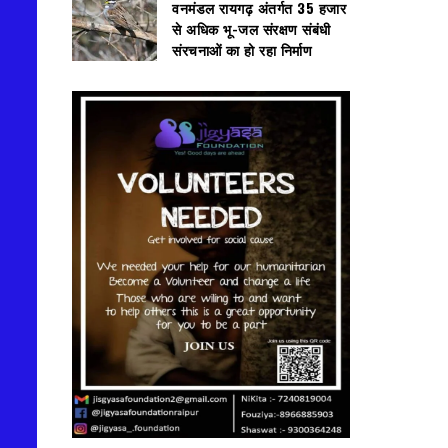
वनमंडल रायगढ़ अंतर्गत 35 हजार
से अधिक भू-जल संरक्षण संबंधी
संरचनाओं का हो रहा निर्माण