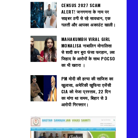
CENSUS 2027 SCAM
ALERT! जनगणना के नाम पर
साइबर ठगी से रहे सावधान, एक
गलती और आपका अकाउंट खाली।
MAHAKUMBH VIRAL GIRL
MONALISA नाबालिग मोनालिसा
से शादी कर बुरा फंसा फरहान, लव
जिहाद के आरोपों के साथ POCSO
का भी खतरा ।
PM मोदी की हत्या की साजिश का
खुलासा, अमेरिकी खुफिया एजेंसी
CIA को भेजा प्रस्ताव, 22 दिन
का मांगा था समय, बिहार से 3
आरोपी गिरफ्तार।