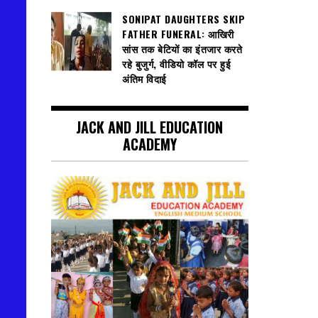
SONIPAT DAUGHTERS SKIP
FATHER FUNERAL: आखिरी
सांस तक बेटियों का इंतजार करते
रहे बुजुर्ग, वीडियो कॉल पर हुई
अंतिम विदाई
JACK AND JILL EDUCATION
ACADEMY