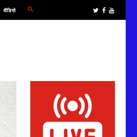
वीडियो