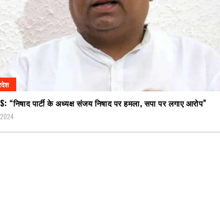
रदेश
 “निषाद पार्टी के अध्यक्ष संजय निषाद पर हमला, सपा पर लगाए आरोप”
, 2024