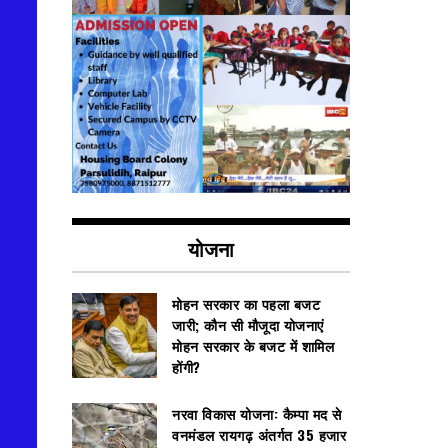
योजना
मोहन सरकार का पहला बजट
जारी; कौन सी मौजूदा योजनाएं
मोहन सरकार के बजट में शामिल
होंगी?
नरवा विकास योजना: कैम्पा मद से
वनमंडल रायगढ़ अंतर्गत 35 हजार