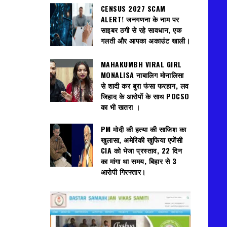
CENSUS 2027 SCAM
ALERT! जनगणना के नाम पर
साइबर ठगी से रहे सावधान, एक
गलती और आपका अकाउंट खाली।
MAHAKUMBH VIRAL GIRL
MONALISA नाबालिग मोनालिसा
से शादी कर बुरा फंसा फरहान, लव
जिहाद के आरोपों के साथ POCSO
का भी खतरा ।
PM मोदी की हत्या की साजिश का
खुलासा, अमेरिकी खुफिया एजेंसी
CIA को भेजा प्रस्ताव, 22 दिन
का मांगा था समय, बिहार से 3
आरोपी गिरफ्तार।