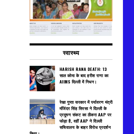
स्वास्थ्य
HARISH RANA DEATH: 13
साल कोमा के बाद हरीश राणा का
AIIMS दिल्ली में निधन।
रेखा गुप्ता सरकार में पर्यावरण मंत्री
मंजिंदर सिंह सिरसा ने दिल्ली के
प्रदूषण संकट का ठीकरा AAP पर
फोड़ा है, वहीं AAP ने दिल्ली
सचिवालय के बाहर विरोध प्रदर्शन
किया।