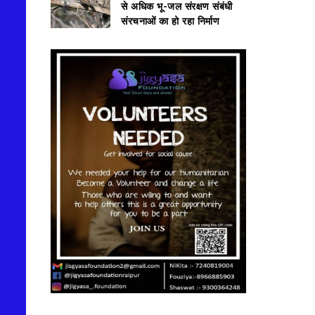
से अधिक भू-जल संरक्षण संबंधी
संरचनाओं का हो रहा निर्माण