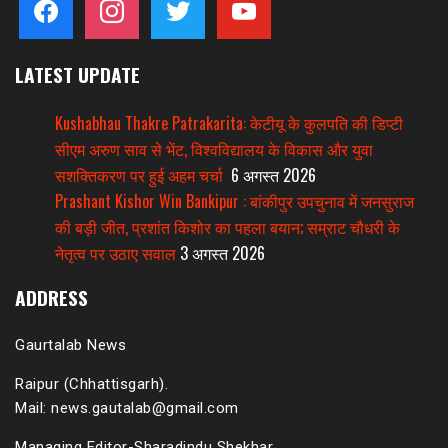
LATEST UPDATE
Kushabhau Thakre Patrakarita: केटीयू के कुलपति की डिप्टी
सीएम अरुण साव से भेंट, विश्वविद्यालय के विकास और युवा
सशक्तिकरण पर हुई अहम चर्चा
6 अगस्त 2026
Prashant Kishor Win Bankipur : बांकीपुर उपचुनाव में जनसुराज
की बड़ी जीत, प्रशांत किशोर का पहला बयान; सम्राट चौधरी के
नेतृत्व पर उठाए सवाल
3 अगस्त 2026
ADDRESS
Gaurtalab News
Raipur (Chhattisgarh).
Mail: news.gautalab@gmail.com
Managing Editor-Sharadindu Shekhar