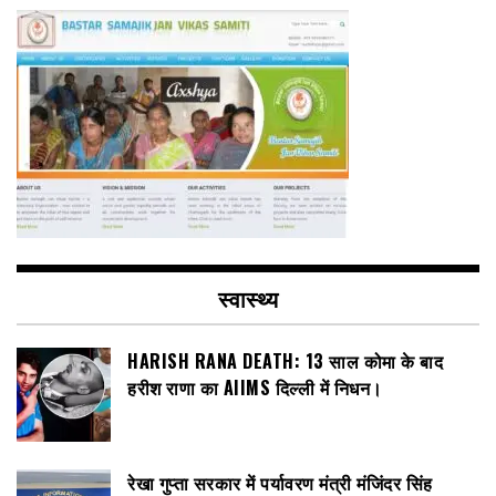
स्वास्थ्य
HARISH RANA DEATH: 13 साल कोमा के बाद
हरीश राणा का AIIMS दिल्ली में निधन।
रेखा गुप्ता सरकार में पर्यावरण मंत्री मंजिंदर सिंह