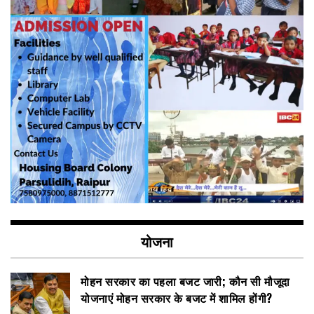
योजना
मोहन सरकार का पहला बजट जारी; कौन सी मौजूदा
योजनाएं मोहन सरकार के बजट में शामिल होंगी?