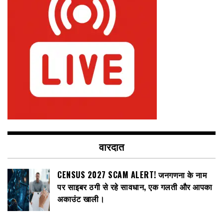
वारदात
CENSUS 2027 SCAM ALERT! जनगणना के नाम
पर साइबर ठगी से रहे सावधान, एक गलती और आपका
अकाउंट खाली।