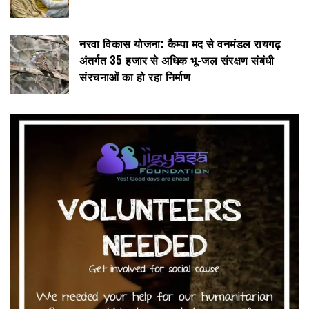
नरवा विकास योजना: कैम्पा मद से वनमंडल रायगढ़
अंतर्गत 35 हजार से अधिक भू-जल संरक्षण संबंधी
संरचनाओं का हो रहा निर्माण