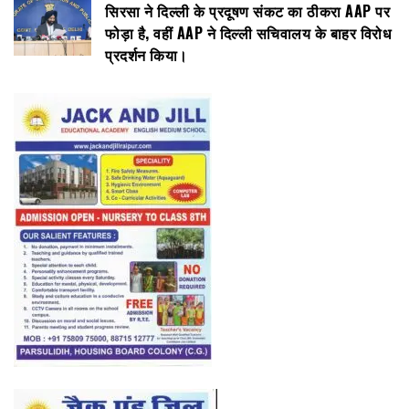
सिरसा ने दिल्ली के प्रदूषण संकट का ठीकरा AAP पर
फोड़ा है, वहीं AAP ने दिल्ली सचिवालय के बाहर विरोध
प्रदर्शन किया।