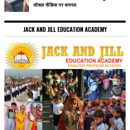
सोशल मीडिया पर वायरल
JACK AND JILL EDUCATION ACADEMY