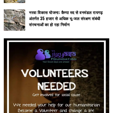
नरवा विकास योजना: कैम्पा मद से वनमंडल रायगढ़
अंतर्गत 35 हजार से अधिक भू-जल संरक्षण संबंधी
संरचनाओं का हो रहा निर्माण