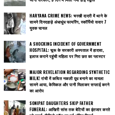
HARYANA CRIME NEWS: चरखी दादरी में थाने के
सामने दिनदहाड़े अंधाधुंध फायरिंग, स्कॉर्पियो सवार 7
युवक घायल
A SHOCKING INCIDENT OF GOVERNMENT
HOSPITAL: चूरू के सरकारी अस्पताल में हादसा,
इलाज कराने पहुंची महिला पर गिरा छत का प्लास्टर
MAJOR REVELATION REGARDING SYNTHETIC
MILK! रांची में कथित नकली दूध बनाने का मामला
सामने आया, केमिकल और पानी मिलाकर सप्लाई करने
का आरोप
SONIPAT DAUGHTERS SKIP FATHER
FUNERAL: आखिरी सांस तक बेटियों का इंतजार करते