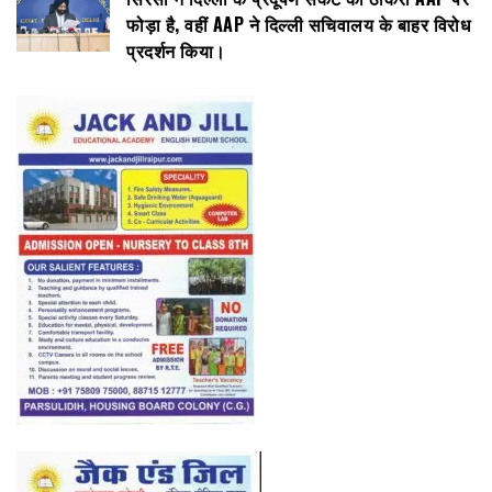
फोड़ा है, वहीं AAP ने दिल्ली सचिवालय के बाहर विरोध
प्रदर्शन किया।