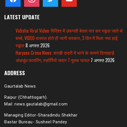
LATEST UPDATE
Vidisha Viral Video: विदिशा में उफनती बेतवा पार कर स्कूल जाते थे
बच्चे, VIDEO वायरल होते ही जागी सरकार, 3 दिन में मिला नया हाई
स्कूल
8 अगस्त 2026
Haryana Crime News: चरखी दादरी में थाने के सामने दिनदहाड़े
अंधाधुंध फायरिंग, स्कॉर्पियो सवार 7 युवक घायल
7 अगस्त 2026
ADDRESS
Gaurtalab News
Raipur (Chhattisgarh).
Mail: news.gautalab@gmail.com
Managing Editor-Sharadindu Shekhar
Bastar Bureau- Susheel Pandey