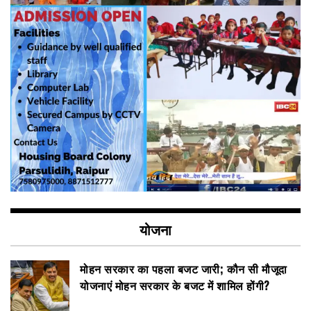
योजना
मोहन सरकार का पहला बजट जारी; कौन सी मौजूदा
योजनाएं मोहन सरकार के बजट में शामिल होंगी?