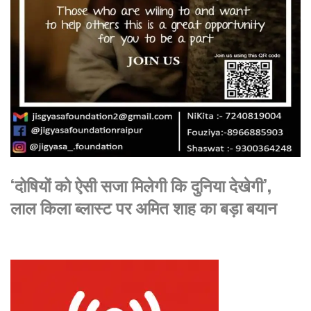
‘दोषियों को ऐसी सजा मिलेगी कि दुनिया देखेगी’,
लाल किला ब्लास्ट पर अमित शाह का बड़ा बयान