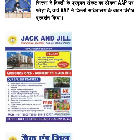
सिरसा ने दिल्ली के प्रदूषण संकट का ठीकरा AAP पर
फोड़ा है, वहीं AAP ने दिल्ली सचिवालय के बाहर विरोध
प्रदर्शन किया।