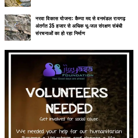
नरवा विकास योजना: कैम्पा मद से वनमंडल रायगढ़
अंतर्गत 35 हजार से अधिक भू-जल संरक्षण संबंधी
संरचनाओं का हो रहा निर्माण