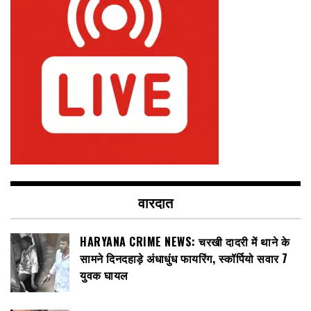
वारदात
HARYANA CRIME NEWS: चरखी दादरी में थाने के
सामने दिनदहाड़े अंधाधुंध फायरिंग, स्कॉर्पियो सवार 7
युवक घायल