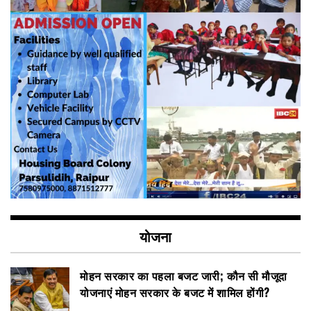
योजना
मोहन सरकार का पहला बजट जारी; कौन सी मौजूदा
योजनाएं मोहन सरकार के बजट में शामिल होंगी?