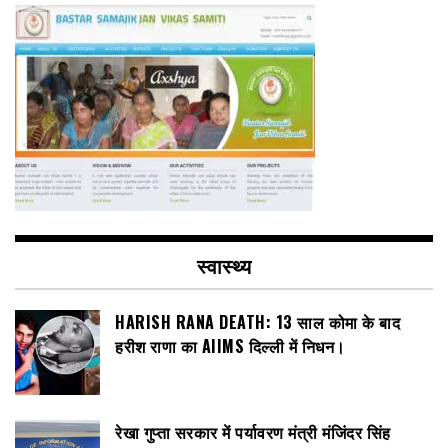
स्वास्थ्य
HARISH RANA DEATH: 13 साल कोमा के बाद
हरीश राणा का AIIMS दिल्ली में निधन।
रेखा गुप्ता सरकार में पर्यावरण मंत्री मंजिंदर सिंह