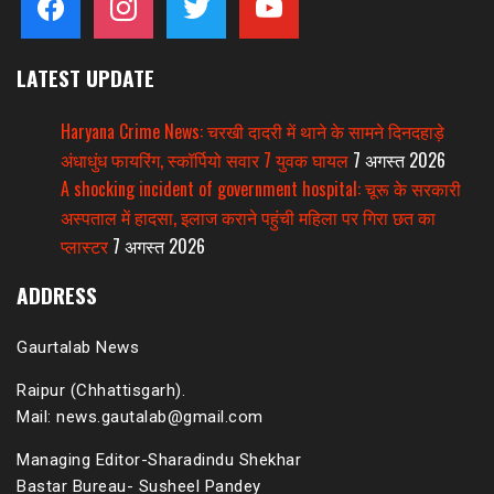
LATEST UPDATE
Haryana Crime News: चरखी दादरी में थाने के सामने दिनदहाड़े
अंधाधुंध फायरिंग, स्कॉर्पियो सवार 7 युवक घायल
7 अगस्त 2026
A shocking incident of government hospital: चूरू के सरकारी
अस्पताल में हादसा, इलाज कराने पहुंची महिला पर गिरा छत का
प्लास्टर
7 अगस्त 2026
ADDRESS
Gaurtalab News
Raipur (Chhattisgarh).
Mail: news.gautalab@gmail.com
Managing Editor-Sharadindu Shekhar
Bastar Bureau- Susheel Pandey