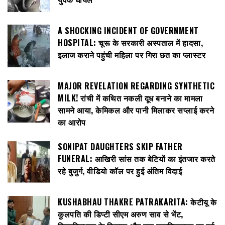
A SHOCKING INCIDENT OF GOVERNMENT
HOSPITAL: चूरू के सरकारी अस्पताल में हादसा,
इलाज कराने पहुंची महिला पर गिरा छत का प्लास्टर
MAJOR REVELATION REGARDING SYNTHETIC
MILK! रांची में कथित नकली दूध बनाने का मामला
सामने आया, केमिकल और पानी मिलाकर सप्लाई करने
का आरोप
SONIPAT DAUGHTERS SKIP FATHER
FUNERAL: आखिरी सांस तक बेटियों का इंतजार करते
रहे बुजुर्ग, वीडियो कॉल पर हुई अंतिम विदाई
KUSHABHAU THAKRE PATRAKARITA: केटीयू के
कुलपति की डिप्टी सीएम अरुण साव से भेंट,