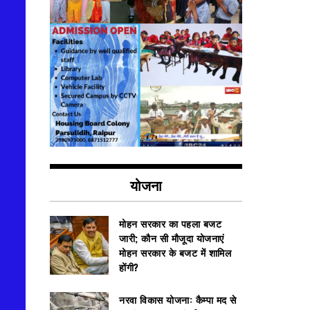
योजना
मोहन सरकार का पहला बजट
जारी; कौन सी मौजूदा योजनाएं
मोहन सरकार के बजट में शामिल
होंगी?
नरवा विकास योजना: कैम्पा मद से