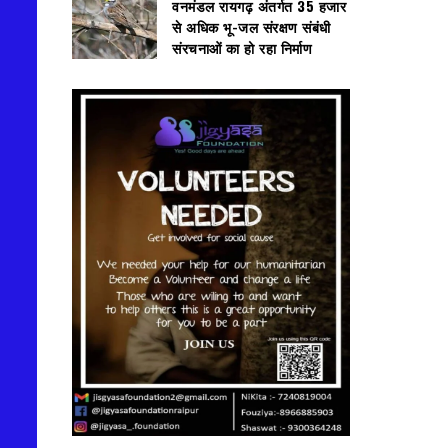
वनमंडल रायगढ़ अंतर्गत 35 हजार
से अधिक भू-जल संरक्षण संबंधी
संरचनाओं का हो रहा निर्माण