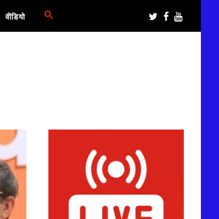
वीडियो