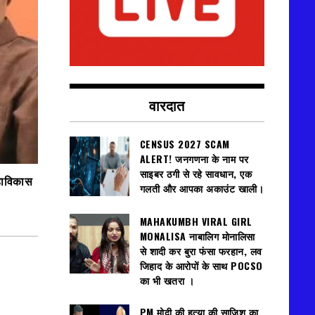
वारदात
CENSUS 2027 SCAM
ALERT! जनगणना के नाम पर
साइबर ठगी से रहे सावधान, एक
हाविकास
गलती और आपका अकाउंट खाली।
MAHAKUMBH VIRAL GIRL
MONALISA नाबालिग मोनालिसा
से शादी कर बुरा फंसा फरहान, लव
जिहाद के आरोपों के साथ POCSO
का भी खतरा ।
PM मोदी की हत्या की साजिश का