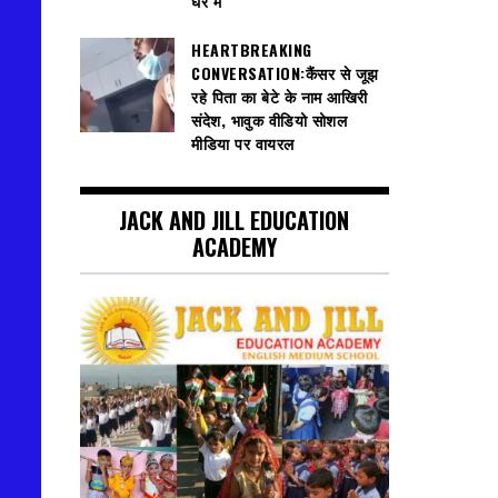
घेरे में
HEARTBREAKING
CONVERSATION:कैंसर से जूझ
रहे पिता का बेटे के नाम आखिरी
संदेश, भावुक वीडियो सोशल
मीडिया पर वायरल
JACK AND JILL EDUCATION
ACADEMY