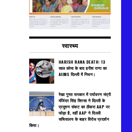
स्वास्थ्य
HARISH RANA DEATH: 13
साल कोमा के बाद हरीश राणा का
AIIMS दिल्ली में निधन।
रेखा गुप्ता सरकार में पर्यावरण मंत्री
मंजिंदर सिंह सिरसा ने दिल्ली के
प्रदूषण संकट का ठीकरा AAP पर
फोड़ा है, वहीं AAP ने दिल्ली
सचिवालय के बाहर विरोध प्रदर्शन
किया।