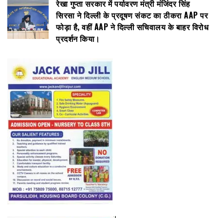
रेखा गुप्ता सरकार में पर्यावरण मंत्री मंजिंदर सिंह
सिरसा ने दिल्ली के प्रदूषण संकट का ठीकरा AAP पर
फोड़ा है, वहीं AAP ने दिल्ली सचिवालय के बाहर विरोध
प्रदर्शन किया।