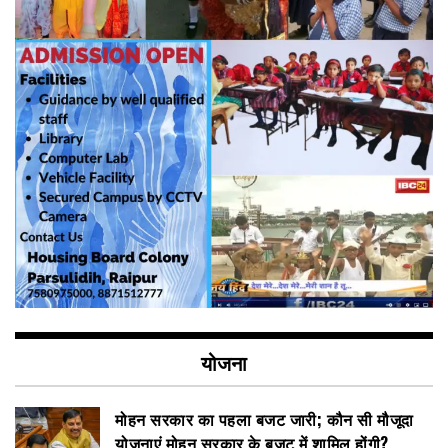
योजना
मोहन सरकार का पहला बजट जारी; कौन सी मौजूदा
योजनाएं मोहन सरकार के बजट में शामिल होंगी?