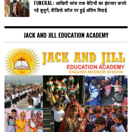
FUNERAL: आखिरी सांस तक बेटियों का इंतजार करते
रहे बुजुर्ग, वीडियो कॉल पर हुई अंतिम विदाई
JACK AND JILL EDUCATION ACADEMY