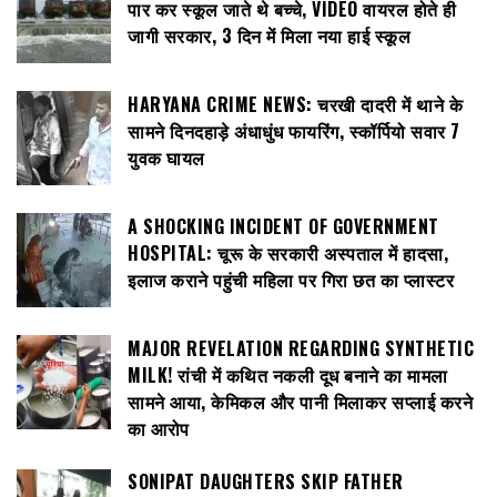
पार कर स्कूल जाते थे बच्चे, VIDEO वायरल होते ही
जागी सरकार, 3 दिन में मिला नया हाई स्कूल
HARYANA CRIME NEWS: चरखी दादरी में थाने के
सामने दिनदहाड़े अंधाधुंध फायरिंग, स्कॉर्पियो सवार 7
युवक घायल
A SHOCKING INCIDENT OF GOVERNMENT
HOSPITAL: चूरू के सरकारी अस्पताल में हादसा,
इलाज कराने पहुंची महिला पर गिरा छत का प्लास्टर
MAJOR REVELATION REGARDING SYNTHETIC
MILK! रांची में कथित नकली दूध बनाने का मामला
सामने आया, केमिकल और पानी मिलाकर सप्लाई करने
का आरोप
SONIPAT DAUGHTERS SKIP FATHER