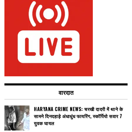
वारदात
HARYANA CRIME NEWS: चरखी दादरी में थाने के
सामने दिनदहाड़े अंधाधुंध फायरिंग, स्कॉर्पियो सवार 7
युवक घायल