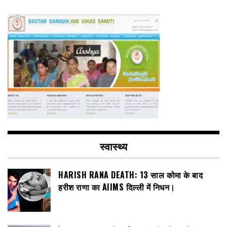
स्वास्थ्य
HARISH RANA DEATH: 13 साल कोमा के बाद
हरीश राणा का AIIMS दिल्ली में निधन।