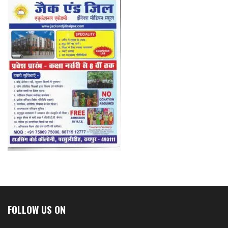
FOLLOW US ON