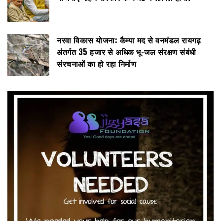
नरवा विकास योजना: कैम्पा मद से वनमंडल रायगढ़
अंतर्गत 35 हजार से अधिक भू-जल संरक्षण संबंधी
संरचनाओं का हो रहा निर्माण