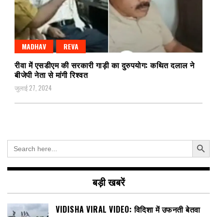
MADHAV
REVA
रीवा में एसडीएम की सरकारी गाड़ी का दुरुपयोग: कथित दलाल ने
बीजेपी नेता से मांगी रिश्वत
जुलाई 27, 2024
Search Button
Search
for:
बड़ी खबरें
VIDISHA VIRAL VIDEO: विदिशा में उफनती बेतवा