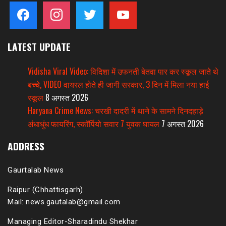
facebook
instagram
twitter
youtube
LATEST UPDATE
Vidisha Viral Video: विदिशा में उफनती बेतवा पार कर स्कूल जाते थे
बच्चे, VIDEO वायरल होते ही जागी सरकार, 3 दिन में मिला नया हाई
स्कूल
8 अगस्त 2026
Haryana Crime News: चरखी दादरी में थाने के सामने दिनदहाड़े
अंधाधुंध फायरिंग, स्कॉर्पियो सवार 7 युवक घायल
7 अगस्त 2026
ADDRESS
Gaurtalab News
Raipur (Chhattisgarh).
Mail: news.gautalab@gmail.com
Managing Editor-Sharadindu Shekhar