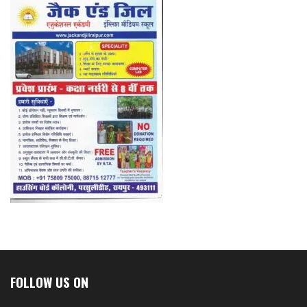
FOLLOW US ON