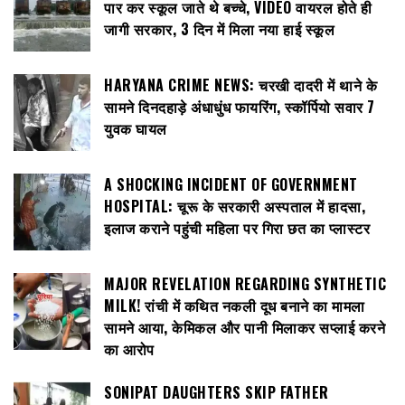
पार कर स्कूल जाते थे बच्चे, VIDEO वायरल होते ही
जागी सरकार, 3 दिन में मिला नया हाई स्कूल
HARYANA CRIME NEWS: चरखी दादरी में थाने के
सामने दिनदहाड़े अंधाधुंध फायरिंग, स्कॉर्पियो सवार 7
युवक घायल
A SHOCKING INCIDENT OF GOVERNMENT
HOSPITAL: चूरू के सरकारी अस्पताल में हादसा,
इलाज कराने पहुंची महिला पर गिरा छत का प्लास्टर
MAJOR REVELATION REGARDING SYNTHETIC
MILK! रांची में कथित नकली दूध बनाने का मामला
सामने आया, केमिकल और पानी मिलाकर सप्लाई करने
का आरोप
SONIPAT DAUGHTERS SKIP FATHER