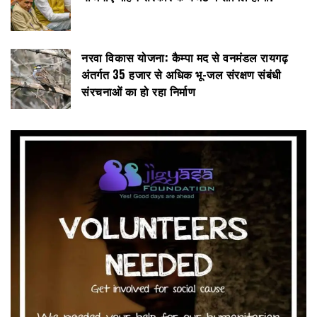
नरवा विकास योजना: कैम्पा मद से वनमंडल रायगढ़
अंतर्गत 35 हजार से अधिक भू-जल संरक्षण संबंधी
संरचनाओं का हो रहा निर्माण