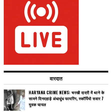
वारदात
HARYANA CRIME NEWS: चरखी दादरी में थाने के
सामने दिनदहाड़े अंधाधुंध फायरिंग, स्कॉर्पियो सवार 7
युवक घायल