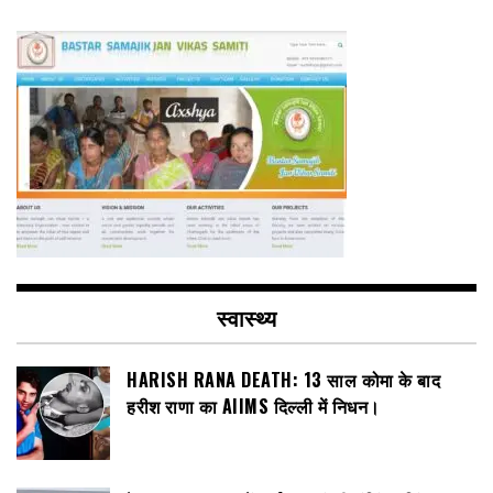
स्वास्थ्य
HARISH RANA DEATH: 13 साल कोमा के बाद
हरीश राणा का AIIMS दिल्ली में निधन।