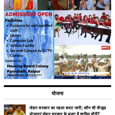
योजना
मोहन सरकार का पहला बजट जारी; कौन सी मौजूदा
योजनाएं मोहन सरकार के बजट में शामिल होंगी?