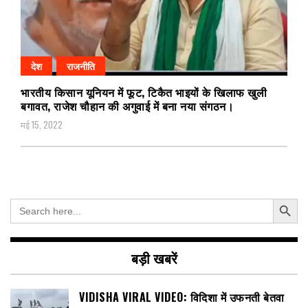
देश
राजनीति
भारतीय किसान यूनियन में फूट, टिकैत भाइयों के खिलाफ खुली
बगावत, राजेश चौहान की अगुवाई में बना नया संगठन।
मई 15, 2022
Search Button
Search
for:
बड़ी खबरें
VIDISHA VIRAL VIDEO: विदिशा में उफनती बेतवा