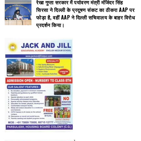
रेखा गुप्ता सरकार में पर्यावरण मंत्री मंजिंदर सिंह
सिरसा ने दिल्ली के प्रदूषण संकट का ठीकरा AAP पर
फोड़ा है, वहीं AAP ने दिल्ली सचिवालय के बाहर विरोध
प्रदर्शन किया।