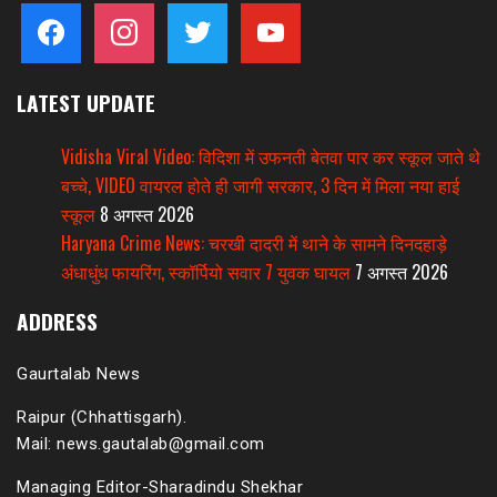
facebook
instagram
twitter
youtube
LATEST UPDATE
Vidisha Viral Video: विदिशा में उफनती बेतवा पार कर स्कूल जाते थे
बच्चे, VIDEO वायरल होते ही जागी सरकार, 3 दिन में मिला नया हाई
स्कूल
8 अगस्त 2026
Haryana Crime News: चरखी दादरी में थाने के सामने दिनदहाड़े
अंधाधुंध फायरिंग, स्कॉर्पियो सवार 7 युवक घायल
7 अगस्त 2026
ADDRESS
Gaurtalab News
Raipur (Chhattisgarh).
Mail: news.gautalab@gmail.com
Managing Editor-Sharadindu Shekhar