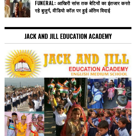
FUNERAL: आखिरी सांस तक बेटियों का इंतजार करते
रहे बुजुर्ग, वीडियो कॉल पर हुई अंतिम विदाई
JACK AND JILL EDUCATION ACADEMY