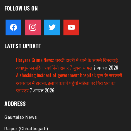
FOLLOW US ON
facebook
instagram
twitter
youtube
LATEST UPDATE
Haryana Crime News: चरखी दादरी में थाने के सामने दिनदहाड़े
अंधाधुंध फायरिंग, स्कॉर्पियो सवार 7 युवक घायल
7 अगस्त 2026
A shocking incident of government hospital: चूरू के सरकारी
अस्पताल में हादसा, इलाज कराने पहुंची महिला पर गिरा छत का
प्लास्टर
7 अगस्त 2026
ADDRESS
Gaurtalab News
Raipur (Chhattisgarh).