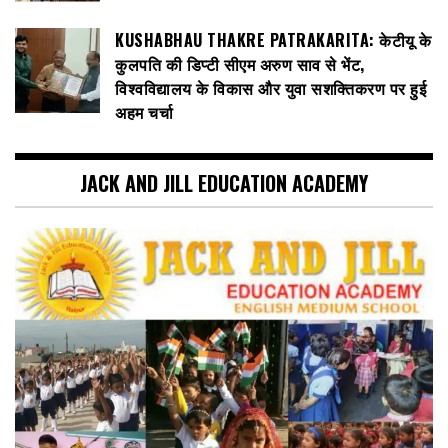
KUSHABHAU THAKRE PATRAKARITA: केटीयू के
कुलपति की डिप्टी सीएम अरुण साव से भेंट,
विश्वविद्यालय के विकास और युवा सशक्तिकरण पर हुई
अहम चर्चा
JACK AND JILL EDUCATION ACADEMY