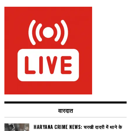
वारदात
HARYANA CRIME NEWS: चरखी दादरी में थाने के