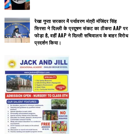
रेखा गुप्ता सरकार में पर्यावरण मंत्री मंजिंदर सिंह
सिरसा ने दिल्ली के प्रदूषण संकट का ठीकरा AAP पर
फोड़ा है, वहीं AAP ने दिल्ली सचिवालय के बाहर विरोध
प्रदर्शन किया।