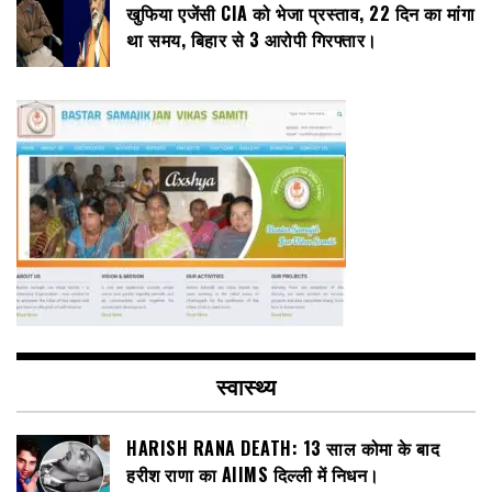
खुफिया एजेंसी CIA को भेजा प्रस्ताव, 22 दिन का मांगा
था समय, बिहार से 3 आरोपी गिरफ्तार।
स्वास्थ्य
HARISH RANA DEATH: 13 साल कोमा के बाद
हरीश राणा का AIIMS दिल्ली में निधन।