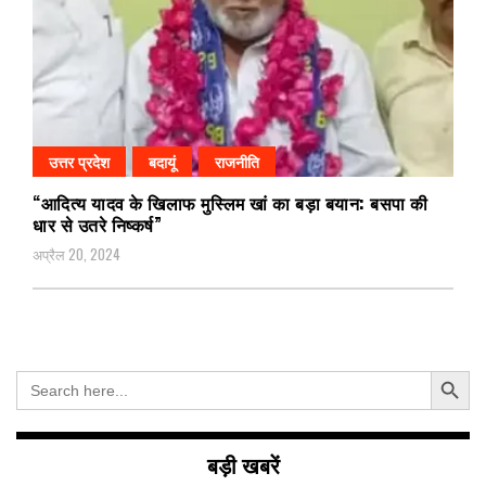
उत्तर प्रदेश
बदायूं
राजनीति
“आदित्य यादव के खिलाफ मुस्लिम खां का बड़ा बयान: बसपा की
धार से उतरे निष्कर्ष”
अप्रैल 20, 2024
Search Button
Search
for:
बड़ी खबरें