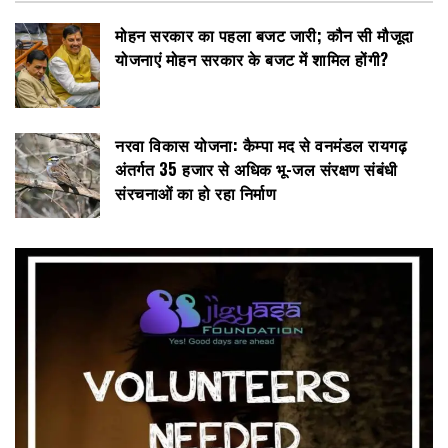
मोहन सरकार का पहला बजट जारी; कौन सी मौजूदा
योजनाएं मोहन सरकार के बजट में शामिल होंगी?
नरवा विकास योजना: कैम्पा मद से वनमंडल रायगढ़
अंतर्गत 35 हजार से अधिक भू-जल संरक्षण संबंधी
संरचनाओं का हो रहा निर्माण