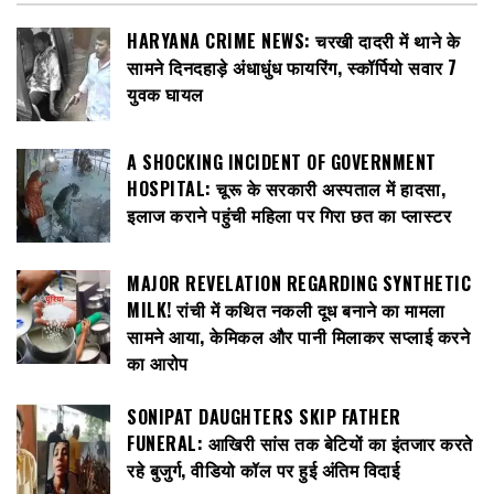
HARYANA CRIME NEWS: चरखी दादरी में थाने के
सामने दिनदहाड़े अंधाधुंध फायरिंग, स्कॉर्पियो सवार 7
युवक घायल
A SHOCKING INCIDENT OF GOVERNMENT
HOSPITAL: चूरू के सरकारी अस्पताल में हादसा,
इलाज कराने पहुंची महिला पर गिरा छत का प्लास्टर
MAJOR REVELATION REGARDING SYNTHETIC
MILK! रांची में कथित नकली दूध बनाने का मामला
सामने आया, केमिकल और पानी मिलाकर सप्लाई करने
का आरोप
SONIPAT DAUGHTERS SKIP FATHER
FUNERAL: आखिरी सांस तक बेटियों का इंतजार करते
रहे बुजुर्ग, वीडियो कॉल पर हुई अंतिम विदाई