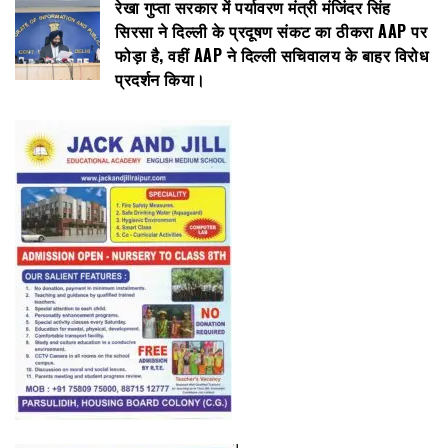
रेखा गुप्ता सरकार में पर्यावरण मंत्री मंजिंदर सिंह
सिरसा ने दिल्ली के प्रदूषण संकट का ठीकरा AAP पर
फोड़ा है, वहीं AAP ने दिल्ली सचिवालय के बाहर विरोध
प्रदर्शन किया।