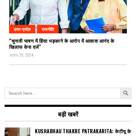
उत्तर प्रदेश
राजनीति
“चुनावी भाषण में हिंसा भड़काने के आरोप में आकाश आनंद के
खिलाफ केस दर्ज”
अप्रैल 29, 2024
Search Button
Search
for:
बड़ी खबरें
KUSHABHAU THAKRE PATRAKARITA: केटीयू के