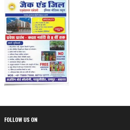
FOLLOW US ON