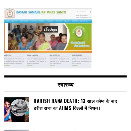
स्वास्थ्य
HARISH RANA DEATH: 13 साल कोमा के बाद
हरीश राणा का AIIMS दिल्ली में निधन।