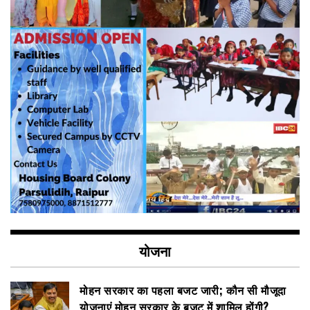
योजना
मोहन सरकार का पहला बजट जारी; कौन सी मौजूदा
योजनाएं मोहन सरकार के बजट में शामिल होंगी?