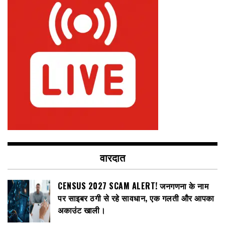
वारदात
CENSUS 2027 SCAM ALERT! जनगणना के नाम
पर साइबर ठगी से रहे सावधान, एक गलती और आपका
अकाउंट खाली।