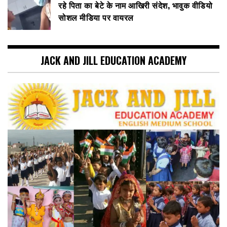
रहे पिता का बेटे के नाम आखिरी संदेश, भावुक वीडियो
सोशल मीडिया पर वायरल
JACK AND JILL EDUCATION ACADEMY