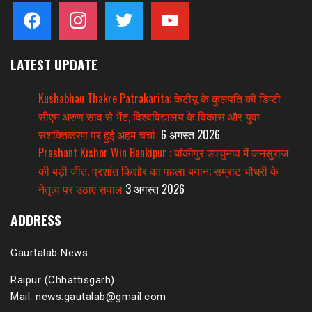
facebook
instagram
twitter
youtube
LATEST UPDATE
Kushabhau Thakre Patrakarita: केटीयू के कुलपति की डिप्टी
सीएम अरुण साव से भेंट, विश्वविद्यालय के विकास और युवा
सशक्तिकरण पर हुई अहम चर्चा
6 अगस्त 2026
Prashant Kishor Win Bankipur : बांकीपुर उपचुनाव में जनसुराज
की बड़ी जीत, प्रशांत किशोर का पहला बयान; सम्राट चौधरी के
नेतृत्व पर उठाए सवाल
3 अगस्त 2026
ADDRESS
Gaurtalab News
Raipur (Chhattisgarh).
Mail: news.gautalab@gmail.com