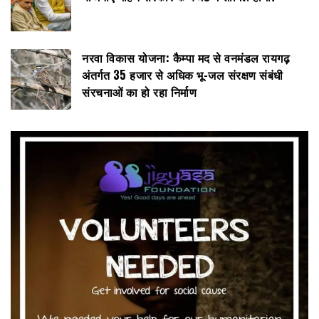
नरवा विकास योजना: कैम्पा मद से वनमंडल रायगढ़
अंतर्गत 35 हजार से अधिक भू-जल संरक्षण संबंधी
संरचनाओं का हो रहा निर्माण