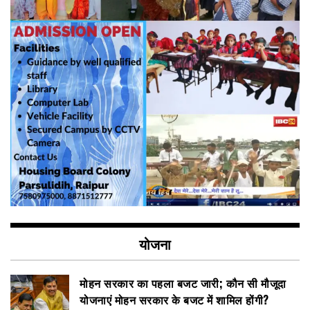
योजना
मोहन सरकार का पहला बजट जारी; कौन सी मौजूदा
योजनाएं मोहन सरकार के बजट में शामिल होंगी?