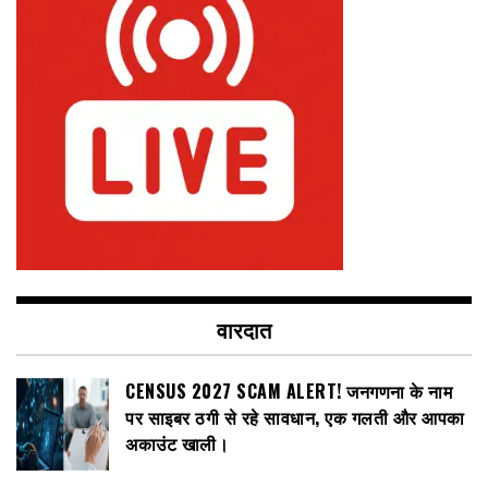
वारदात
CENSUS 2027 SCAM ALERT! जनगणना के नाम
पर साइबर ठगी से रहे सावधान, एक गलती और आपका
अकाउंट खाली।