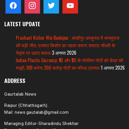
facebook
instagram
twitter
youtube
LATEST UPDATE
Prashant Kishor Win Bankipur : बांकीपुर उपचुनाव में जनसुराज
की बड़ी जीत, प्रशांत किशोर का पहला बयान; सम्राट चौधरी के
नेतृत्व पर उठाए सवाल
3 अगस्त 2026
Indian Plastic Currency: ₹10 और ₹20 के पॉलीमर नोटों को केंद्र की
मंजूरी, RBI करेगा 200 करोड़ नोटों का फील्ड ट्रायल
1 अगस्त 2026
ADDRESS
Gaurtalab News
Raipur (Chhattisgarh).
Mail: news.gautalab@gmail.com
Managing Editor-Sharadindu Shekhar