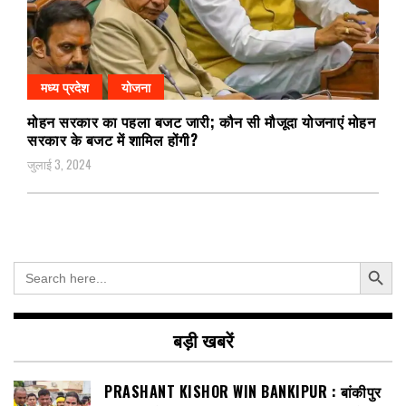
मध्य प्रदेश
योजना
मोहन सरकार का पहला बजट जारी; कौन सी मौजूदा योजनाएं मोहन
सरकार के बजट में शामिल होंगी?
जुलाई 3, 2024
Search Button
Search
for:
बड़ी खबरें
PRASHANT KISHOR WIN BANKIPUR : बांकीपुर