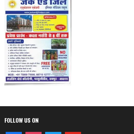
FOLLOW US ON