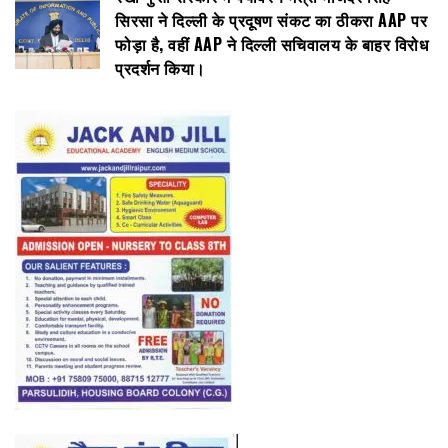
सिरसा ने दिल्ली के प्रदूषण संकट का ठीकरा AAP पर
फोड़ा है, वहीं AAP ने दिल्ली सचिवालय के बाहर विरोध
प्रदर्शन किया।