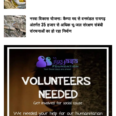
नरवा विकास योजना: कैम्पा मद से वनमंडल रायगढ़
अंतर्गत 35 हजार से अधिक भू-जल संरक्षण संबंधी
संरचनाओं का हो रहा निर्माण