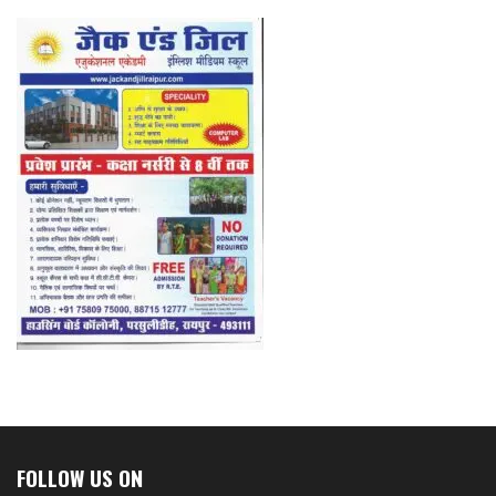
FOLLOW US ON