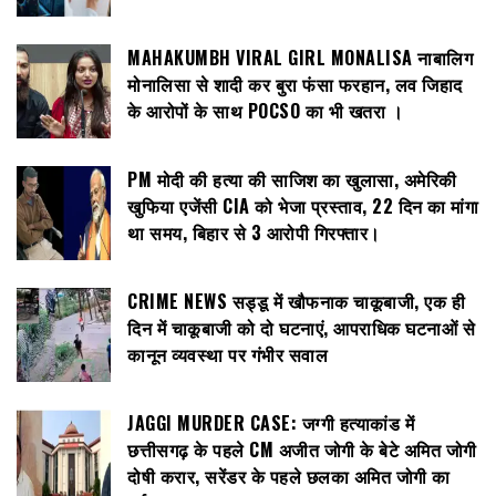
MAHAKUMBH VIRAL GIRL MONALISA नाबालिग
मोनालिसा से शादी कर बुरा फंसा फरहान, लव जिहाद
के आरोपों के साथ POCSO का भी खतरा ।
PM मोदी की हत्या की साजिश का खुलासा, अमेरिकी
खुफिया एजेंसी CIA को भेजा प्रस्ताव, 22 दिन का मांगा
था समय, बिहार से 3 आरोपी गिरफ्तार।
CRIME NEWS सड्डू में खौफनाक चाकूबाजी, एक ही
दिन में चाकूबाजी को दो घटनाएं, आपराधिक घटनाओं से
कानून व्यवस्था पर गंभीर सवाल
JAGGI MURDER CASE: जग्गी हत्याकांड में
छत्तीसगढ़ के पहले CM अजीत जोगी के बेटे अमित जोगी
दोषी करार, सरेंडर के पहले छलका अमित जोगी का