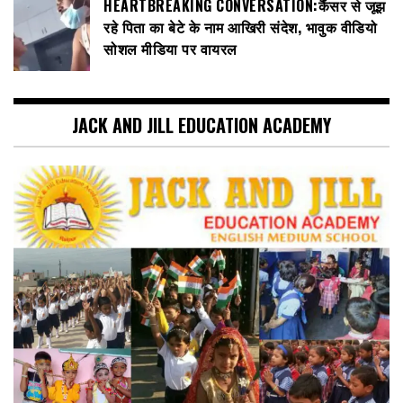
HEARTBREAKING CONVERSATION:कैंसर से जूझ
रहे पिता का बेटे के नाम आखिरी संदेश, भावुक वीडियो
सोशल मीडिया पर वायरल
JACK AND JILL EDUCATION ACADEMY