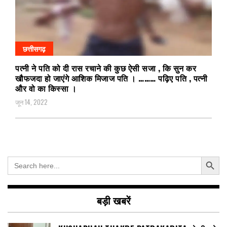
छत्तीसगढ़
पत्नी ने पति को दी रास रचाने की कुछ ऐसी सजा , कि सुन कर
खौफजदा हो जाएंगे आशिक मिजाज पति । ……… पढ़िए पति , पत्नी
और वो का किस्सा ।
जून 14, 2022
Search Button
Search
for:
बड़ी खबरें