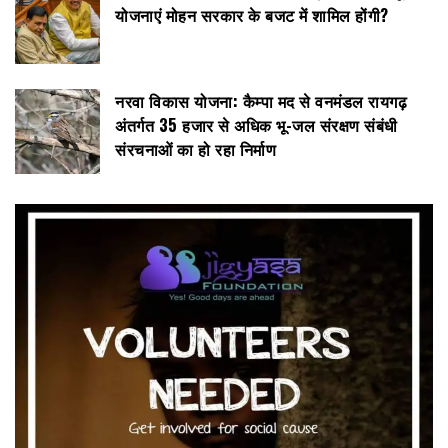
योजनाएं मोहन सरकार के बजट में शामिल होंगी?
नरवा विकास योजना: कैम्पा मद से वनमंडल रायगढ़
अंतर्गत 35 हजार से अधिक भू-जल संरक्षण संबंधी
संरचनाओं का हो रहा निर्माण