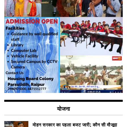
योजना
मोहन सरकार का पहला बजट जारी; कौन सी मौजूदा