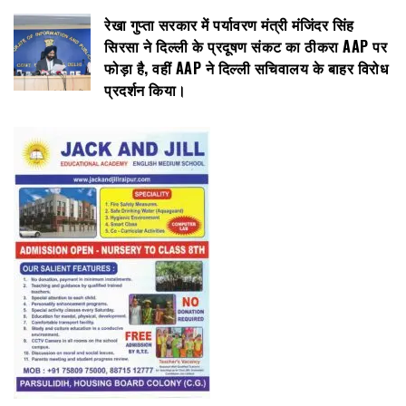
रेखा गुप्ता सरकार में पर्यावरण मंत्री मंजिंदर सिंह
सिरसा ने दिल्ली के प्रदूषण संकट का ठीकरा AAP पर
फोड़ा है, वहीं AAP ने दिल्ली सचिवालय के बाहर विरोध
प्रदर्शन किया।