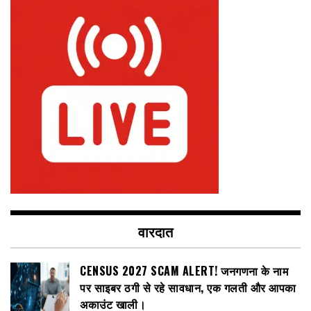
वारदात
CENSUS 2027 SCAM ALERT! जनगणना के नाम
पर साइबर ठगी से रहे सावधान, एक गलती और आपका
अकाउंट खाली।