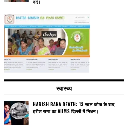
दर्द।
स्वास्थ्य
HARISH RANA DEATH: 13 साल कोमा के बाद
हरीश राणा का AIIMS दिल्ली में निधन।