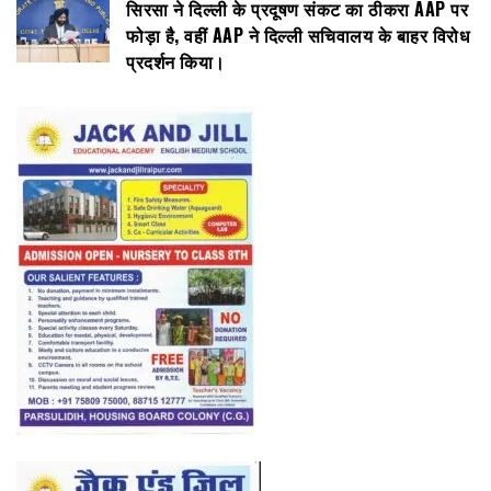
सिरसा ने दिल्ली के प्रदूषण संकट का ठीकरा AAP पर
फोड़ा है, वहीं AAP ने दिल्ली सचिवालय के बाहर विरोध
प्रदर्शन किया।