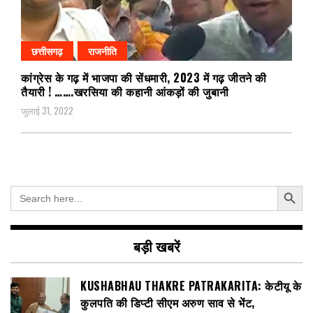
छत्तीसगढ़
राजनीति
कांग्रेस के गढ़ में भाजपा की सेंधमारी, 2023 में गढ़ जीतने की
तैयारी ! …….खरसिया की कहानी आंकड़ों की जुबानी
जुलाई 31, 2022
Search Button
Search
for:
बड़ी खबरें
KUSHABHAU THAKRE PATRAKARITA: केटीयू के
कुलपति की डिप्टी सीएम अरुण साव से भेंट,