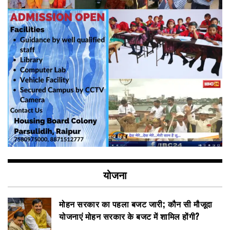
योजना
मोहन सरकार का पहला बजट जारी; कौन सी मौजूदा
योजनाएं मोहन सरकार के बजट में शामिल होंगी?