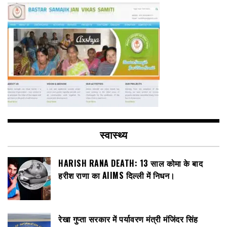
स्वास्थ्य
HARISH RANA DEATH: 13 साल कोमा के बाद
हरीश राणा का AIIMS दिल्ली में निधन।
रेखा गुप्ता सरकार में पर्यावरण मंत्री मंजिंदर सिंह