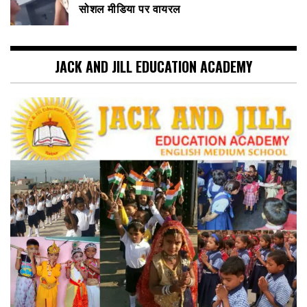
सोशल मीडिया पर वायरल
JACK AND JILL EDUCATION ACADEMY