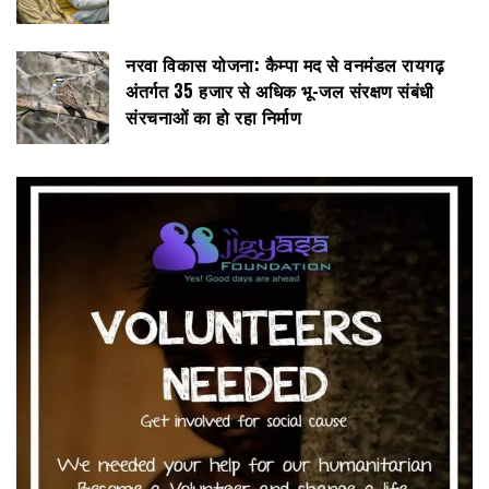
नरवा विकास योजना: कैम्पा मद से वनमंडल रायगढ़
अंतर्गत 35 हजार से अधिक भू-जल संरक्षण संबंधी
संरचनाओं का हो रहा निर्माण