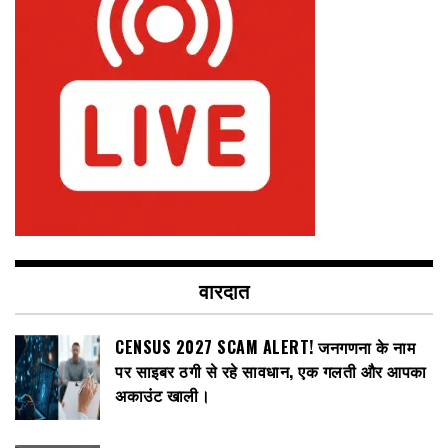
वारदात
CENSUS 2027 SCAM ALERT! जनगणना के नाम
पर साइबर ठगी से रहे सावधान, एक गलती और आपका
अकाउंट खाली।