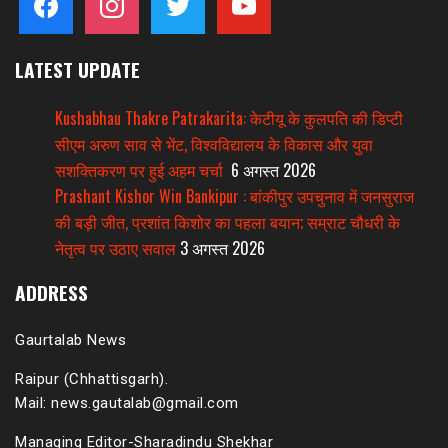
LATEST UPDATE
Kushabhau Thakre Patrakarita: केटीयू के कुलपति की डिप्टी
सीएम अरुण साव से भेंट, विश्वविद्यालय के विकास और युवा
सशक्तिकरण पर हुई अहम चर्चा
6 अगस्त 2026
Prashant Kishor Win Bankipur : बांकीपुर उपचुनाव में जनसुराज
की बड़ी जीत, प्रशांत किशोर का पहला बयान; सम्राट चौधरी के
नेतृत्व पर उठाए सवाल
3 अगस्त 2026
ADDRESS
Gaurtalab News
Raipur (Chhattisgarh).
Mail: news.gautalab@gmail.com
Managing Editor-Sharadindu Shekhar