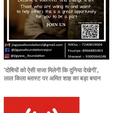
‘दोषियों को ऐसी सजा मिलेगी कि दुनिया देखेगी’,
लाल किला ब्लास्ट पर अमित शाह का बड़ा बयान