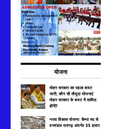
योजना
मोहन सरकार का पहला बजट
जारी; कौन सी मौजूदा योजनाएं
मोहन सरकार के बजट में शामिल
होंगी?
नरवा विकास योजना: कैम्पा मद से
वनमंडल रायगढ़ अंतर्गत 35 हजार