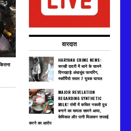
वारदात
HARYANA CRIME NEWS:
 कितना
चरखी दादरी में थाने के सामने
दिनदहाड़े अंधाधुंध फायरिंग,
स्कॉर्पियो सवार 7 युवक घायल
MAJOR REVELATION
REGARDING SYNTHETIC
MILK! रांची में कथित नकली दूध
बनाने का मामला सामने आया,
केमिकल और पानी मिलाकर सप्लाई
करने का आरोप