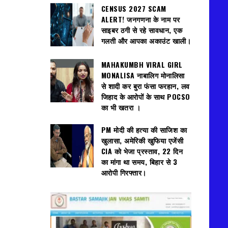
CENSUS 2027 SCAM
ALERT! जनगणना के नाम पर
साइबर ठगी से रहे सावधान, एक
गलती और आपका अकाउंट खाली।
MAHAKUMBH VIRAL GIRL
MONALISA नाबालिग मोनालिसा
से शादी कर बुरा फंसा फरहान, लव
जिहाद के आरोपों के साथ POCSO
का भी खतरा ।
PM मोदी की हत्या की साजिश का
खुलासा, अमेरिकी खुफिया एजेंसी
CIA को भेजा प्रस्ताव, 22 दिन
का मांगा था समय, बिहार से 3
आरोपी गिरफ्तार।