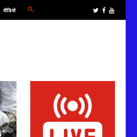
वीडियो