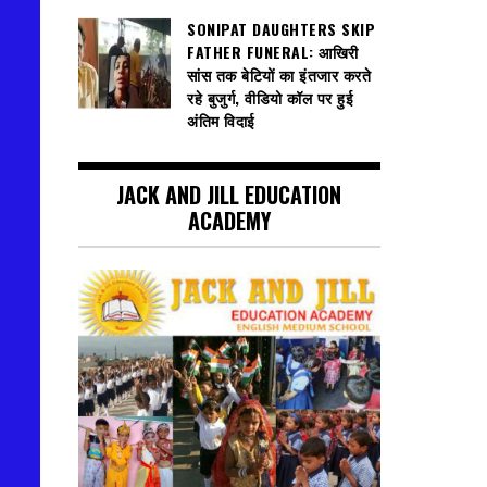
SONIPAT DAUGHTERS SKIP
FATHER FUNERAL: आखिरी
सांस तक बेटियों का इंतजार करते
रहे बुजुर्ग, वीडियो कॉल पर हुई
अंतिम विदाई
JACK AND JILL EDUCATION
ACADEMY