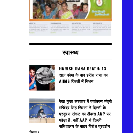
स्वास्थ्य
HARISH RANA DEATH: 13
साल कोमा के बाद हरीश राणा का
AIIMS दिल्ली में निधन।
रेखा गुप्ता सरकार में पर्यावरण मंत्री
मंजिंदर सिंह सिरसा ने दिल्ली के
प्रदूषण संकट का ठीकरा AAP पर
फोड़ा है, वहीं AAP ने दिल्ली
सचिवालय के बाहर विरोध प्रदर्शन
किया।