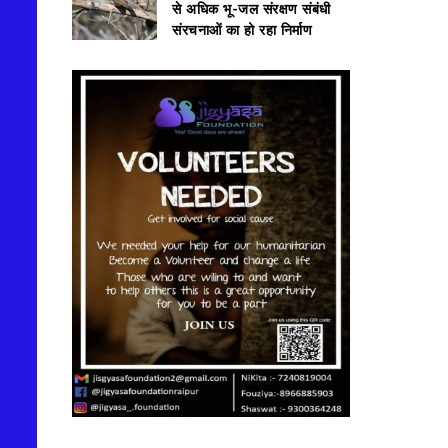
से अधिक भू-जल संरक्षण संबंधी
संरचनाओं का हो रहा निर्माण