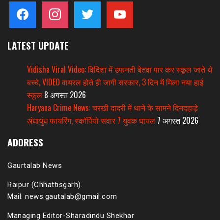
facebook
instagram
twitter
youtube
LATEST UPDATE
Vidisha Viral Video: विदिशा में उफनती बेतवा पार कर स्कूल जाते थे
बच्चे, VIDEO वायरल होते ही जागी सरकार, 3 दिन में मिला नया हाई
स्कूल
8 अगस्त 2026
Haryana Crime News: चरखी दादरी में थाने के सामने दिनदहाड़े
अंधाधुंध फायरिंग, स्कॉर्पियो सवार 7 युवक घायल
7 अगस्त 2026
ADDRESS
Gaurtalab News
Raipur (Chhattisgarh).
Mail: news.gautalab@gmail.com
Managing Editor-Sharadindu Shekhar