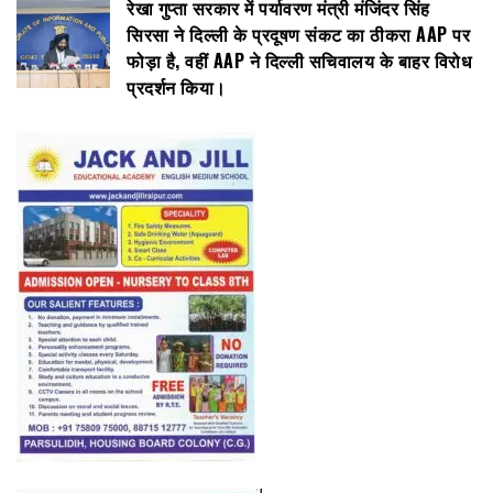
रेखा गुप्ता सरकार में पर्यावरण मंत्री मंजिंदर सिंह
सिरसा ने दिल्ली के प्रदूषण संकट का ठीकरा AAP पर
फोड़ा है, वहीं AAP ने दिल्ली सचिवालय के बाहर विरोध
प्रदर्शन किया।