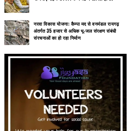
नरवा विकास योजना: कैम्पा मद से वनमंडल रायगढ़
अंतर्गत 35 हजार से अधिक भू-जल संरक्षण संबंधी
संरचनाओं का हो रहा निर्माण