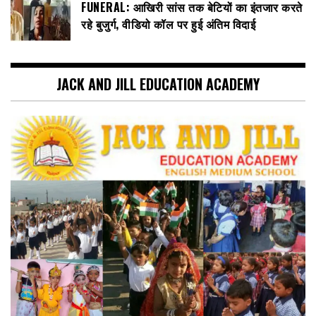
FUNERAL: आखिरी सांस तक बेटियों का इंतजार करते
रहे बुजुर्ग, वीडियो कॉल पर हुई अंतिम विदाई
JACK AND JILL EDUCATION ACADEMY