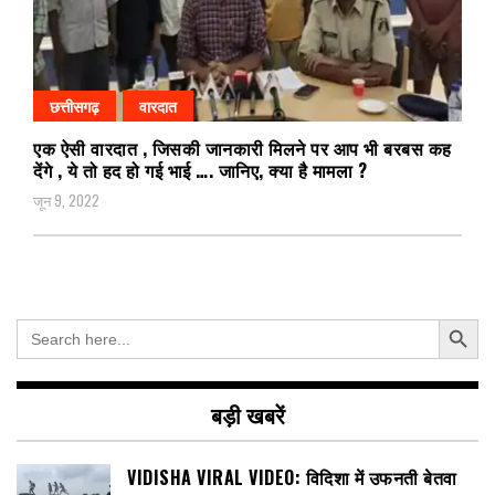
छत्तीसगढ़
वारदात
एक ऐसी वारदात , जिसकी जानकारी मिलने पर आप भी बरबस कह
देंगे , ये तो हद हो गई भाई …. जानिए, क्या है मामला ?
जून 9, 2022
Search Button
Search
for:
बड़ी खबरें
VIDISHA VIRAL VIDEO: विदिशा में उफनती बेतवा