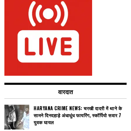
वारदात
HARYANA CRIME NEWS: चरखी दादरी में थाने के
सामने दिनदहाड़े अंधाधुंध फायरिंग, स्कॉर्पियो सवार 7
युवक घायल