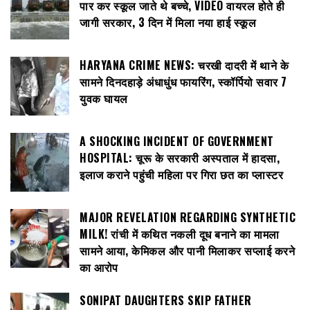
पार कर स्कूल जाते थे बच्चे, VIDEO वायरल होते ही
जागी सरकार, 3 दिन में मिला नया हाई स्कूल
HARYANA CRIME NEWS: चरखी दादरी में थाने के
सामने दिनदहाड़े अंधाधुंध फायरिंग, स्कॉर्पियो सवार 7
युवक घायल
A SHOCKING INCIDENT OF GOVERNMENT
HOSPITAL: चूरू के सरकारी अस्पताल में हादसा,
इलाज कराने पहुंची महिला पर गिरा छत का प्लास्टर
MAJOR REVELATION REGARDING SYNTHETIC
MILK! रांची में कथित नकली दूध बनाने का मामला
सामने आया, केमिकल और पानी मिलाकर सप्लाई करने
का आरोप
SONIPAT DAUGHTERS SKIP FATHER