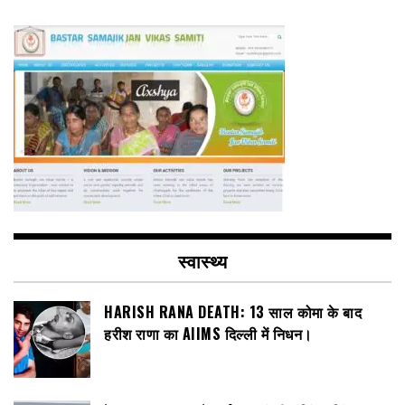
स्वास्थ्य
HARISH RANA DEATH: 13 साल कोमा के बाद
हरीश राणा का AIIMS दिल्ली में निधन।