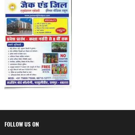
FOLLOW US ON