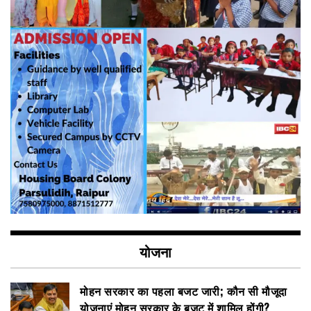
योजना
मोहन सरकार का पहला बजट जारी; कौन सी मौजूदा
योजनाएं मोहन सरकार के बजट में शामिल होंगी?