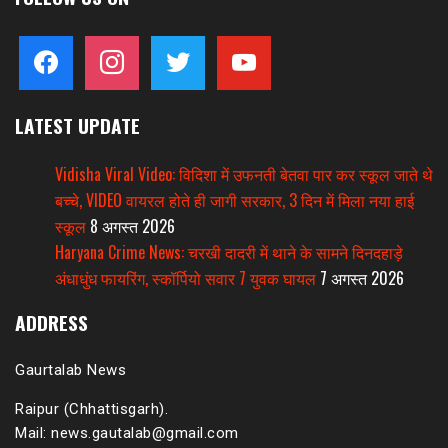
facebook
instagram
twitter
youtube
LATEST UPDATE
Vidisha Viral Video: विदिशा में उफनती बेतवा पार कर स्कूल जाते थे
बच्चे, VIDEO वायरल होते ही जागी सरकार, 3 दिन में मिला नया हाई
स्कूल
8 अगस्त 2026
Haryana Crime News: चरखी दादरी में थाने के सामने दिनदहाड़े
अंधाधुंध फायरिंग, स्कॉर्पियो सवार 7 युवक घायल
7 अगस्त 2026
ADDRESS
Gaurtalab News
Raipur (Chhattisgarh).
Mail: news.gautalab@gmail.com