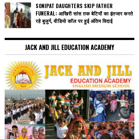
SONIPAT DAUGHTERS SKIP FATHER
FUNERAL: आखिरी सांस तक बेटियों का इंतजार करते
रहे बुजुर्ग, वीडियो कॉल पर हुई अंतिम विदाई
JACK AND JILL EDUCATION ACADEMY