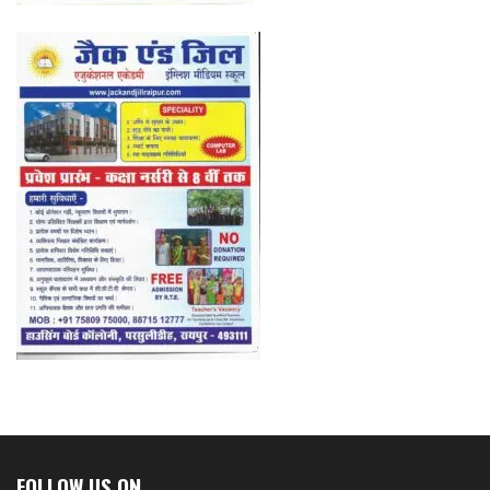
FOLLOW US ON