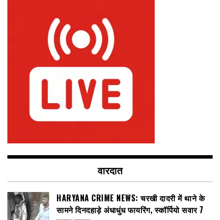
वारदात
HARYANA CRIME NEWS: चरखी दादरी में थाने के
सामने दिनदहाड़े अंधाधुंध फायरिंग, स्कॉर्पियो सवार 7