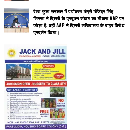
रेखा गुप्ता सरकार में पर्यावरण मंत्री मंजिंदर सिंह
सिरसा ने दिल्ली के प्रदूषण संकट का ठीकरा AAP पर
फोड़ा है, वहीं AAP ने दिल्ली सचिवालय के बाहर विरोध
प्रदर्शन किया।