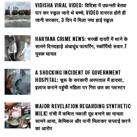
VIDISHA VIRAL VIDEO: विदिशा में उफनती बेतवा
पार कर स्कूल जाते थे बच्चे, VIDEO वायरल होते ही
जागी सरकार, 3 दिन में मिला नया हाई स्कूल
HARYANA CRIME NEWS: चरखी दादरी में थाने के
सामने दिनदहाड़े अंधाधुंध फायरिंग, स्कॉर्पियो सवार 7
युवक घायल
A SHOCKING INCIDENT OF GOVERNMENT
HOSPITAL: चूरू के सरकारी अस्पताल में हादसा,
इलाज कराने पहुंची महिला पर गिरा छत का प्लास्टर
MAJOR REVELATION REGARDING SYNTHETIC
MILK! रांची में कथित नकली दूध बनाने का मामला
सामने आया, केमिकल और पानी मिलाकर सप्लाई करने
का आरोप