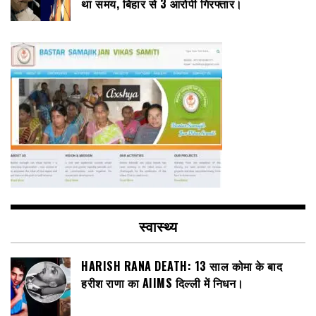
था समय, बिहार से 3 आरोपी गिरफ्तार।
स्वास्थ्य
HARISH RANA DEATH: 13 साल कोमा के बाद
हरीश राणा का AIIMS दिल्ली में निधन।