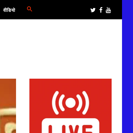
वीडियो