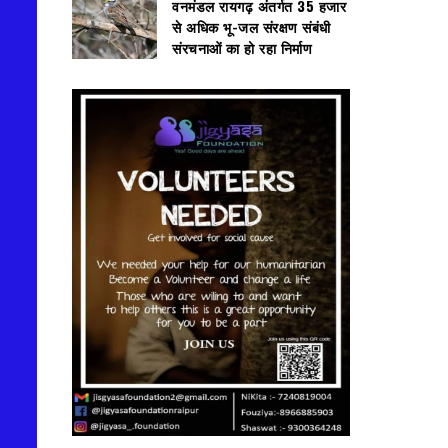
वनमंडल रायगढ़ अंतर्गत 35 हजार
से अधिक भू-जल संरक्षण संबंधी
संरचनाओं का हो रहा निर्माण