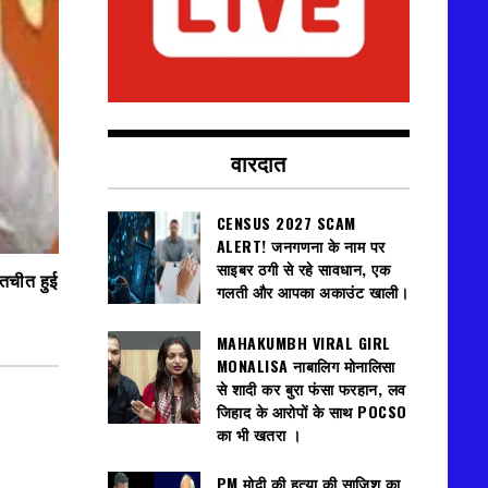
वारदात
CENSUS 2027 SCAM
ALERT! जनगणना के नाम पर
साइबर ठगी से रहे सावधान, एक
ातचीत हुई
गलती और आपका अकाउंट खाली।
MAHAKUMBH VIRAL GIRL
MONALISA नाबालिग मोनालिसा
से शादी कर बुरा फंसा फरहान, लव
जिहाद के आरोपों के साथ POCSO
का भी खतरा ।
PM मोदी की हत्या की साजिश का