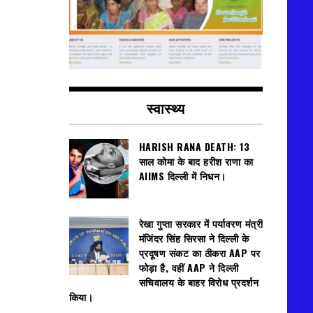
स्वास्थ्य
HARISH RANA DEATH: 13
साल कोमा के बाद हरीश राणा का
AIIMS दिल्ली में निधन।
रेखा गुप्ता सरकार में पर्यावरण मंत्री
मंजिंदर सिंह सिरसा ने दिल्ली के
प्रदूषण संकट का ठीकरा AAP पर
फोड़ा है, वहीं AAP ने दिल्ली
सचिवालय के बाहर विरोध प्रदर्शन
किया।