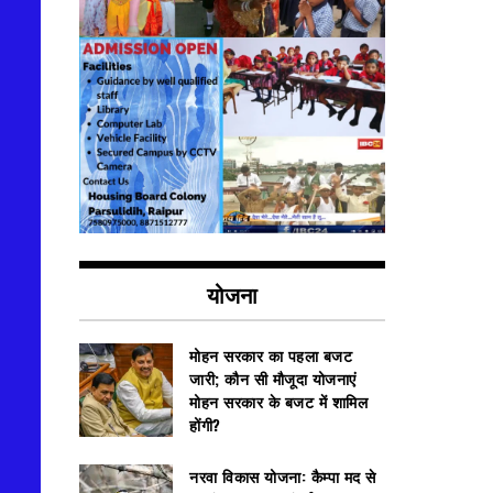
योजना
मोहन सरकार का पहला बजट
जारी; कौन सी मौजूदा योजनाएं
मोहन सरकार के बजट में शामिल
होंगी?
नरवा विकास योजना: कैम्पा मद से