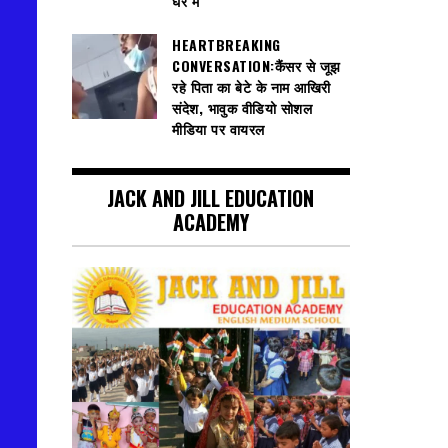
घेरे में
HEARTBREAKING
CONVERSATION:कैंसर से जूझ
रहे पिता का बेटे के नाम आखिरी
संदेश, भावुक वीडियो सोशल
मीडिया पर वायरल
JACK AND JILL EDUCATION
ACADEMY