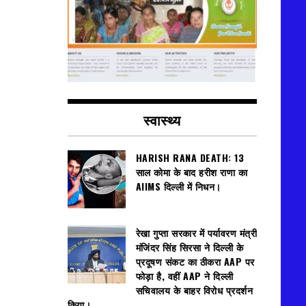
स्वास्थ्य
HARISH RANA DEATH: 13
साल कोमा के बाद हरीश राणा का
AIIMS दिल्ली में निधन।
रेखा गुप्ता सरकार में पर्यावरण मंत्री
मंजिंदर सिंह सिरसा ने दिल्ली के
प्रदूषण संकट का ठीकरा AAP पर
फोड़ा है, वहीं AAP ने दिल्ली
सचिवालय के बाहर विरोध प्रदर्शन
किया।