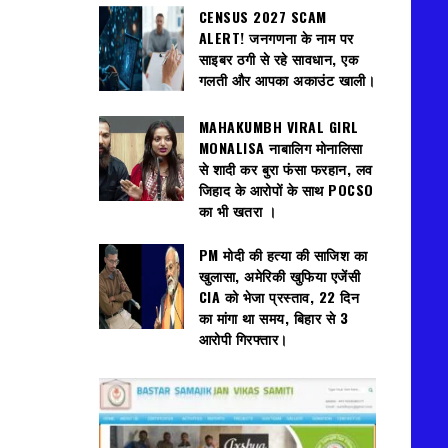
CENSUS 2027 SCAM
ALERT! जनगणना के नाम पर
साइबर ठगी से रहे सावधान, एक
गलती और आपका अकाउंट खाली।
MAHAKUMBH VIRAL GIRL
MONALISA नाबालिग मोनालिसा
से शादी कर बुरा फंसा फरहान, लव
जिहाद के आरोपों के साथ POCSO
का भी खतरा ।
PM मोदी की हत्या की साजिश का
खुलासा, अमेरिकी खुफिया एजेंसी
CIA को भेजा प्रस्ताव, 22 दिन
का मांगा था समय, बिहार से 3
आरोपी गिरफ्तार।