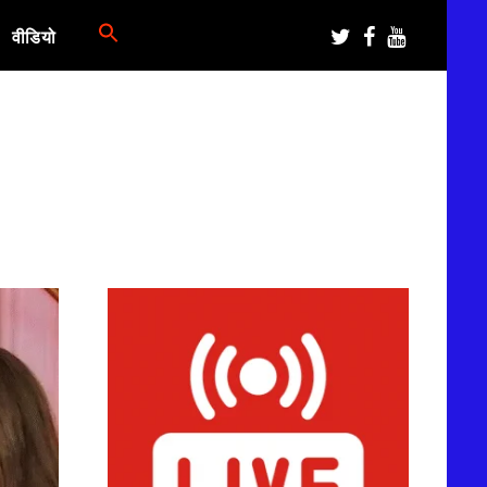
वीडियो