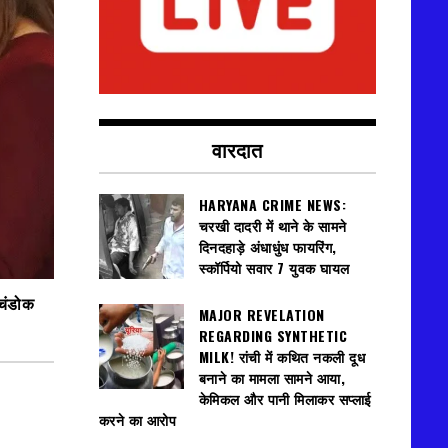
वारदात
HARYANA CRIME NEWS:
चरखी दादरी में थाने के सामने
दिनदहाड़े अंधाधुंध फायरिंग,
स्कॉर्पियो सवार 7 युवक घायल
 चंडोक
MAJOR REVELATION
REGARDING SYNTHETIC
MILK! रांची में कथित नकली दूध
बनाने का मामला सामने आया,
केमिकल और पानी मिलाकर सप्लाई
करने का आरोप