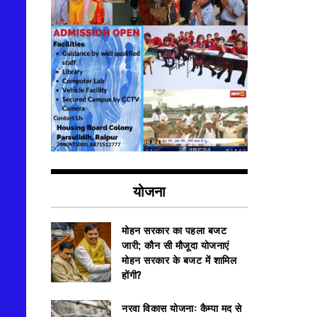
योजना
मोहन सरकार का पहला बजट
जारी; कौन सी मौजूदा योजनाएं
मोहन सरकार के बजट में शामिल
होंगी?
नरवा विकास योजना: कैम्पा मद से