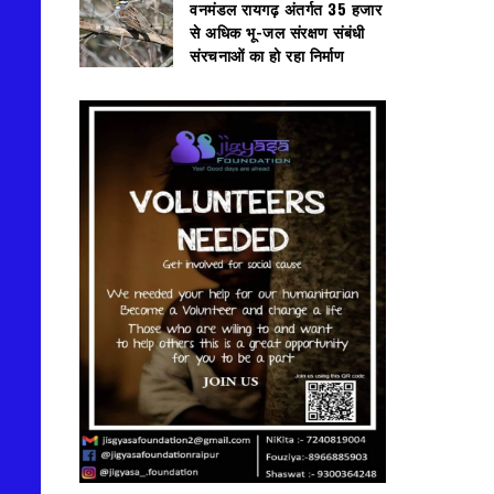
वनमंडल रायगढ़ अंतर्गत 35 हजार
से अधिक भू-जल संरक्षण संबंधी
संरचनाओं का हो रहा निर्माण