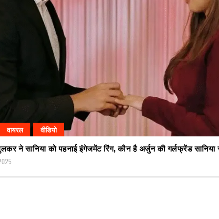
वायरल
वीडियो
ंदुलकर ने सानिया को पहनाई इंगेजमेंट रिंग, कौन है अर्जुन की गर्लफ्रेंड सानिया
 2025