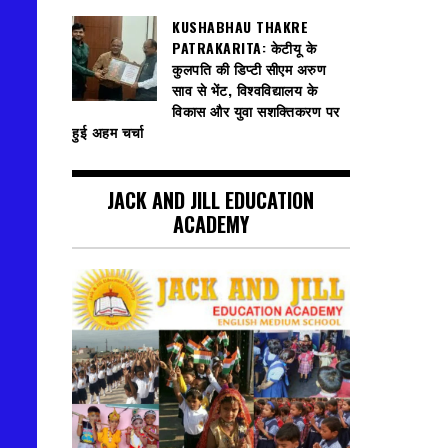
KUSHABHAU THAKRE
PATRAKARITA: केटीयू के
कुलपति की डिप्टी सीएम अरुण
साव से भेंट, विश्वविद्यालय के
विकास और युवा सशक्तिकरण पर
हुई अहम चर्चा
JACK AND JILL EDUCATION
ACADEMY