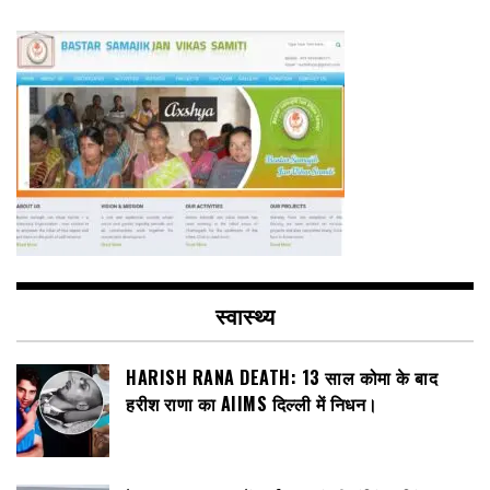
स्वास्थ्य
HARISH RANA DEATH: 13 साल कोमा के बाद
हरीश राणा का AIIMS दिल्ली में निधन।