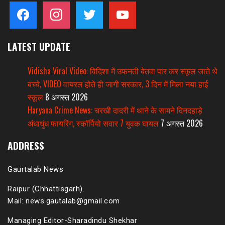
facebook
instagram
twitter
youtube
LATEST UPDATE
Vidisha Viral Video: विदिशा में उफनती बेतवा पार कर स्कूल जाते थे
बच्चे, VIDEO वायरल होते ही जागी सरकार, 3 दिन में मिला नया हाई
स्कूल
8 अगस्त 2026
Haryana Crime News: चरखी दादरी में थाने के सामने दिनदहाड़े
अंधाधुंध फायरिंग, स्कॉर्पियो सवार 7 युवक घायल
7 अगस्त 2026
ADDRESS
Gaurtalab News
Raipur (Chhattisgarh).
Mail: news.gautalab@gmail.com
Managing Editor-Sharadindu Shekhar