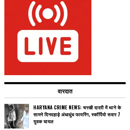
वारदात
HARYANA CRIME NEWS: चरखी दादरी में थाने के
सामने दिनदहाड़े अंधाधुंध फायरिंग, स्कॉर्पियो सवार 7
युवक घायल