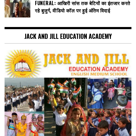
FUNERAL: आखिरी सांस तक बेटियों का इंतजार करते
रहे बुजुर्ग, वीडियो कॉल पर हुई अंतिम विदाई
JACK AND JILL EDUCATION ACADEMY