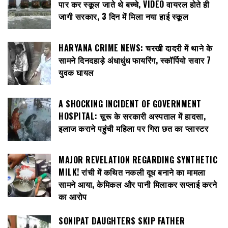
पार कर स्कूल जाते थे बच्चे, VIDEO वायरल होते ही
जागी सरकार, 3 दिन में मिला नया हाई स्कूल
HARYANA CRIME NEWS: चरखी दादरी में थाने के
सामने दिनदहाड़े अंधाधुंध फायरिंग, स्कॉर्पियो सवार 7
युवक घायल
A SHOCKING INCIDENT OF GOVERNMENT
HOSPITAL: चूरू के सरकारी अस्पताल में हादसा,
इलाज कराने पहुंची महिला पर गिरा छत का प्लास्टर
MAJOR REVELATION REGARDING SYNTHETIC
MILK! रांची में कथित नकली दूध बनाने का मामला
सामने आया, केमिकल और पानी मिलाकर सप्लाई करने
का आरोप
SONIPAT DAUGHTERS SKIP FATHER