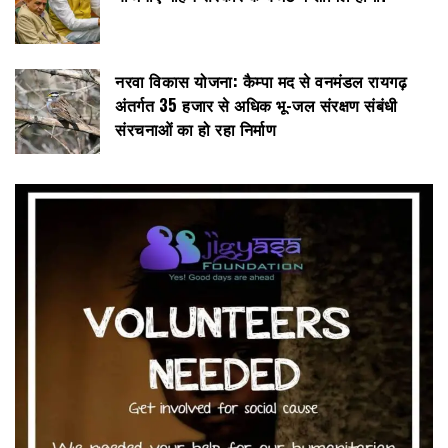
नरवा विकास योजना: कैम्पा मद से वनमंडल रायगढ़
अंतर्गत 35 हजार से अधिक भू-जल संरक्षण संबंधी
संरचनाओं का हो रहा निर्माण