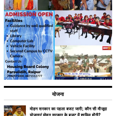
योजना
मोहन सरकार का पहला बजट जारी; कौन सी मौजूदा
योजनाएं मोहन सरकार के बजट में शामिल होंगी?