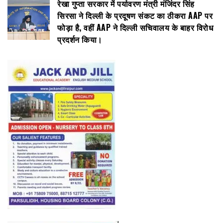
रेखा गुप्ता सरकार में पर्यावरण मंत्री मंजिंदर सिंह
सिरसा ने दिल्ली के प्रदूषण संकट का ठीकरा AAP पर
फोड़ा है, वहीं AAP ने दिल्ली सचिवालय के बाहर विरोध
प्रदर्शन किया।