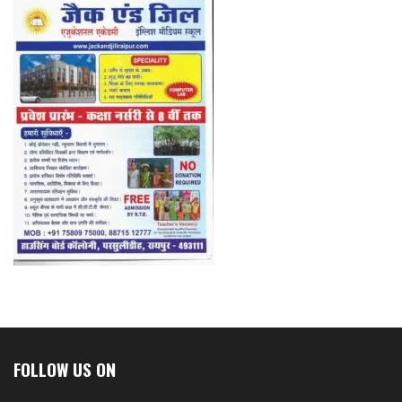
FOLLOW US ON