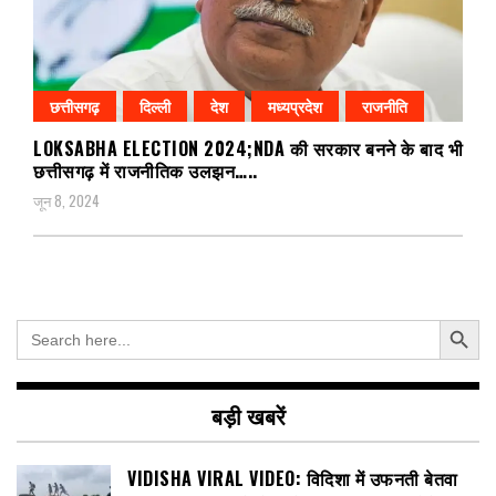
छत्तीसगढ़
दिल्ली
देश
मध्यप्रदेश
राजनीति
LOKSABHA ELECTION 2024;NDA की सरकार बनने के बाद भी
छत्तीसगढ़ में राजनीतिक उलझन…..
जून 8, 2024
Search Button
Search
for:
बड़ी खबरें
VIDISHA VIRAL VIDEO: विदिशा में उफनती बेतवा