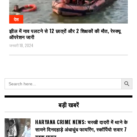
देश
झील में नाव पलटने से 12 छात्रों और 2 शिक्षकों की मौत, रेस्क्यू
ऑपरेशन जारी
जनवरी 18, 2024
Search Button
Search
for:
बड़ी खबरें
HARYANA CRIME NEWS: चरखी दादरी में थाने के
सामने दिनदहाड़े अंधाधुंध फायरिंग, स्कॉर्पियो सवार 7
युवक घायल