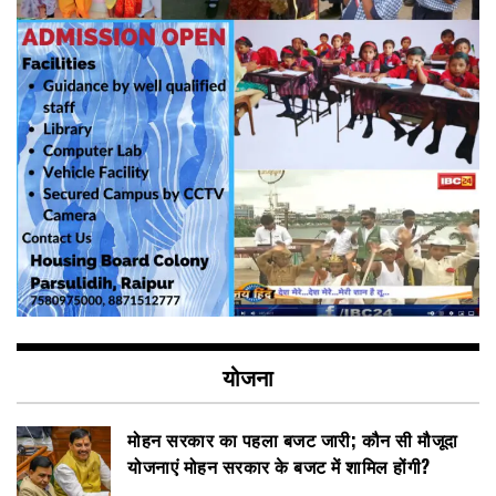
योजना
मोहन सरकार का पहला बजट जारी; कौन सी मौजूदा
योजनाएं मोहन सरकार के बजट में शामिल होंगी?