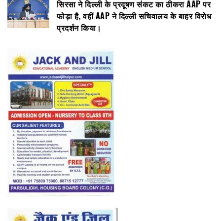
सिरसा ने दिल्ली के प्रदूषण संकट का ठीकरा AAP पर
फोड़ा है, वहीं AAP ने दिल्ली सचिवालय के बाहर विरोध
प्रदर्शन किया।