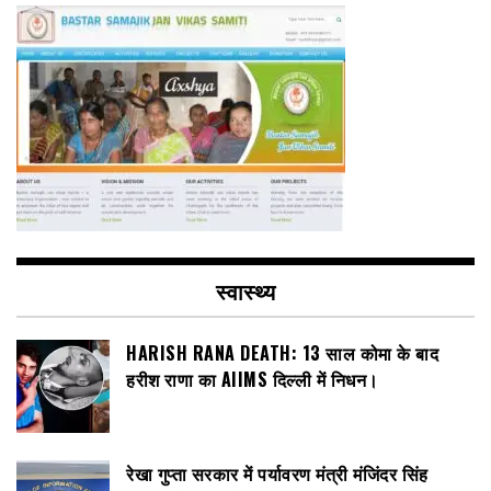
स्वास्थ्य
HARISH RANA DEATH: 13 साल कोमा के बाद
हरीश राणा का AIIMS दिल्ली में निधन।
रेखा गुप्ता सरकार में पर्यावरण मंत्री मंजिंदर सिंह