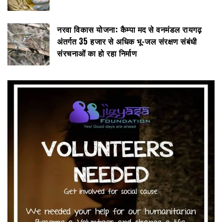
नरवा विकास योजना: कैम्पा मद से वनमंडल रायगढ़
अंतर्गत 35 हजार से अधिक भू-जल संरक्षण संबंधी
संरचनाओं का हो रहा निर्माण