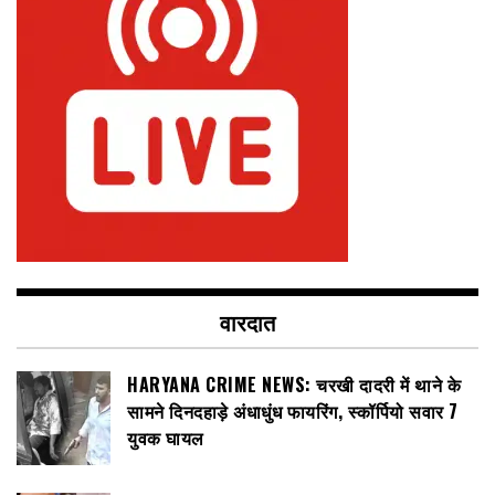
वारदात
HARYANA CRIME NEWS: चरखी दादरी में थाने के
सामने दिनदहाड़े अंधाधुंध फायरिंग, स्कॉर्पियो सवार 7
युवक घायल