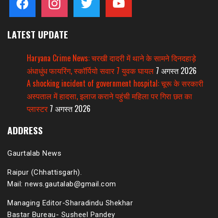
LATEST UPDATE
Haryana Crime News: चरखी दादरी में थाने के सामने दिनदहाड़े
अंधाधुंध फायरिंग, स्कॉर्पियो सवार 7 युवक घायल
7 अगस्त 2026
A shocking incident of government hospital: चूरू के सरकारी
अस्पताल में हादसा, इलाज कराने पहुंची महिला पर गिरा छत का
प्लास्टर
7 अगस्त 2026
ADDRESS
Gaurtalab News
Raipur (Chhattisgarh).
Mail: news.gautalab@gmail.com
Managing Editor-Sharadindu Shekhar
Bastar Bureau- Susheel Pandey