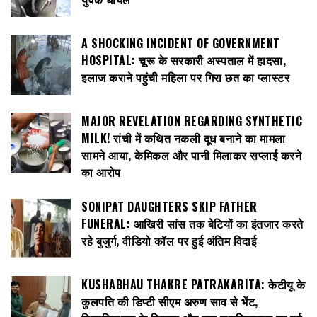
A SHOCKING INCIDENT OF GOVERNMENT
HOSPITAL: चूरू के सरकारी अस्पताल में हादसा,
इलाज कराने पहुंची महिला पर गिरा छत का प्लास्टर
MAJOR REVELATION REGARDING SYNTHETIC
MILK! रांची में कथित नकली दूध बनाने का मामला
सामने आया, केमिकल और पानी मिलाकर सप्लाई करने
का आरोप
SONIPAT DAUGHTERS SKIP FATHER
FUNERAL: आखिरी सांस तक बेटियों का इंतजार करते
रहे बुजुर्ग, वीडियो कॉल पर हुई अंतिम विदाई
KUSHABHAU THAKRE PATRAKARITA: केटीयू के
कुलपति की डिप्टी सीएम अरुण साव से भेंट,