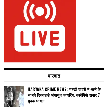
वारदात
HARYANA CRIME NEWS: चरखी दादरी में थाने के
सामने दिनदहाड़े अंधाधुंध फायरिंग, स्कॉर्पियो सवार 7
युवक घायल