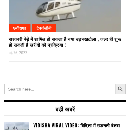
छत्तीसगढ़
टेक्नोलॉजी
सरकारी बेड़े में शामिल हो सकता है नया उड़नखटोला , जल्द ही शुरू
हो सकती है खरीदी की प्रक्रिया !
मई 26, 2022
Search Button
Search
for:
बड़ी खबरें
VIDISHA VIRAL VIDEO: विदिशा में उफनती बेतवा