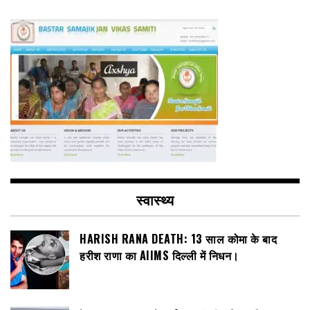
स्वास्थ्य
HARISH RANA DEATH: 13 साल कोमा के बाद
हरीश राणा का AIIMS दिल्ली में निधन।