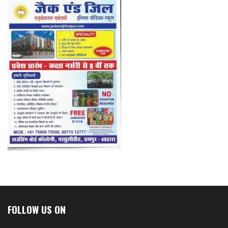
FOLLOW US ON