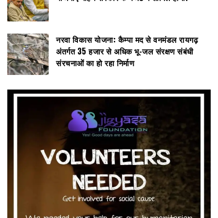
नरवा विकास योजना: कैम्पा मद से वनमंडल रायगढ़
अंतर्गत 35 हजार से अधिक भू-जल संरक्षण संबंधी
संरचनाओं का हो रहा निर्माण