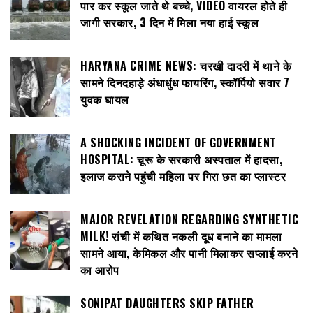
पार कर स्कूल जाते थे बच्चे, VIDEO वायरल होते ही
जागी सरकार, 3 दिन में मिला नया हाई स्कूल
HARYANA CRIME NEWS: चरखी दादरी में थाने के
सामने दिनदहाड़े अंधाधुंध फायरिंग, स्कॉर्पियो सवार 7
युवक घायल
A SHOCKING INCIDENT OF GOVERNMENT
HOSPITAL: चूरू के सरकारी अस्पताल में हादसा,
इलाज कराने पहुंची महिला पर गिरा छत का प्लास्टर
MAJOR REVELATION REGARDING SYNTHETIC
MILK! रांची में कथित नकली दूध बनाने का मामला
सामने आया, केमिकल और पानी मिलाकर सप्लाई करने
का आरोप
SONIPAT DAUGHTERS SKIP FATHER