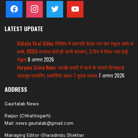
facebook
instagram
twitter
youtube
LATEST UPDATE
Vidisha Viral Video: विदिशा में उफनती बेतवा पार कर स्कूल जाते थे
बच्चे, VIDEO वायरल होते ही जागी सरकार, 3 दिन में मिला नया हाई
स्कूल
8 अगस्त 2026
Haryana Crime News: चरखी दादरी में थाने के सामने दिनदहाड़े
अंधाधुंध फायरिंग, स्कॉर्पियो सवार 7 युवक घायल
7 अगस्त 2026
ADDRESS
Gaurtalab News
Raipur (Chhattisgarh).
Mail: news.gautalab@gmail.com
Managing Editor-Sharadindu Shekhar