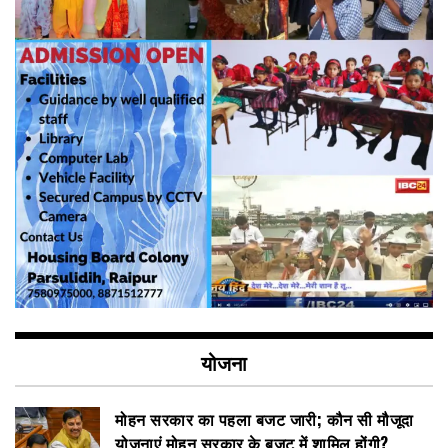
योजना
मोहन सरकार का पहला बजट जारी; कौन सी मौजूदा
योजनाएं मोहन सरकार के बजट में शामिल होंगी?