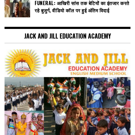
FUNERAL: आखिरी सांस तक बेटियों का इंतजार करते
रहे बुजुर्ग, वीडियो कॉल पर हुई अंतिम विदाई
JACK AND JILL EDUCATION ACADEMY