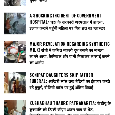
A SHOCKING INCIDENT OF GOVERNMENT
HOSPITAL: चूरू के सरकारी अस्पताल में हादसा,
इलाज कराने पहुंची महिला पर गिरा छत का प्लास्टर
MAJOR REVELATION REGARDING SYNTHETIC
MILK! रांची में कथित नकली दूध बनाने का मामला
सामने आया, केमिकल और पानी मिलाकर सप्लाई करने
का आरोप
SONIPAT DAUGHTERS SKIP FATHER
FUNERAL: आखिरी सांस तक बेटियों का इंतजार करते
रहे बुजुर्ग, वीडियो कॉल पर हुई अंतिम विदाई
KUSHABHAU THAKRE PATRAKARITA: केटीयू के
कुलपति की डिप्टी सीएम अरुण साव से भेंट,