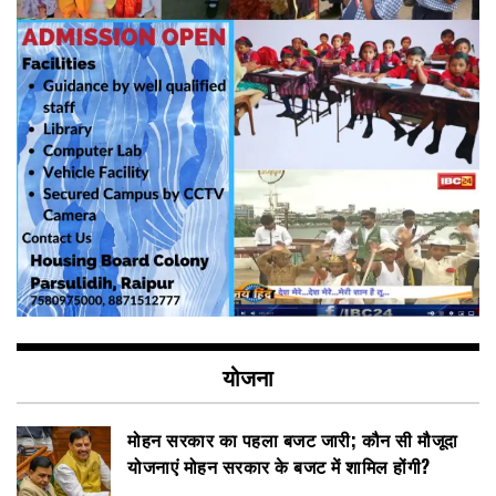
योजना
मोहन सरकार का पहला बजट जारी; कौन सी मौजूदा
योजनाएं मोहन सरकार के बजट में शामिल होंगी?