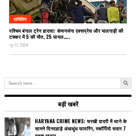
दार्जिलिंग
पश्चिम बंगाल ट्रेन हादसा: कंचनजंगा एक्सप्रेस और मालगाड़ी की
टक्कर में 5 की मौत, 25 घायल…..
जून 17, 2024
Search Button
Search
for:
बड़ी खबरें
HARYANA CRIME NEWS: चरखी दादरी में थाने के
सामने दिनदहाड़े अंधाधुंध फायरिंग, स्कॉर्पियो सवार 7
युवक घायल