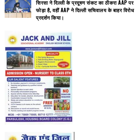
सिरसा ने दिल्ली के प्रदूषण संकट का ठीकरा AAP पर
फोड़ा है, वहीं AAP ने दिल्ली सचिवालय के बाहर विरोध
प्रदर्शन किया।