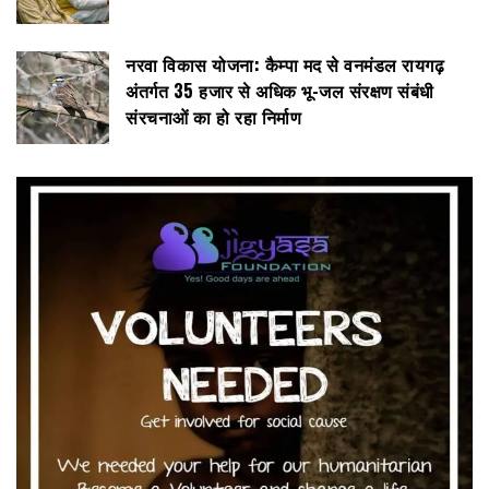
नरवा विकास योजना: कैम्पा मद से वनमंडल रायगढ़
अंतर्गत 35 हजार से अधिक भू-जल संरक्षण संबंधी
संरचनाओं का हो रहा निर्माण