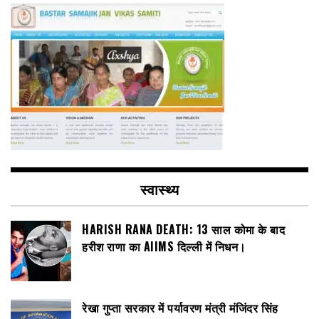
स्वास्थ्य
HARISH RANA DEATH: 13 साल कोमा के बाद
हरीश राणा का AIIMS दिल्ली में निधन।
रेखा गुप्ता सरकार में पर्यावरण मंत्री मंजिंदर सिंह