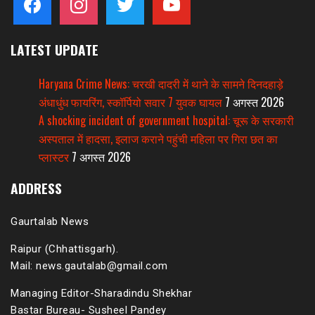
LATEST UPDATE
Haryana Crime News: चरखी दादरी में थाने के सामने दिनदहाड़े
अंधाधुंध फायरिंग, स्कॉर्पियो सवार 7 युवक घायल
7 अगस्त 2026
A shocking incident of government hospital: चूरू के सरकारी
अस्पताल में हादसा, इलाज कराने पहुंची महिला पर गिरा छत का
प्लास्टर
7 अगस्त 2026
ADDRESS
Gaurtalab News
Raipur (Chhattisgarh).
Mail: news.gautalab@gmail.com
Managing Editor-Sharadindu Shekhar
Bastar Bureau- Susheel Pandey