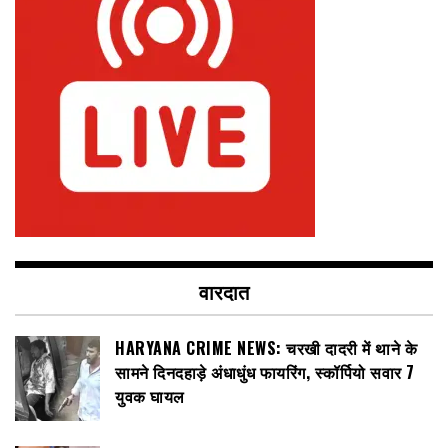
वारदात
HARYANA CRIME NEWS: चरखी दादरी में थाने के
सामने दिनदहाड़े अंधाधुंध फायरिंग, स्कॉर्पियो सवार 7
युवक घायल