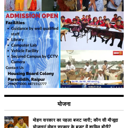
योजना
मोहन सरकार का पहला बजट जारी; कौन सी मौजूदा
योजनाएं मोहन सरकार के बजट में शामिल होंगी?