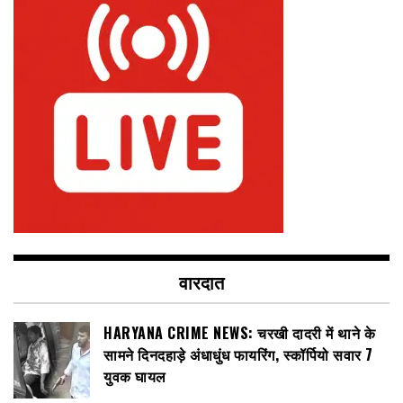
वारदात
HARYANA CRIME NEWS: चरखी दादरी में थाने के
सामने दिनदहाड़े अंधाधुंध फायरिंग, स्कॉर्पियो सवार 7
युवक घायल