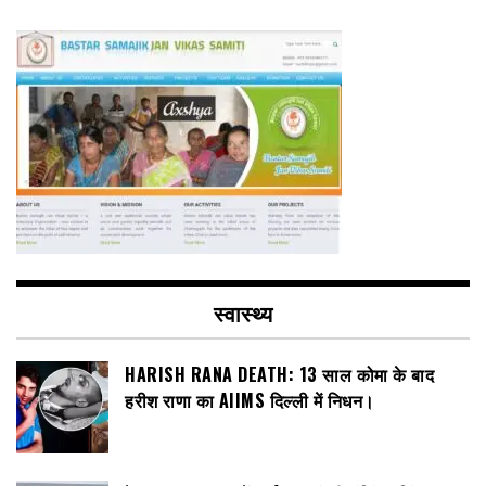
स्वास्थ्य
HARISH RANA DEATH: 13 साल कोमा के बाद
हरीश राणा का AIIMS दिल्ली में निधन।