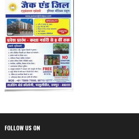
FOLLOW US ON