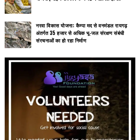
नरवा विकास योजना: कैम्पा मद से वनमंडल रायगढ़
अंतर्गत 35 हजार से अधिक भू-जल संरक्षण संबंधी
संरचनाओं का हो रहा निर्माण