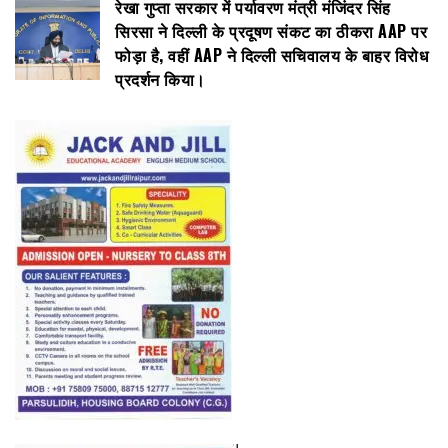
रेखा गुप्ता सरकार में पर्यावरण मंत्री मंजिंदर सिंह
सिरसा ने दिल्ली के प्रदूषण संकट का ठीकरा AAP पर
फोड़ा है, वहीं AAP ने दिल्ली सचिवालय के बाहर विरोध
प्रदर्शन किया।