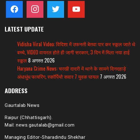
facebook
instagram
twitter
youtube
LATEST UPDATE
Vidisha Viral Video: विदिशा में उफनती बेतवा पार कर स्कूल जाते थे
बच्चे, VIDEO वायरल होते ही जागी सरकार, 3 दिन में मिला नया हाई
स्कूल
8 अगस्त 2026
Haryana Crime News: चरखी दादरी में थाने के सामने दिनदहाड़े
अंधाधुंध फायरिंग, स्कॉर्पियो सवार 7 युवक घायल
7 अगस्त 2026
ADDRESS
Gaurtalab News
Raipur (Chhattisgarh).
Mail: news.gautalab@gmail.com
Managing Editor-Sharadindu Shekhar