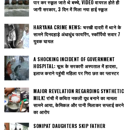
पार कर स्कूल जाते थे बच्चे, VIDEO वायरल होते ही
जागी सरकार, 3 दिन में मिला नया हाई स्कूल
HARYANA CRIME NEWS: चरखी दादरी में थाने के
सामने दिनदहाड़े अंधाधुंध फायरिंग, स्कॉर्पियो सवार 7
युवक घायल
A SHOCKING INCIDENT OF GOVERNMENT
HOSPITAL: चूरू के सरकारी अस्पताल में हादसा,
इलाज कराने पहुंची महिला पर गिरा छत का प्लास्टर
MAJOR REVELATION REGARDING SYNTHETIC
MILK! रांची में कथित नकली दूध बनाने का मामला
सामने आया, केमिकल और पानी मिलाकर सप्लाई करने
का आरोप
SONIPAT DAUGHTERS SKIP FATHER