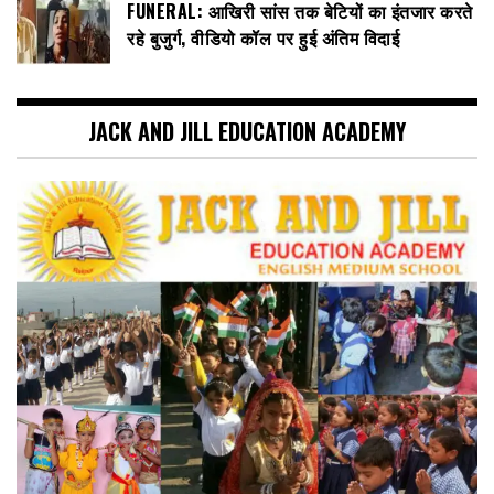
FUNERAL: आखिरी सांस तक बेटियों का इंतजार करते
रहे बुजुर्ग, वीडियो कॉल पर हुई अंतिम विदाई
JACK AND JILL EDUCATION ACADEMY