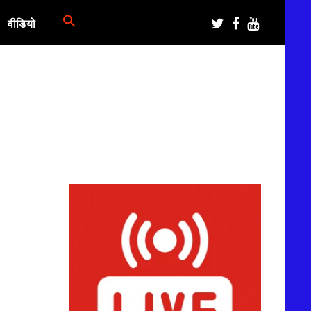
वीडियो