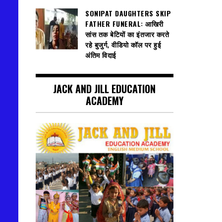
SONIPAT DAUGHTERS SKIP
FATHER FUNERAL: आखिरी
सांस तक बेटियों का इंतजार करते
रहे बुजुर्ग, वीडियो कॉल पर हुई
अंतिम विदाई
JACK AND JILL EDUCATION
ACADEMY