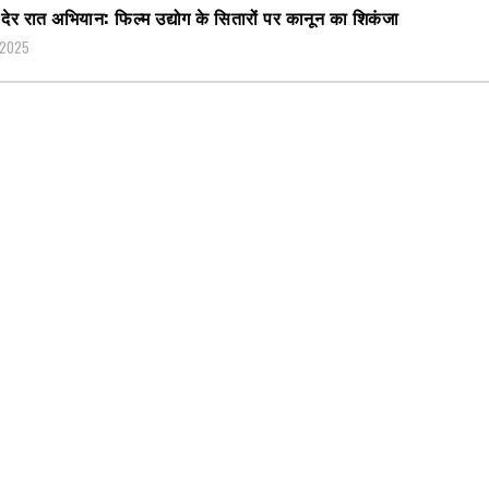
ें देर रात अभियान: फिल्म उद्योग के सितारों पर कानून का शिकंजा
 2025