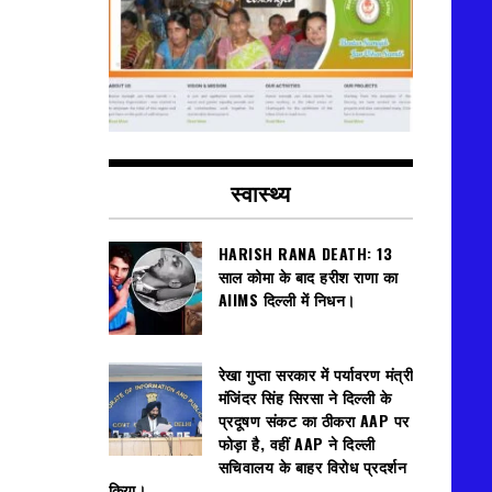
स्वास्थ्य
HARISH RANA DEATH: 13
साल कोमा के बाद हरीश राणा का
AIIMS दिल्ली में निधन।
रेखा गुप्ता सरकार में पर्यावरण मंत्री
मंजिंदर सिंह सिरसा ने दिल्ली के
प्रदूषण संकट का ठीकरा AAP पर
फोड़ा है, वहीं AAP ने दिल्ली
सचिवालय के बाहर विरोध प्रदर्शन
किया।