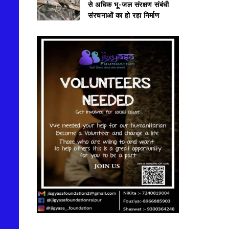
से अधिक भू-जल संरक्षण संबंधी
संरचनाओं का हो रहा निर्माण