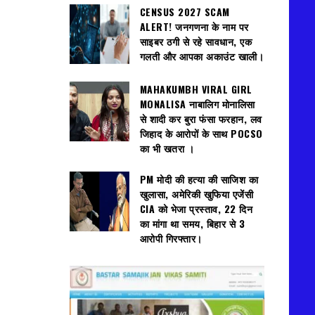
CENSUS 2027 SCAM
ALERT! जनगणना के नाम पर
साइबर ठगी से रहे सावधान, एक
गलती और आपका अकाउंट खाली।
MAHAKUMBH VIRAL GIRL
MONALISA नाबालिग मोनालिसा
से शादी कर बुरा फंसा फरहान, लव
जिहाद के आरोपों के साथ POCSO
का भी खतरा ।
PM मोदी की हत्या की साजिश का
खुलासा, अमेरिकी खुफिया एजेंसी
CIA को भेजा प्रस्ताव, 22 दिन
का मांगा था समय, बिहार से 3
आरोपी गिरफ्तार।