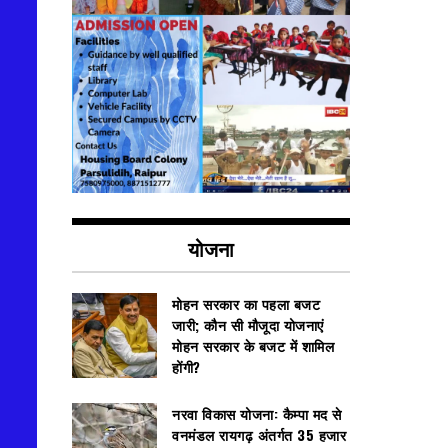
योजना
मोहन सरकार का पहला बजट
जारी; कौन सी मौजूदा योजनाएं
मोहन सरकार के बजट में शामिल
होंगी?
नरवा विकास योजना: कैम्पा मद से
वनमंडल रायगढ़ अंतर्गत 35 हजार