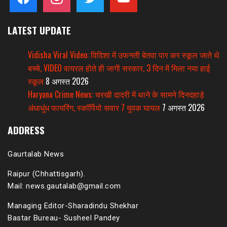
LATEST UPDATE
Vidisha Viral Video: विदिशा में उफनती बेतवा पार कर स्कूल जाते थे
बच्चे, VIDEO वायरल होते ही जागी सरकार, 3 दिन में मिला नया हाई
स्कूल
8 अगस्त 2026
Haryana Crime News: चरखी दादरी में थाने के सामने दिनदहाड़े
अंधाधुंध फायरिंग, स्कॉर्पियो सवार 7 युवक घायल
7 अगस्त 2026
ADDRESS
Gaurtalab News
Raipur (Chhattisgarh).
Mail: news.gautalab@gmail.com
Managing Editor-Sharadindu Shekhar
Bastar Bureau- Susheel Pandey