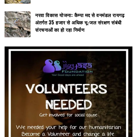
नरवा विकास योजना: कैम्पा मद से वनमंडल रायगढ़
अंतर्गत 35 हजार से अधिक भू-जल संरक्षण संबंधी
संरचनाओं का हो रहा निर्माण