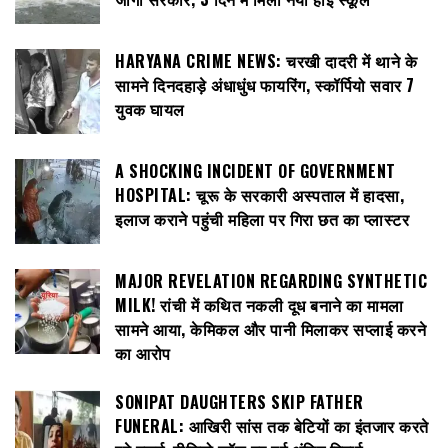
HARYANA CRIME NEWS: चरखी दादरी में थाने के
सामने दिनदहाड़े अंधाधुंध फायरिंग, स्कॉर्पियो सवार 7
युवक घायल
A SHOCKING INCIDENT OF GOVERNMENT
HOSPITAL: चूरू के सरकारी अस्पताल में हादसा,
इलाज कराने पहुंची महिला पर गिरा छत का प्लास्टर
MAJOR REVELATION REGARDING SYNTHETIC
MILK! रांची में कथित नकली दूध बनाने का मामला
सामने आया, केमिकल और पानी मिलाकर सप्लाई करने
का आरोप
SONIPAT DAUGHTERS SKIP FATHER
FUNERAL: आखिरी सांस तक बेटियों का इंतजार करते