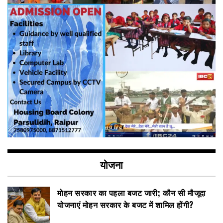
योजना
मोहन सरकार का पहला बजट जारी; कौन सी मौजूदा
योजनाएं मोहन सरकार के बजट में शामिल होंगी?