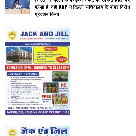
फोड़ा है, वहीं AAP ने दिल्ली सचिवालय के बाहर विरोध
प्रदर्शन किया।