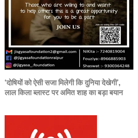
‘दोषियों को ऐसी सजा मिलेगी कि दुनिया देखेगी’,
लाल किला ब्लास्ट पर अमित शाह का बड़ा बयान