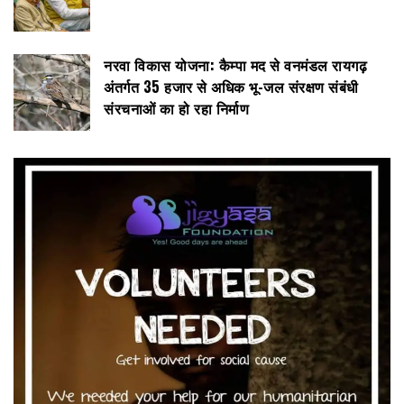
नरवा विकास योजना: कैम्पा मद से वनमंडल रायगढ़
अंतर्गत 35 हजार से अधिक भू-जल संरक्षण संबंधी
संरचनाओं का हो रहा निर्माण