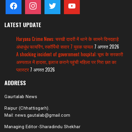
facebook
instagram
twitter
youtube
LATEST UPDATE
Haryana Crime News: चरखी दादरी में थाने के सामने दिनदहाड़े
अंधाधुंध फायरिंग, स्कॉर्पियो सवार 7 युवक घायल
7 अगस्त 2026
A shocking incident of government hospital: चूरू के सरकारी
अस्पताल में हादसा, इलाज कराने पहुंची महिला पर गिरा छत का
प्लास्टर
7 अगस्त 2026
ADDRESS
Gaurtalab News
Raipur (Chhattisgarh).
Mail: news.gautalab@gmail.com
Managing Editor-Sharadindu Shekhar