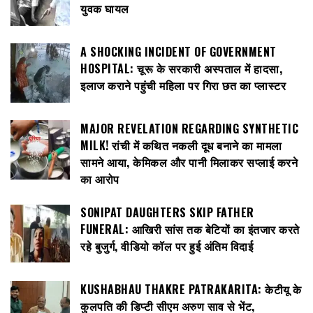
युवक घायल
A SHOCKING INCIDENT OF GOVERNMENT
HOSPITAL: चूरू के सरकारी अस्पताल में हादसा,
इलाज कराने पहुंची महिला पर गिरा छत का प्लास्टर
MAJOR REVELATION REGARDING SYNTHETIC
MILK! रांची में कथित नकली दूध बनाने का मामला
सामने आया, केमिकल और पानी मिलाकर सप्लाई करने
का आरोप
SONIPAT DAUGHTERS SKIP FATHER
FUNERAL: आखिरी सांस तक बेटियों का इंतजार करते
रहे बुजुर्ग, वीडियो कॉल पर हुई अंतिम विदाई
KUSHABHAU THAKRE PATRAKARITA: केटीयू के
कुलपति की डिप्टी सीएम अरुण साव से भेंट,