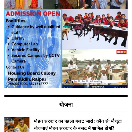
योजना
मोहन सरकार का पहला बजट जारी; कौन सी मौजूदा
योजनाएं मोहन सरकार के बजट में शामिल होंगी?