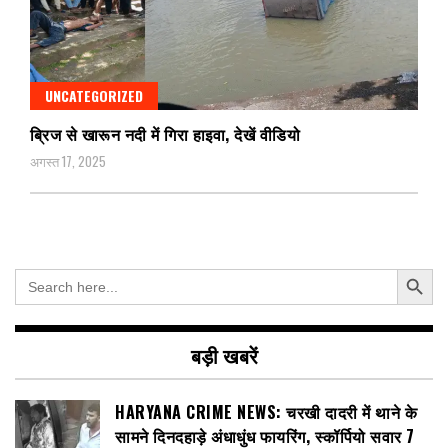
UNCATEGORIZED
ब्रिज से खारून नदी में गिरा हाइवा, देखें वीडियो
अगस्त 17, 2025
Search Button
Search
for:
बड़ी खबरें
HARYANA CRIME NEWS: चरखी दादरी में थाने के
सामने दिनदहाड़े अंधाधुंध फायरिंग, स्कॉर्पियो सवार 7