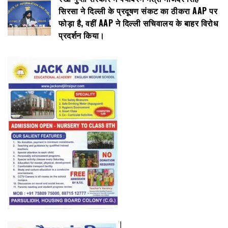
सिरसा ने दिल्ली के प्रदूषण संकट का ठीकरा AAP पर
फोड़ा है, वहीं AAP ने दिल्ली सचिवालय के बाहर विरोध
प्रदर्शन किया।