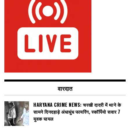
वारदात
HARYANA CRIME NEWS: चरखी दादरी में थाने के
सामने दिनदहाड़े अंधाधुंध फायरिंग, स्कॉर्पियो सवार 7
युवक घायल