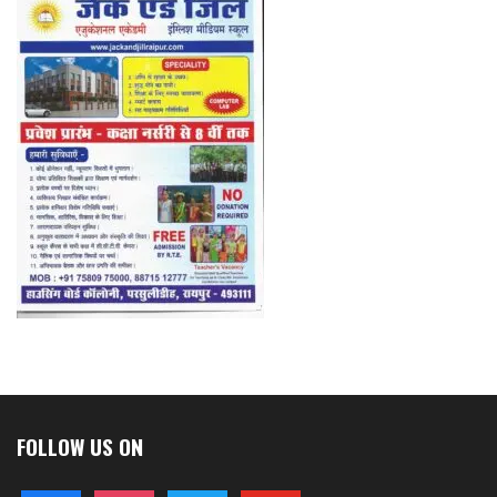
FOLLOW US ON