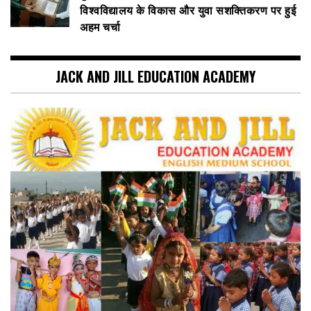
विश्वविद्यालय के विकास और युवा सशक्तिकरण पर हुई
अहम चर्चा
JACK AND JILL EDUCATION ACADEMY