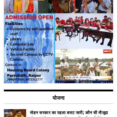
योजना
मोहन सरकार का पहला बजट जारी; कौन सी मौजूदा