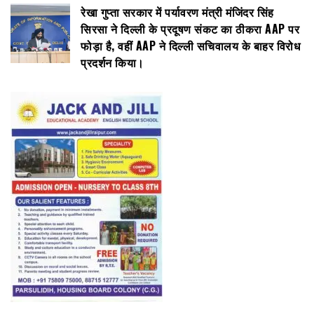
रेखा गुप्ता सरकार में पर्यावरण मंत्री मंजिंदर सिंह
सिरसा ने दिल्ली के प्रदूषण संकट का ठीकरा AAP पर
फोड़ा है, वहीं AAP ने दिल्ली सचिवालय के बाहर विरोध
प्रदर्शन किया।