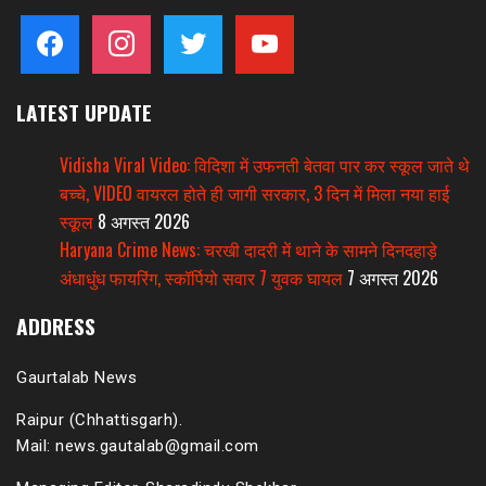
facebook
instagram
twitter
youtube
LATEST UPDATE
Vidisha Viral Video: विदिशा में उफनती बेतवा पार कर स्कूल जाते थे
बच्चे, VIDEO वायरल होते ही जागी सरकार, 3 दिन में मिला नया हाई
स्कूल
8 अगस्त 2026
Haryana Crime News: चरखी दादरी में थाने के सामने दिनदहाड़े
अंधाधुंध फायरिंग, स्कॉर्पियो सवार 7 युवक घायल
7 अगस्त 2026
ADDRESS
Gaurtalab News
Raipur (Chhattisgarh).
Mail: news.gautalab@gmail.com