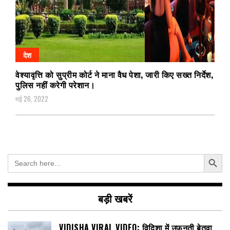
देश
वेश्यावृत्ति को सुप्रीम कोर्ट ने माना वैध पेशा, जारी किए सख्त निर्देश,
पुलिस नहीं करेगी परेशान।
मई 26, 2022
Search Button
Search
for:
बड़ी खबरें
VIDISHA VIRAL VIDEO: विदिशा में उफनती बेतवा