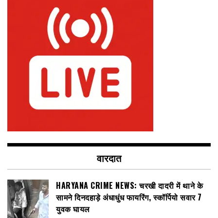
वारदात
HARYANA CRIME NEWS: चरखी दादरी में थाने के
सामने दिनदहाड़े अंधाधुंध फायरिंग, स्कॉर्पियो सवार 7
युवक घायल