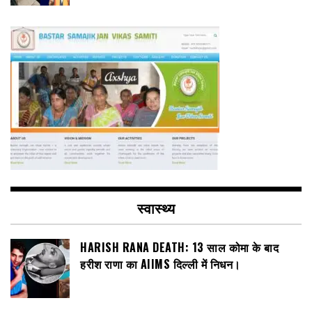
स्वास्थ्य
HARISH RANA DEATH: 13 साल कोमा के बाद
हरीश राणा का AIIMS दिल्ली में निधन।