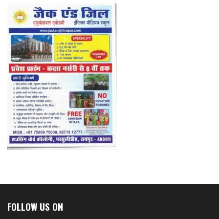
FOLLOW US ON