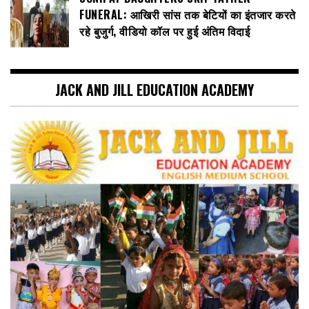
FUNERAL: आखिरी सांस तक बेटियों का इंतजार करते
रहे बुजुर्ग, वीडियो कॉल पर हुई अंतिम विदाई
JACK AND JILL EDUCATION ACADEMY