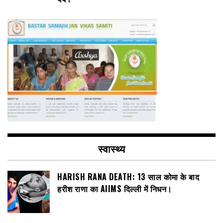
स्वास्थ्य
HARISH RANA DEATH: 13 साल कोमा के बाद
हरीश राणा का AIIMS दिल्ली में निधन।