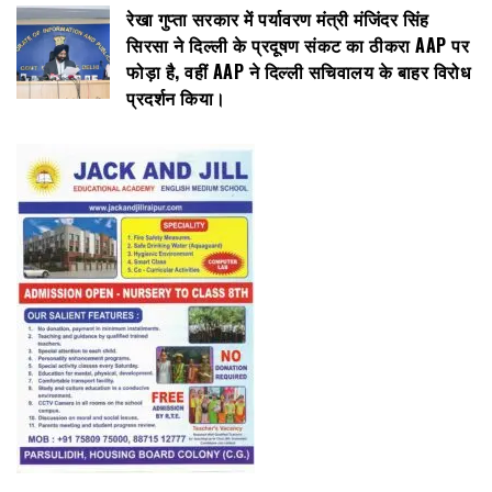
रेखा गुप्ता सरकार में पर्यावरण मंत्री मंजिंदर सिंह
सिरसा ने दिल्ली के प्रदूषण संकट का ठीकरा AAP पर
फोड़ा है, वहीं AAP ने दिल्ली सचिवालय के बाहर विरोध
प्रदर्शन किया।