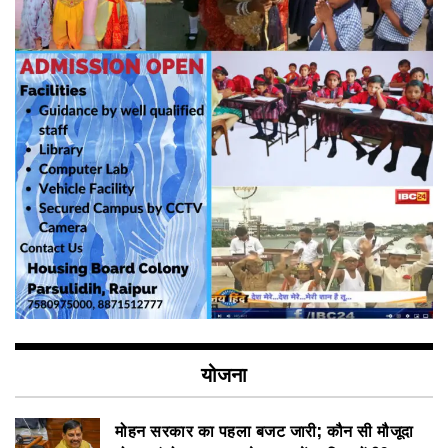
योजना
मोहन सरकार का पहला बजट जारी; कौन सी मौजूदा