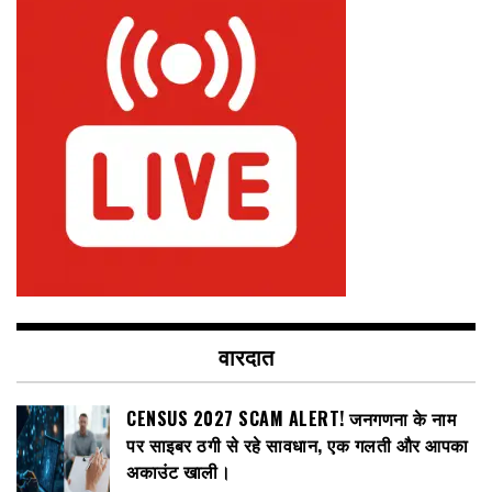
वारदात
CENSUS 2027 SCAM ALERT! जनगणना के नाम
पर साइबर ठगी से रहे सावधान, एक गलती और आपका
अकाउंट खाली।