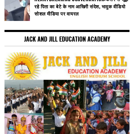
रहे पिता का बेटे के नाम आखिरी संदेश, भावुक वीडियो
सोशल मीडिया पर वायरल
JACK AND JILL EDUCATION ACADEMY