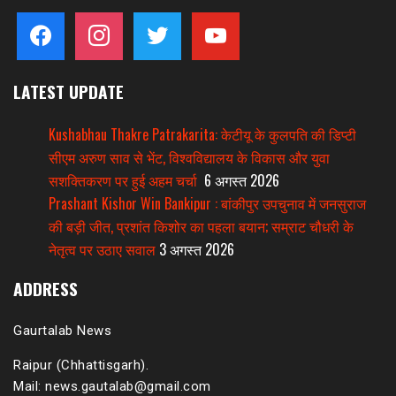
facebook
instagram
twitter
youtube
LATEST UPDATE
Kushabhau Thakre Patrakarita: केटीयू के कुलपति की डिप्टी
सीएम अरुण साव से भेंट, विश्वविद्यालय के विकास और युवा
सशक्तिकरण पर हुई अहम चर्चा
6 अगस्त 2026
Prashant Kishor Win Bankipur : बांकीपुर उपचुनाव में जनसुराज
की बड़ी जीत, प्रशांत किशोर का पहला बयान; सम्राट चौधरी के
नेतृत्व पर उठाए सवाल
3 अगस्त 2026
ADDRESS
Gaurtalab News
Raipur (Chhattisgarh).
Mail: news.gautalab@gmail.com