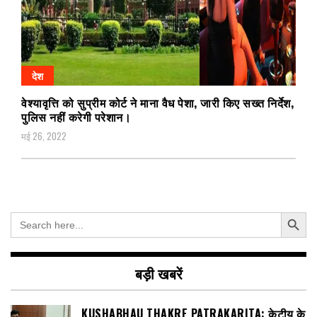
देश
वेश्यावृत्ति को सुप्रीम कोर्ट ने माना वैध पेशा, जारी किए सख्त निर्देश,
पुलिस नहीं करेगी परेशान।
मई 26, 2022
Search Button
Search
for:
बड़ी खबरें
KUSHABHAU THAKRE PATRAKARITA: केटीयू के