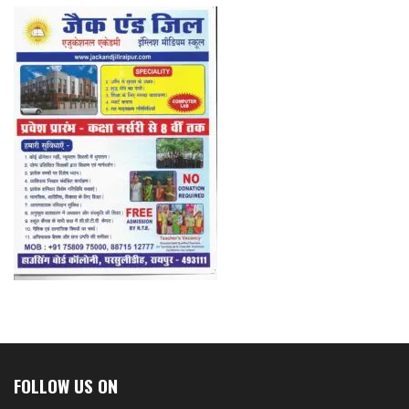
FOLLOW US ON