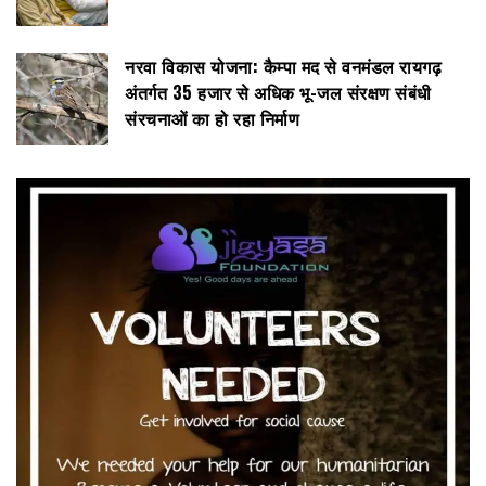
नरवा विकास योजना: कैम्पा मद से वनमंडल रायगढ़
अंतर्गत 35 हजार से अधिक भू-जल संरक्षण संबंधी
संरचनाओं का हो रहा निर्माण