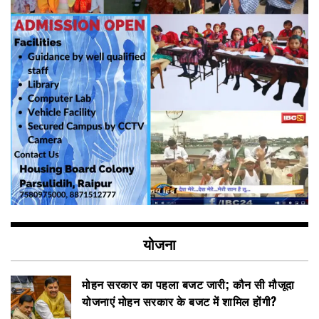
योजना
मोहन सरकार का पहला बजट जारी; कौन सी मौजूदा
योजनाएं मोहन सरकार के बजट में शामिल होंगी?