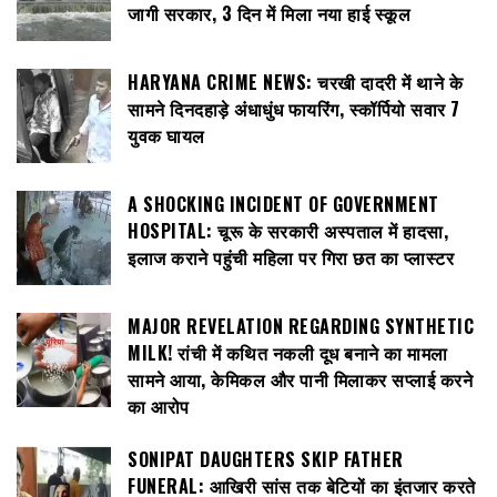
जागी सरकार, 3 दिन में मिला नया हाई स्कूल
HARYANA CRIME NEWS: चरखी दादरी में थाने के
सामने दिनदहाड़े अंधाधुंध फायरिंग, स्कॉर्पियो सवार 7
युवक घायल
A SHOCKING INCIDENT OF GOVERNMENT
HOSPITAL: चूरू के सरकारी अस्पताल में हादसा,
इलाज कराने पहुंची महिला पर गिरा छत का प्लास्टर
MAJOR REVELATION REGARDING SYNTHETIC
MILK! रांची में कथित नकली दूध बनाने का मामला
सामने आया, केमिकल और पानी मिलाकर सप्लाई करने
का आरोप
SONIPAT DAUGHTERS SKIP FATHER
FUNERAL: आखिरी सांस तक बेटियों का इंतजार करते