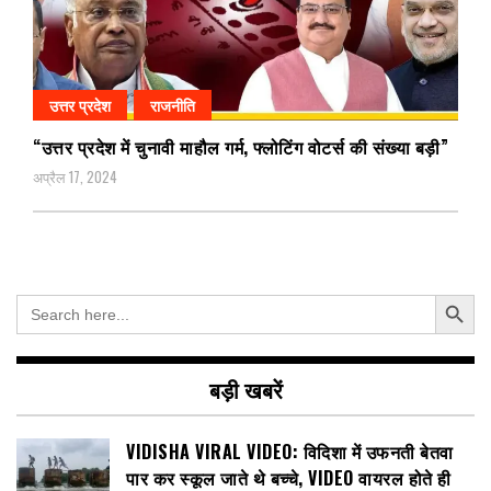
उत्तर प्रदेश
राजनीति
“उत्तर प्रदेश में चुनावी माहौल गर्म, फ्लोटिंग वोटर्स की संख्या बड़ी”
अप्रैल 17, 2024
Search Button
Search
for:
बड़ी खबरें
VIDISHA VIRAL VIDEO: विदिशा में उफनती बेतवा
पार कर स्कूल जाते थे बच्चे, VIDEO वायरल होते ही