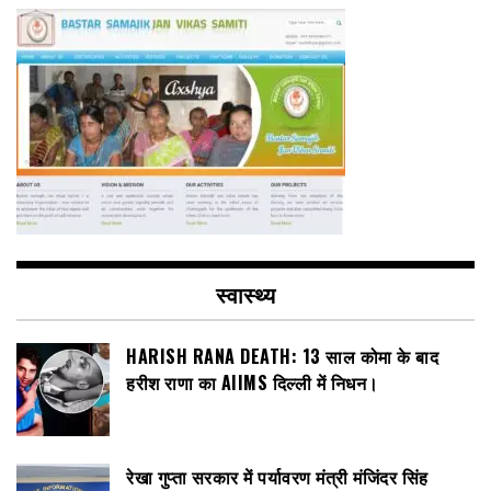
स्वास्थ्य
HARISH RANA DEATH: 13 साल कोमा के बाद
हरीश राणा का AIIMS दिल्ली में निधन।
रेखा गुप्ता सरकार में पर्यावरण मंत्री मंजिंदर सिंह