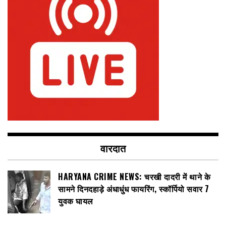
वारदात
HARYANA CRIME NEWS: चरखी दादरी में थाने के
सामने दिनदहाड़े अंधाधुंध फायरिंग, स्कॉर्पियो सवार 7
युवक घायल