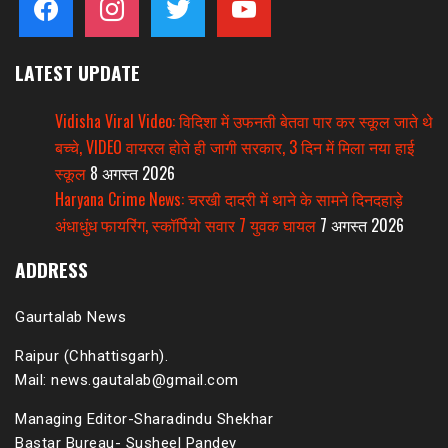
LATEST UPDATE
Vidisha Viral Video: विदिशा में उफनती बेतवा पार कर स्कूल जाते थे
बच्चे, VIDEO वायरल होते ही जागी सरकार, 3 दिन में मिला नया हाई
स्कूल
8 अगस्त 2026
Haryana Crime News: चरखी दादरी में थाने के सामने दिनदहाड़े
अंधाधुंध फायरिंग, स्कॉर्पियो सवार 7 युवक घायल
7 अगस्त 2026
ADDRESS
Gaurtalab News
Raipur (Chhattisgarh).
Mail: news.gautalab@gmail.com
Managing Editor-Sharadindu Shekhar
Bastar Bureau- Susheel Pandey