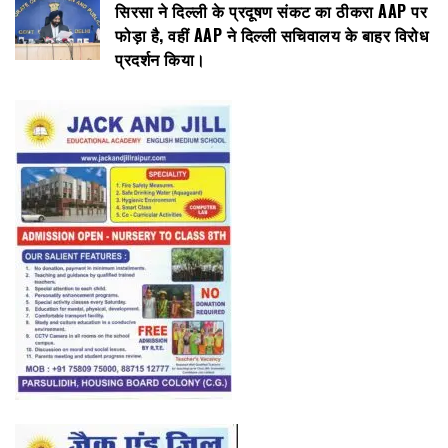
सिरसा ने दिल्ली के प्रदूषण संकट का ठीकरा AAP पर
फोड़ा है, वहीं AAP ने दिल्ली सचिवालय के बाहर विरोध
प्रदर्शन किया।