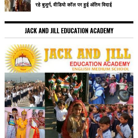
रहे बुजुर्ग, वीडियो कॉल पर हुई अंतिम विदाई
JACK AND JILL EDUCATION ACADEMY