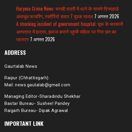
Haryana Crime News: चरखी दादरी में थाने के सामने दिनदहाड़े
अंधाधुंध फायरिंग, स्कॉर्पियो सवार 7 युवक घायल
7 अगस्त 2026
A shocking incident of government hospital: चूरू के सरकारी
अस्पताल में हादसा, इलाज कराने पहुंची महिला पर गिरा छत का
प्लास्टर
7 अगस्त 2026
ADDRESS
Gaurtalab News
Raipur (Chhattisgarh).
Mail: news.gautalab@gmail.com
Managing Editor-Sharadindu Shekhar
Bastar Bureau- Susheel Pandey
Raigarh Bureau- Dipak Agrawal
IMPORTANT LINK