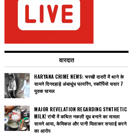
वारदात
HARYANA CRIME NEWS: चरखी दादरी में थाने के
सामने दिनदहाड़े अंधाधुंध फायरिंग, स्कॉर्पियो सवार 7
युवक घायल
MAJOR REVELATION REGARDING SYNTHETIC
MILK! रांची में कथित नकली दूध बनाने का मामला
सामने आया, केमिकल और पानी मिलाकर सप्लाई करने
का आरोप