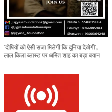
‘दोषियों को ऐसी सजा मिलेगी कि दुनिया देखेगी’,
लाल किला ब्लास्ट पर अमित शाह का बड़ा बयान