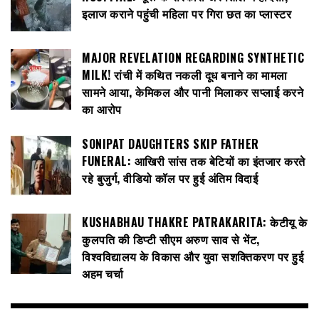
इलाज कराने पहुंची महिला पर गिरा छत का प्लास्टर
MAJOR REVELATION REGARDING SYNTHETIC
MILK! रांची में कथित नकली दूध बनाने का मामला
सामने आया, केमिकल और पानी मिलाकर सप्लाई करने
का आरोप
SONIPAT DAUGHTERS SKIP FATHER
FUNERAL: आखिरी सांस तक बेटियों का इंतजार करते
रहे बुजुर्ग, वीडियो कॉल पर हुई अंतिम विदाई
KUSHABHAU THAKRE PATRAKARITA: केटीयू के
कुलपति की डिप्टी सीएम अरुण साव से भेंट,
विश्वविद्यालय के विकास और युवा सशक्तिकरण पर हुई
अहम चर्चा