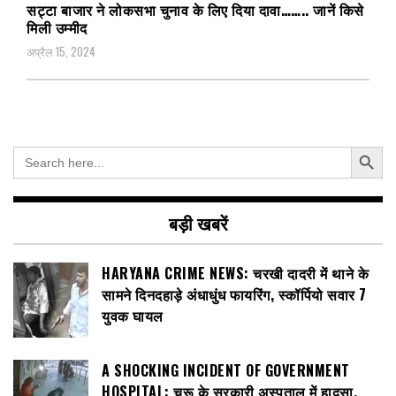
सट्टा बाजार ने लोकसभा चुनाव के लिए दिया दावा…….. जानें किसे
मिली उम्मीद
अप्रैल 15, 2024
Search Button
Search
for:
बड़ी खबरें
HARYANA CRIME NEWS: चरखी दादरी में थाने के
सामने दिनदहाड़े अंधाधुंध फायरिंग, स्कॉर्पियो सवार 7
युवक घायल
A SHOCKING INCIDENT OF GOVERNMENT
HOSPITAL: चूरू के सरकारी अस्पताल में हादसा,