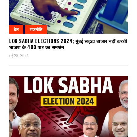
देश
राजनीति
LOK SABHA ELECTIONS 2024; मुंबई सट्टा बाजार नहीं करती
भाजपा के 400 पार का समर्थन
मई 29, 2024