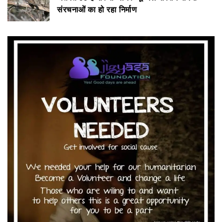
संरचनाओं का हो रहा निर्माण