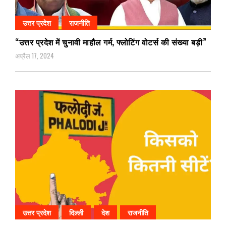
उत्तर प्रदेश
राजनीति
“उत्तर प्रदेश में चुनावी माहौल गर्म, फ्लोटिंग वोटर्स की संख्या बड़ी”
अप्रैल 17, 2024
उत्तर प्रदेश
दिल्ली
देश
राजनीति