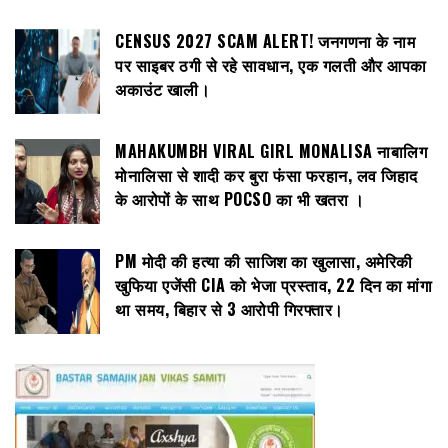
CENSUS 2027 SCAM ALERT! जनगणना के नाम
पर साइबर ठगी से रहे सावधान, एक गलती और आपका
अकाउंट खाली।
MAHAKUMBH VIRAL GIRL MONALISA नाबालिग
मोनालिसा से शादी कर बुरा फंसा फरहान, लव जिहाद
के आरोपों के साथ POCSO का भी खतरा ।
PM मोदी की हत्या की साजिश का खुलासा, अमेरिकी
खुफिया एजेंसी CIA को भेजा प्रस्ताव, 22 दिन का मांगा
था समय, बिहार से 3 आरोपी गिरफ्तार।