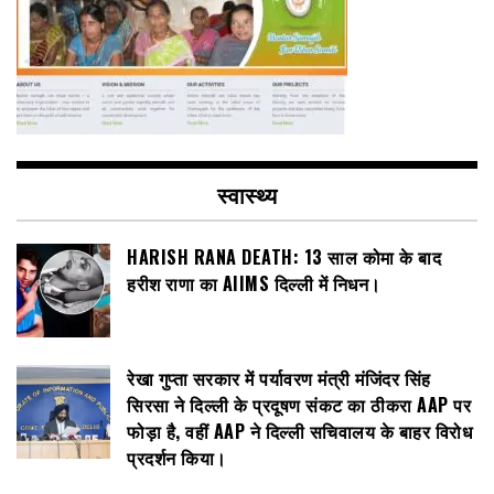
स्वास्थ्य
HARISH RANA DEATH: 13 साल कोमा के बाद
हरीश राणा का AIIMS दिल्ली में निधन।
रेखा गुप्ता सरकार में पर्यावरण मंत्री मंजिंदर सिंह
सिरसा ने दिल्ली के प्रदूषण संकट का ठीकरा AAP पर
फोड़ा है, वहीं AAP ने दिल्ली सचिवालय के बाहर विरोध
प्रदर्शन किया।