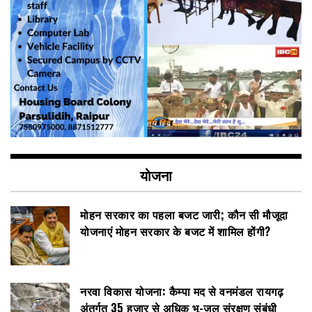
योजना
मोहन सरकार का पहला बजट जारी; कौन सी मौजूदा
योजनाएं मोहन सरकार के बजट में शामिल होंगी?
नरवा विकास योजना: कैम्पा मद से वनमंडल रायगढ़
अंतर्गत 35 हजार से अधिक भू-जल संरक्षण संबंधी