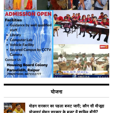
योजना
मोहन सरकार का पहला बजट जारी; कौन सी मौजूदा
योजनाएं मोहन सरकार के बजट में शामिल होंगी?