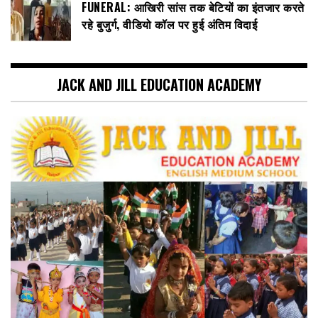
FUNERAL: आखिरी सांस तक बेटियों का इंतजार करते
रहे बुजुर्ग, वीडियो कॉल पर हुई अंतिम विदाई
JACK AND JILL EDUCATION ACADEMY