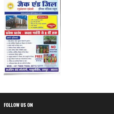
FOLLOW US ON