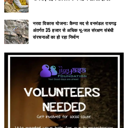
नरवा विकास योजना: कैम्पा मद से वनमंडल रायगढ़
अंतर्गत 35 हजार से अधिक भू-जल संरक्षण संबंधी
संरचनाओं का हो रहा निर्माण