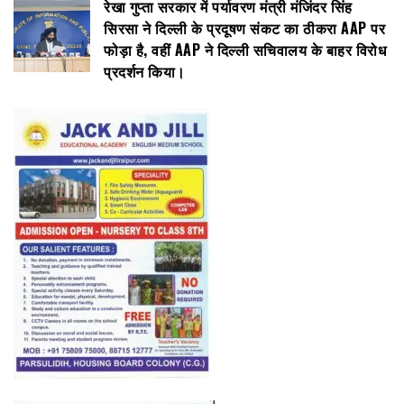
रेखा गुप्ता सरकार में पर्यावरण मंत्री मंजिंदर सिंह
सिरसा ने दिल्ली के प्रदूषण संकट का ठीकरा AAP पर
फोड़ा है, वहीं AAP ने दिल्ली सचिवालय के बाहर विरोध
प्रदर्शन किया।