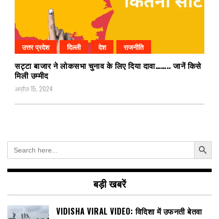
उत्तर प्रदेश
दिल्ली
देश
राजनीति
सट्टा बाजार ने लोकसभा चुनाव के लिए दिया दावा…….. जानें किसे
मिली उम्मीद
अप्रैल 15, 2024
Search Button
Search
for:
बड़ी खबरें
VIDISHA VIRAL VIDEO: विदिशा में उफनती बेतवा