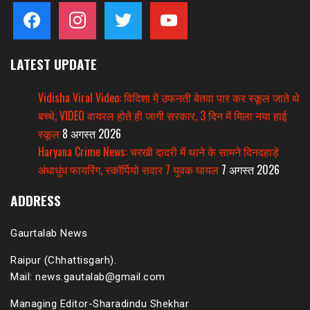
facebook
instagram
twitter
youtube
LATEST UPDATE
Vidisha Viral Video: विदिशा में उफनती बेतवा पार कर स्कूल जाते थे
बच्चे, VIDEO वायरल होते ही जागी सरकार, 3 दिन में मिला नया हाई
स्कूल
8 अगस्त 2026
Haryana Crime News: चरखी दादरी में थाने के सामने दिनदहाड़े
अंधाधुंध फायरिंग, स्कॉर्पियो सवार 7 युवक घायल
7 अगस्त 2026
ADDRESS
Gaurtalab News
Raipur (Chhattisgarh).
Mail: news.gautalab@gmail.com
Managing Editor-Sharadindu Shekhar