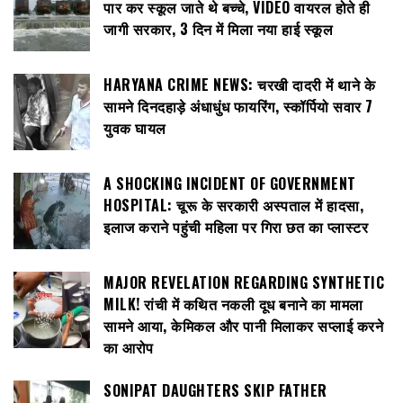
पार कर स्कूल जाते थे बच्चे, VIDEO वायरल होते ही
जागी सरकार, 3 दिन में मिला नया हाई स्कूल
HARYANA CRIME NEWS: चरखी दादरी में थाने के
सामने दिनदहाड़े अंधाधुंध फायरिंग, स्कॉर्पियो सवार 7
युवक घायल
A SHOCKING INCIDENT OF GOVERNMENT
HOSPITAL: चूरू के सरकारी अस्पताल में हादसा,
इलाज कराने पहुंची महिला पर गिरा छत का प्लास्टर
MAJOR REVELATION REGARDING SYNTHETIC
MILK! रांची में कथित नकली दूध बनाने का मामला
सामने आया, केमिकल और पानी मिलाकर सप्लाई करने
का आरोप
SONIPAT DAUGHTERS SKIP FATHER