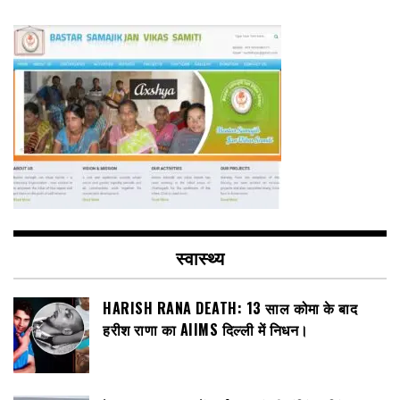
स्वास्थ्य
HARISH RANA DEATH: 13 साल कोमा के बाद
हरीश राणा का AIIMS दिल्ली में निधन।