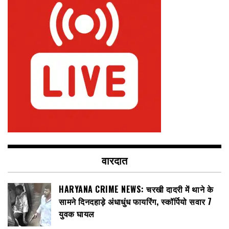
वारदात
HARYANA CRIME NEWS: चरखी दादरी में थाने के
सामने दिनदहाड़े अंधाधुंध फायरिंग, स्कॉर्पियो सवार 7
युवक घायल