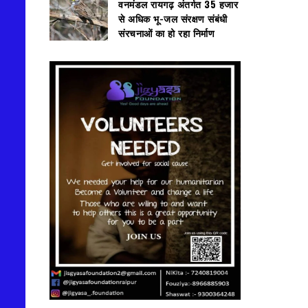
वनमंडल रायगढ़ अंतर्गत 35 हजार
से अधिक भू-जल संरक्षण संबंधी
संरचनाओं का हो रहा निर्माण